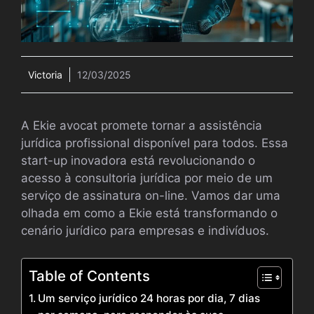
Victoria
12/03/2025
A Ekie avocat promete tornar a assistência
jurídica profissional disponível para todos. Essa
start-up inovadora está revolucionando o
acesso à consultoria jurídica por meio de um
serviço de assinatura on-line. Vamos dar uma
olhada em como a Ekie está transformando o
cenário jurídico para empresas e indivíduos.
Table of Contents
Um serviço jurídico 24 horas por dia, 7 dias