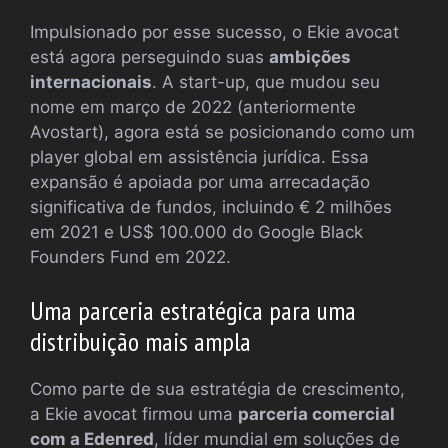
Impulsionado por esse sucesso, o Ekie avocat
está agora perseguindo suas
ambições
internacionais
. A start-up, que mudou seu
nome em março de 2022 (anteriormente
Avostart), agora está se posicionando como um
player global em assistência jurídica. Essa
expansão é apoiada por uma arrecadação
significativa de fundos, incluindo € 2 milhões
em 2021 e US$ 100.000 do Google Black
Founders Fund em 2022.
Uma parceria estratégica para uma
distribuição mais ampla
Como parte de sua estratégia de crescimento,
a Ekie avocat firmou uma
parceria comercial
com a Edenred
, líder mundial em soluções de