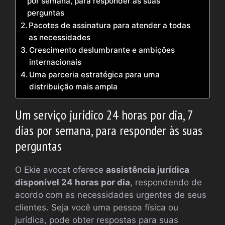
por semana, para responder às suas
perguntas
Pacotes de assinatura para atender a todas
as necessidades
Crescimento deslumbrante e ambições
internacionais
Uma parceria estratégica para uma
distribuição mais ampla
Um serviço jurídico 24 horas por dia, 7
dias por semana, para responder às suas
perguntas
O Ekie avocat oferece
assistência jurídica
disponível 24 horas por dia
, respondendo de
acordo com as necessidades urgentes de seus
clientes. Seja você uma pessoa física ou
jurídica, pode obter respostas para suas