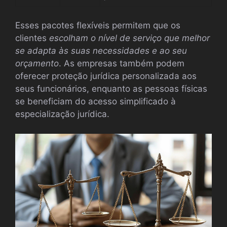
Esses pacotes flexíveis permitem que os
clientes
escolham o nível de serviço que melhor
se adapta às suas necessidades e ao seu
orçamento
. As empresas também podem
oferecer proteção jurídica personalizada aos
seus funcionários, enquanto as pessoas físicas
se beneficiam do acesso simplificado à
especialização jurídica.