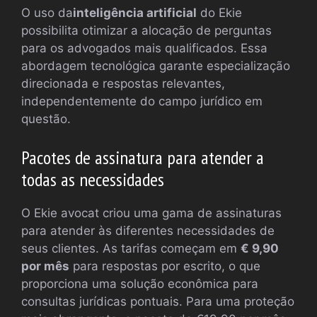
O uso da
inteligência artificial
do Ekie
possibilita otimizar a alocação de perguntas
para os advogados mais qualificados. Essa
abordagem tecnológica garante especialização
direcionada e respostas relevantes,
independentemente do campo jurídico em
questão.
Pacotes de assinatura para atender a
todas as necessidades
O Ekie avocat criou uma gama de assinaturas
para atender às diferentes necessidades de
seus clientes. As tarifas começam em
€ 9,90
por mês
para respostas por escrito, o que
proporciona uma solução econômica para
consultas jurídicas pontuais. Para uma proteção