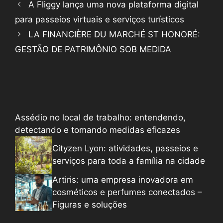
A Fliggy lança uma nova plataforma digital
para passeios virtuais e serviços turísticos
LA FINANCIÈRE DU MARCHÉ ST HONORÉ:
GESTÃO DE PATRIMÔNIO SOB MEDIDA
Assédio no local de trabalho: entendendo,
detectando e tomando medidas eficazes
Cityzen Lyon: atividades, passeios e
serviços para toda a família na cidade
Artiris: uma empresa inovadora em
cosméticos e perfumes conectados –
Figuras e soluções