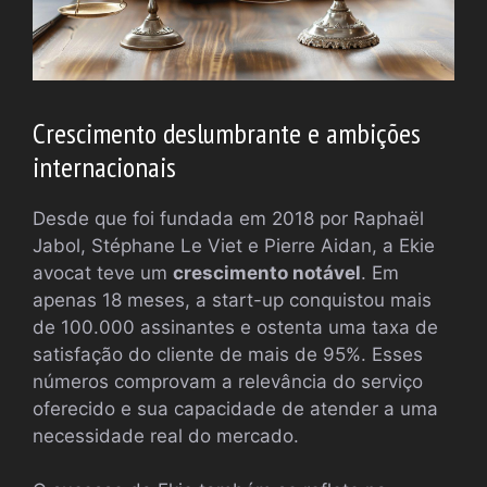
Crescimento deslumbrante e ambições
internacionais
Desde que foi fundada em 2018 por Raphaël
Jabol, Stéphane Le Viet e Pierre Aidan, a Ekie
avocat teve um
crescimento notável
. Em
apenas 18 meses, a start-up conquistou mais
de 100.000 assinantes e ostenta uma taxa de
satisfação do cliente de mais de 95%. Esses
números comprovam a relevância do serviço
oferecido e sua capacidade de atender a uma
necessidade real do mercado.