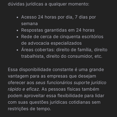
dúvidas jurídicas a qualquer momento:
Acesso 24 horas por dia, 7 dias por
semana
Respostas garantidas em 24 horas
Rede de cerca de cinquenta escritórios
de advocacia especializados
Áreas cobertas: direito de família, direito
trabalhista, direito do consumidor, etc.
Essa disponibilidade constante é uma grande
vantagem para as empresas que desejam
oferecer aos
seus funcionários suporte jurídico
rápido e eficaz
. As pessoas físicas também
podem aproveitar essa flexibilidade para lidar
com suas questões jurídicas cotidianas sem
restrições de tempo.