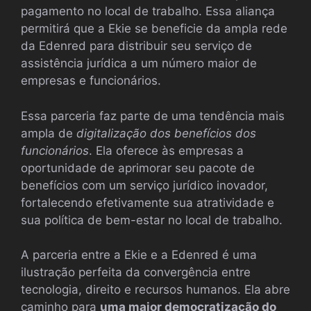
pagamento no local de trabalho. Essa aliança
permitirá que a Ekie se beneficie da ampla rede
da Edenred para distribuir seu serviço de
assistência jurídica a um número maior de
empresas e funcionários.
Essa parceria faz parte de uma tendência mais
ampla de
digitalização dos benefícios dos
funcionários
. Ela oferece às empresas a
oportunidade de aprimorar seu pacote de
benefícios com um serviço jurídico inovador,
fortalecendo efetivamente sua atratividade e
sua política de bem-estar no local de trabalho.
A parceria entre a Ekie e a Edenred é uma
ilustração perfeita da convergência entre
tecnologia, direito e recursos humanos. Ela abre
caminho para
uma maior democratização do