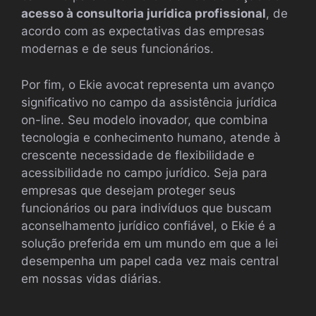
acesso à consultoria jurídica profissional
, de
acordo com as expectativas das empresas
modernas e de seus funcionários.
Por fim, o Ekie avocat representa um avanço
significativo no campo da assistência jurídica
on-line. Seu modelo inovador, que combina
tecnologia e conhecimento humano, atende à
crescente necessidade de flexibilidade e
acessibilidade no campo jurídico. Seja para
empresas que desejam proteger seus
funcionários ou para indivíduos que buscam
aconselhamento jurídico confiável, o Ekie é a
solução preferida em um mundo em que a lei
desempenha um papel cada vez mais central
em nossas vidas diárias.