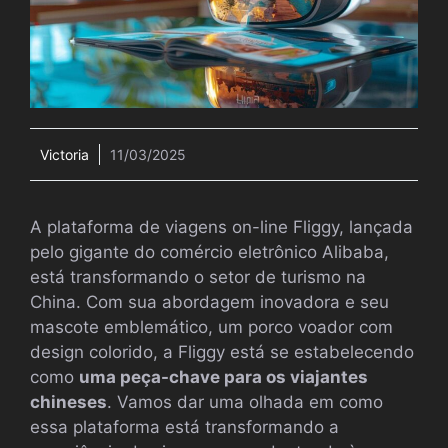
Victoria
11/03/2025
A plataforma de viagens on-line Fliggy, lançada
pelo gigante do comércio eletrônico Alibaba,
está transformando o setor de turismo na
China. Com sua abordagem inovadora e seu
mascote emblemático, um porco voador com
design colorido, a Fliggy está se estabelecendo
como
uma peça-chave para os viajantes
chineses
. Vamos dar uma olhada em como
essa plataforma está transformando a