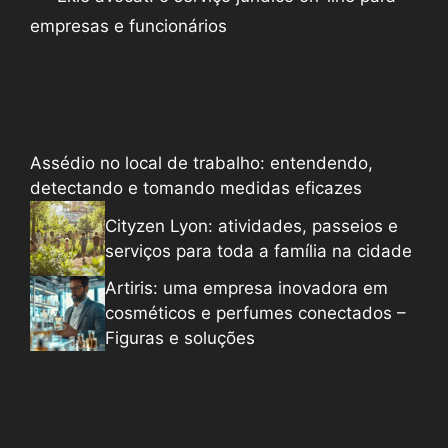
empresas e funcionários
Assédio no local de trabalho: entendendo,
detectando e tomando medidas eficazes
Cityzen Lyon: atividades, passeios e
serviços para toda a família na cidade
Artiris: uma empresa inovadora em
cosméticos e perfumes conectados –
Figuras e soluções