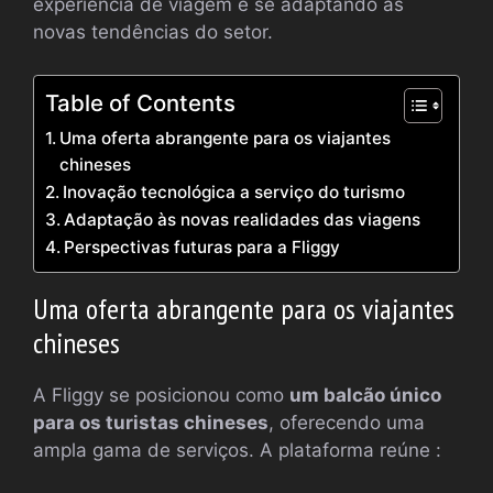
experiência de viagem e se adaptando às
novas tendências do setor.
Table of Contents
Uma oferta abrangente para os viajantes
chineses
Inovação tecnológica a serviço do turismo
Adaptação às novas realidades das viagens
Perspectivas futuras para a Fliggy
Uma oferta abrangente para os viajantes
chineses
A Fliggy se posicionou como
um balcão único
para os turistas chineses
, oferecendo uma
ampla gama de serviços. A plataforma reúne :