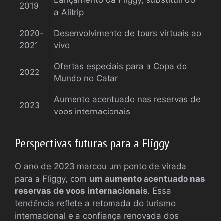
Lançamento da Fliggy, substituindo
2019
a Alitrip
2020-
Desenvolvimento de tours virtuais ao
2021
vivo
Ofertas especiais para a Copa do
2022
Mundo no Catar
Aumento acentuado nas reservas de
2023
voos internacionais
Perspectivas futuras para a Fliggy
O ano de 2023 marcou um ponto de virada
para a Fliggy, com
um aumento acentuado nas
reservas de voos internacionais
. Essa
tendência reflete a retomada do turismo
internacional e a confiança renovada dos