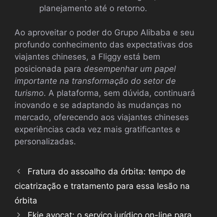
planejamento até o retorno.
Ao aproveitar o poder do Grupo Alibaba e seu
profundo conhecimento das expectativas dos
viajantes chineses, a Fliggy está bem
posicionada para
desempenhar um papel
importante na transformação do setor de
turismo
. A plataforma, sem dúvida, continuará
inovando e se adaptando às mudanças no
mercado, oferecendo aos viajantes chineses
experiências cada vez mais gratificantes e
personalizadas.
Fratura do assoalho da órbita: tempo de
cicatrização e tratamento para essa lesão na
órbita
Ekie avocat: o serviço jurídico on-line para