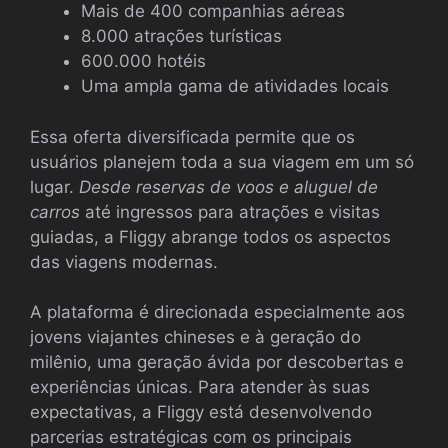
Mais de 400 companhias aéreas
8.000 atrações turísticas
600.000 hotéis
Uma ampla gama de atividades locais
Essa oferta diversificada permite que os
usuários planejem toda a sua viagem em um só
lugar.
Desde reservas de voos e aluguel de
carros
até ingressos para atrações e visitas
guiadas, a Fliggy abrange todos os aspectos
das viagens modernas.
A plataforma é direcionada especialmente aos
jovens viajantes chineses e à geração do
milênio, uma geração ávida por descobertas e
experiências únicas. Para atender às suas
expectativas, a Fliggy está desenvolvendo
parcerias estratégicas com os principais