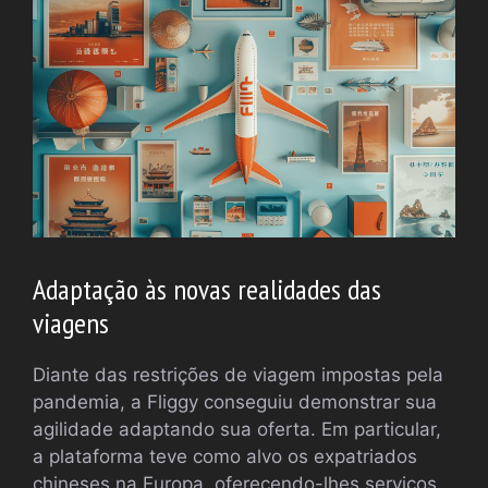
Adaptação às novas realidades das
viagens
Diante das restrições de viagem impostas pela
pandemia, a Fliggy conseguiu demonstrar sua
agilidade adaptando sua oferta. Em particular,
a plataforma teve como alvo os expatriados
chineses na Europa, oferecendo-lhes serviços