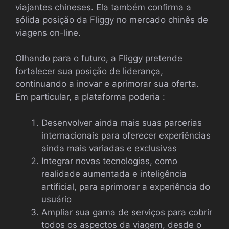
viajantes chineses. Ela também confirma a
sólida posição da Fliggy no mercado chinês de
viagens on-line.
Olhando para o futuro, a Fliggy pretende
fortalecer sua posição de liderança,
continuando a inovar e aprimorar sua oferta.
Em particular, a plataforma poderia :
Desenvolver ainda mais suas parcerias
internacionais para oferecer experiências
ainda mais variadas e exclusivas
Integrar novas tecnologias, como
realidade aumentada e inteligência
artificial, para aprimorar a experiência do
usuário
Ampliar sua gama de serviços para cobrir
todos os aspectos da viagem, desde o