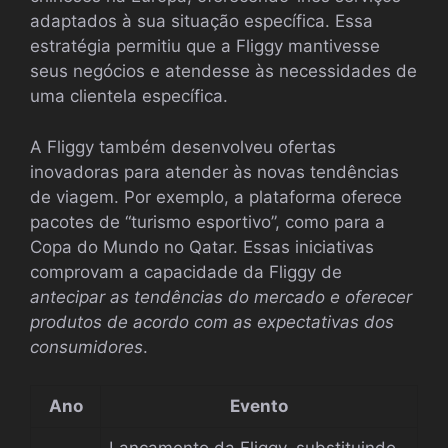
adaptados à sua situação específica. Essa
estratégia permitiu que a Fliggy mantivesse
seus negócios e atendesse às necessidades de
uma clientela específica.
A Fliggy também desenvolveu ofertas
inovadoras para atender às novas tendências
de viagem. Por exemplo, a plataforma oferece
pacotes de “turismo esportivo”, como para a
Copa do Mundo no Qatar. Essas iniciativas
comprovam a capacidade da Fliggy de
antecipar as tendências do mercado e oferecer
produtos de acordo com as expectativas dos
consumidores
.
Ano
Evento