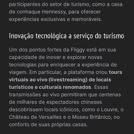
participantes do setor de turismo, como a casa
de conhaque Hennessy, para oferecer
experiências exclusivas e memoráveis.
Inovação tecnológica a serviço do turismo
Um dos pontos fortes da Fliggy está em sua
capacidade de inovar e explorar novas
tecnologias para enriquecer a experiência de
viagem. Em particular, a plataforma criou
tours
virtuais ao vivo (livestreaming) de locais
turísticos e culturais renomados
. Essas
transmissões ao vivo permitiram que centenas
de milhares de espectadores chineses
descobrissem locais icônicos, como o Louvre, o
Château de Versailles e o Museu Britânico, no
conforto de suas próprias casas.