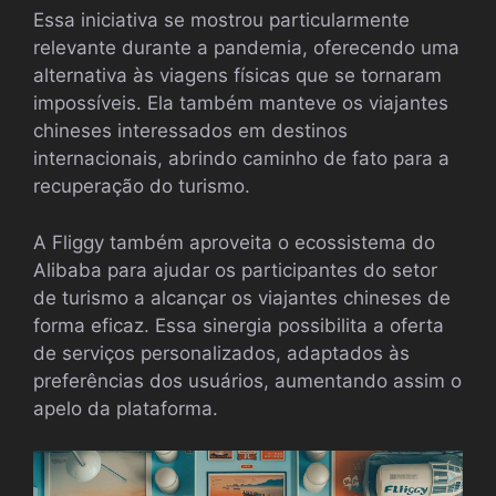
Essa iniciativa se mostrou particularmente
relevante durante a pandemia, oferecendo uma
alternativa às viagens físicas que se tornaram
impossíveis. Ela também manteve os viajantes
chineses interessados em destinos
internacionais, abrindo caminho de fato para a
recuperação do turismo.
A Fliggy também aproveita o ecossistema do
Alibaba para ajudar os participantes do setor
de turismo a alcançar os viajantes chineses de
forma eficaz. Essa sinergia possibilita a oferta
de serviços personalizados, adaptados às
preferências dos usuários, aumentando assim o
apelo da plataforma.