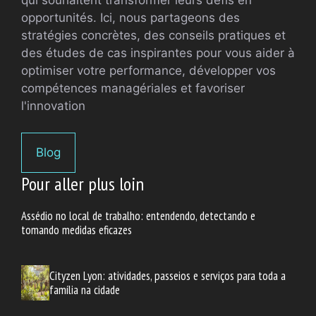
opportunités. Ici, nous partageons des
stratégies concrètes, des conseils pratiques et
des études de cas inspirantes pour vous aider à
optimiser votre performance, développer vos
compétences managériales et favoriser
l'innovation
Blog
Pour aller plus loin
Assédio no local de trabalho: entendendo, detectando e
tomando medidas eficazes
Cityzen Lyon: atividades, passeios e serviços para toda a
família na cidade