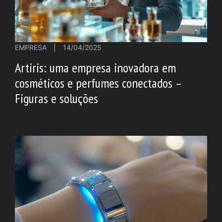
EMPRESA
|
14/04/2025
Artiris: uma empresa inovadora em
cosméticos e perfumes conectados –
Figuras e soluções