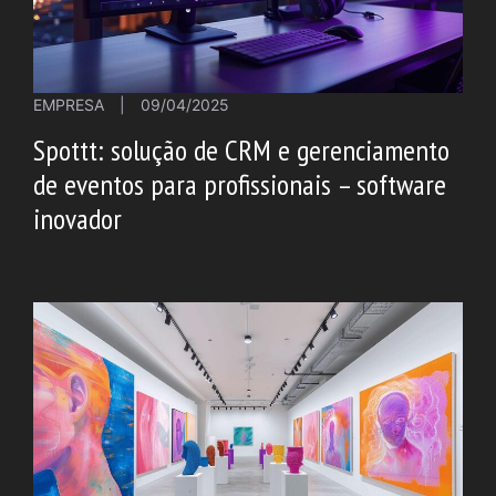
EMPRESA
|
09/04/2025
Spottt: solução de CRM e gerenciamento
de eventos para profissionais – software
inovador