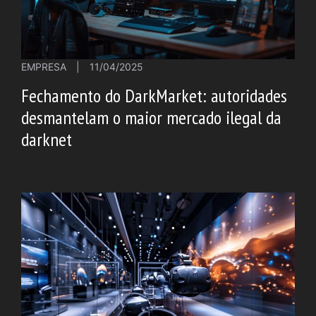
EMPRESA
|
11/04/2025
Fechamento do DarkMarket: autoridades
desmantelam o maior mercado ilegal da
darknet