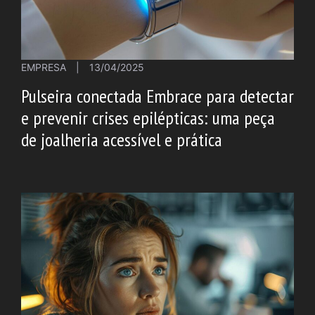
EMPRESA
|
13/04/2025
Pulseira conectada Embrace para detectar
e prevenir crises epilépticas: uma peça
de joalheria acessível e prática