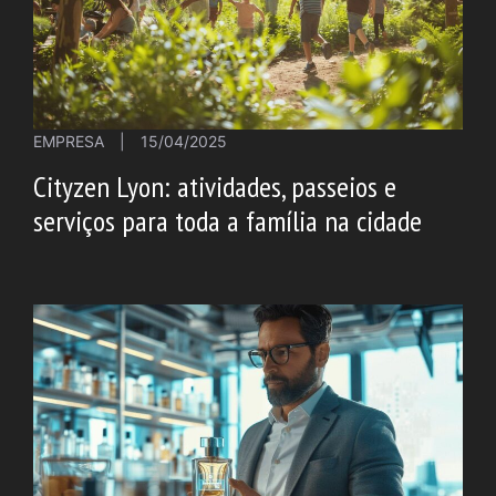
EMPRESA
|
15/04/2025
Cityzen Lyon: atividades, passeios e
serviços para toda a família na cidade