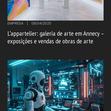
EMPRESA
|
08/04/2025
L’appartelier: galeria de arte em Annecy –
exposições e vendas de obras de arte