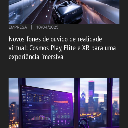
EMPRESA
|
10/04/2025
Novos fones de ouvido de realidade
virtual: Cosmos Play, Elite e XR para uma
experiência imersiva