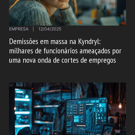
EMPRESA
|
12/04/2025
Demissões em massa na Kyndryl:
milhares de funcionários ameaçados por
uma nova onda de cortes de empregos