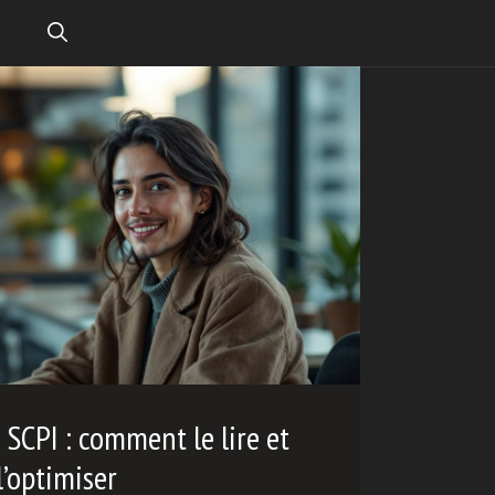
SCPI : comment le lire et
l’optimiser