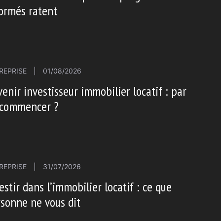
ormés ratent
REPRISE
|
01/08/2026
enir investisseur immobilier locatif : par
 commencer ?
REPRISE
|
31/07/2026
estir dans l’immobilier locatif : ce que
sonne ne vous dit