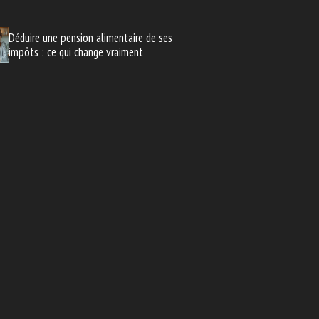
Déduire une pension alimentaire de ses
impôts : ce qui change vraiment