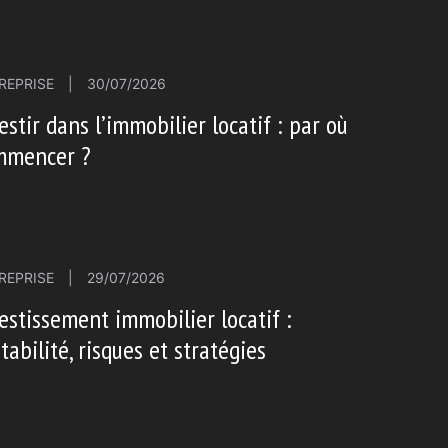
REPRISE
|
30/07/2026
estir dans l’immobilier locatif : par où
mmencer ?
REPRISE
|
29/07/2026
estissement immobilier locatif :
tabilité, risques et stratégies