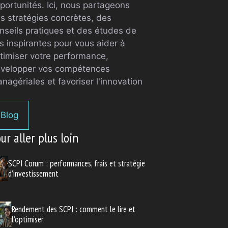
portunités. Ici, nous partageons
s stratégies concrètes, des
nseils pratiques et des études de
s inspirantes pour vous aider à
timiser votre performance,
velopper vos compétences
nagériales et favoriser l'innovation
Blog
ur aller plus loin
SCPI Corum : performances, frais et stratégie
d’investissement
Rendement des SCPI : comment le lire et
l’optimiser