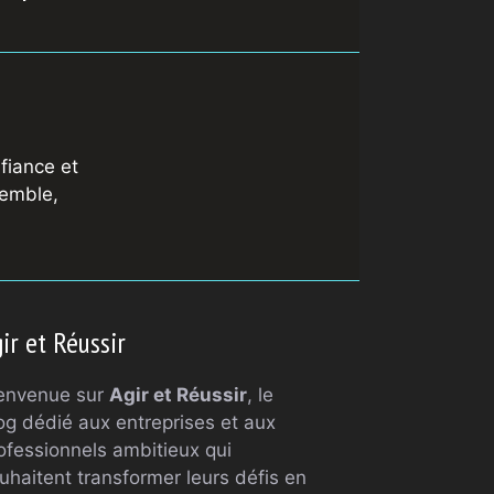
fiance et
semble,
ir et Réussir
envenue sur
Agir et Réussir
, le
og dédié aux entreprises et aux
ofessionnels ambitieux qui
uhaitent transformer leurs défis en