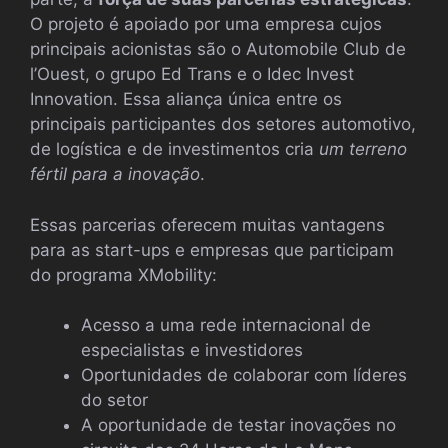
O projeto é apoiado por uma empresa cujos
principais acionistas são o Automobile Club de
l’Ouest, o grupo Ed Trans e o Idec Invest
Innovation. Essa aliança única entre os
principais participantes dos setores automotivo,
de logística e de investimentos cria
um terreno
fértil para a inovação
.
Essas parcerias oferecem muitas vantagens
para as start-ups e empresas que participam
do programa XMobility:
Acesso a uma rede internacional de
especialistas e investidores
Oportunidades de colaborar com líderes
do setor
A oportunidade de testar inovações no