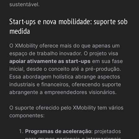
sustentável.
Start-ups e nova mobilidade: suporte sob
medida
O XMobility oferece mais do que apenas um
espaço de trabalho inovador. O projeto visa
apoiar ativamente as start-ups
em sua fase
inicial, desde o conceito até a pré-produção.
Essa abordagem holística abrange aspectos
industriais e financeiros, oferecendo suporte
abrangente a empreendedores visionários.
O suporte oferecido pelo XMobility tem vários
componentes:
Programas de aceleração
: projetados
para grupos nacionais e internacionais,