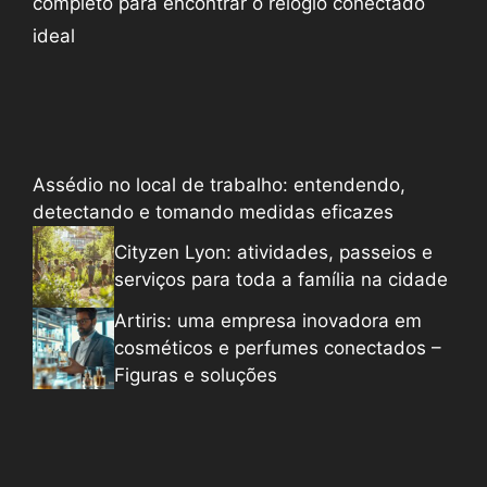
completo para encontrar o relógio conectado
ideal
Assédio no local de trabalho: entendendo,
detectando e tomando medidas eficazes
Cityzen Lyon: atividades, passeios e
serviços para toda a família na cidade
Artiris: uma empresa inovadora em
cosméticos e perfumes conectados –
Figuras e soluções