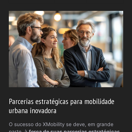
Parcerias estratégicas para mobilidade
urbana inovadora
O sucesso do XMobility se deve, em grande
parte, à
força de suas parcerias estratégicas
.