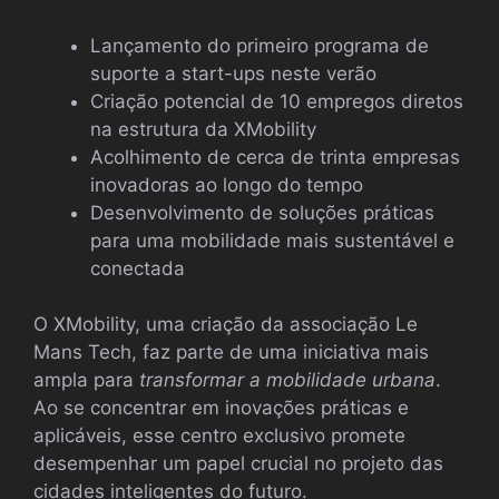
Lançamento do primeiro programa de
suporte a start-ups neste verão
Criação potencial de 10 empregos diretos
na estrutura da XMobility
Acolhimento de cerca de trinta empresas
inovadoras ao longo do tempo
Desenvolvimento de soluções práticas
para uma mobilidade mais sustentável e
conectada
O XMobility, uma criação da associação Le
Mans Tech, faz parte de uma iniciativa mais
ampla para
transformar a mobilidade urbana
.
Ao se concentrar em inovações práticas e
aplicáveis, esse centro exclusivo promete
desempenhar um papel crucial no projeto das
cidades inteligentes do futuro.