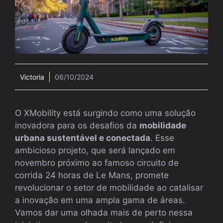
Victoria
06/10/2024
O XMobility está surgindo como uma solução
inovadora para os desafios da
mobilidade
urbana sustentável e conectada
. Esse
ambicioso projeto, que será lançado em
novembro próximo ao famoso circuito de
corrida 24 horas de Le Mans, promete
revolucionar o setor de mobilidade ao catalisar
a inovação em uma ampla gama de áreas.
Vamos dar uma olhada mais de perto nessa