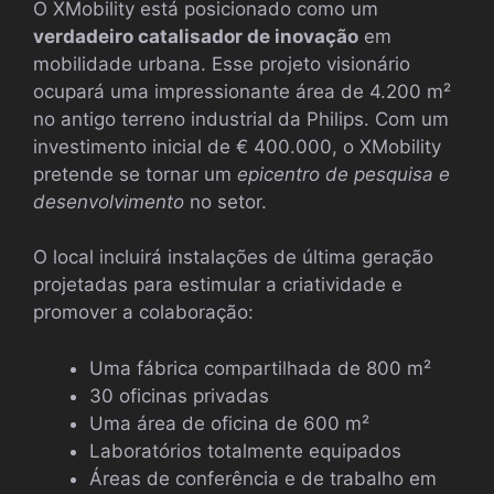
O XMobility está posicionado como um
verdadeiro catalisador de inovação
em
mobilidade urbana. Esse projeto visionário
ocupará uma impressionante área de 4.200 m²
no antigo terreno industrial da Philips. Com um
investimento inicial de € 400.000, o XMobility
pretende se tornar um
epicentro de pesquisa e
desenvolvimento
no setor.
O local incluirá instalações de última geração
projetadas para estimular a criatividade e
promover a colaboração:
Uma fábrica compartilhada de 800 m²
30 oficinas privadas
Uma área de oficina de 600 m²
Laboratórios totalmente equipados
Áreas de conferência e de trabalho em