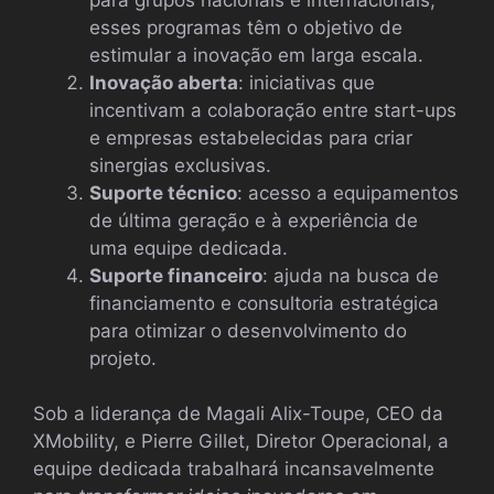
esses programas têm o objetivo de
estimular a inovação em larga escala.
Inovação aberta
: iniciativas que
incentivam a colaboração entre start-ups
e empresas estabelecidas para criar
sinergias exclusivas.
Suporte técnico
: acesso a equipamentos
de última geração e à experiência de
uma equipe dedicada.
Suporte financeiro
: ajuda na busca de
financiamento e consultoria estratégica
para otimizar o desenvolvimento do
projeto.
Sob a liderança de Magali Alix-Toupe, CEO da
XMobility, e Pierre Gillet, Diretor Operacional, a
equipe dedicada trabalhará incansavelmente