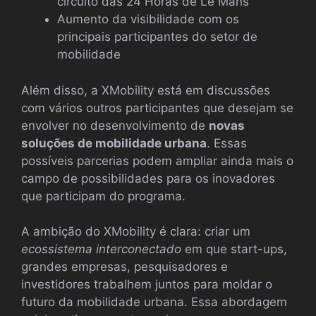
circuito das 24 Horas de Le Mans
Aumento da visibilidade com os
principais participantes do setor de
mobilidade
Além disso, a XMobility está em discussões
com vários outros participantes que desejam se
envolver no desenvolvimento de
novas
soluções de mobilidade urbana
. Essas
possíveis parcerias podem ampliar ainda mais o
campo de possibilidades para os inovadores
que participam do programa.
A ambição do XMobility é clara: criar um
ecossistema interconectado
em que start-ups,
grandes empresas, pesquisadores e
investidores trabalhem juntos para moldar o
futuro da mobilidade urbana. Essa abordagem