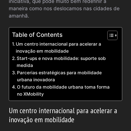
iniciativa, que pode muito bem redefinir a
maneira como nos deslocamos nas cidades de
amanhã.
Table of Contents
Um centro internacional para acelerar a
inovação em mobilidade
Start-ups e nova mobilidade: suporte sob
medida
Parcerias estratégicas para mobilidade
urbana inovadora
O futuro da mobilidade urbana toma forma
no XMobility
Um centro internacional para acelerar a
inovação em mobilidade