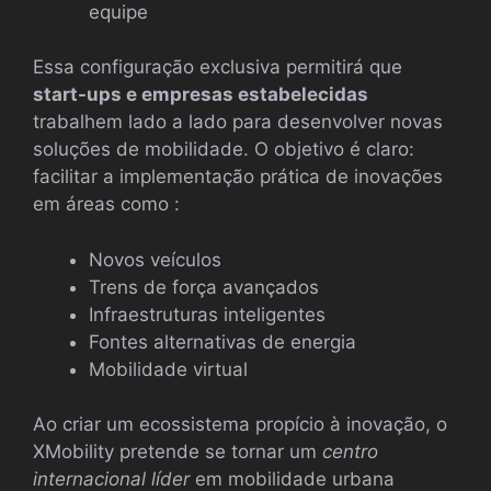
equipe
Essa configuração exclusiva permitirá que
start-ups e empresas estabelecidas
trabalhem lado a lado para desenvolver novas
soluções de mobilidade. O objetivo é claro:
facilitar a implementação prática de inovações
em áreas como :
Novos veículos
Trens de força avançados
Infraestruturas inteligentes
Fontes alternativas de energia
Mobilidade virtual
Ao criar um ecossistema propício à inovação, o
XMobility pretende se tornar um
centro
internacional líder
em mobilidade urbana