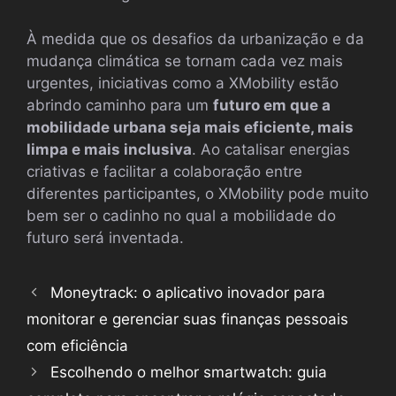
À medida que os desafios da urbanização e da
mudança climática se tornam cada vez mais
urgentes, iniciativas como a XMobility estão
abrindo caminho para um
futuro em que a
mobilidade urbana seja mais eficiente, mais
limpa e mais inclusiva
. Ao catalisar energias
criativas e facilitar a colaboração entre
diferentes participantes, o XMobility pode muito
bem ser o cadinho no qual a mobilidade do
futuro será inventada.
Moneytrack: o aplicativo inovador para
monitorar e gerenciar suas finanças pessoais
com eficiência
Escolhendo o melhor smartwatch: guia