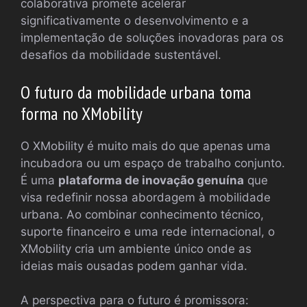
colaborativa promete acelerar
significativamente o desenvolvimento e a
implementação de soluções inovadoras para os
desafios da mobilidade sustentável.
O futuro da mobilidade urbana toma
forma no XMobility
O XMobility é muito mais do que apenas uma
incubadora ou um espaço de trabalho conjunto.
É uma
plataforma de inovação genuína
que
visa redefinir nossa abordagem à mobilidade
urbana. Ao combinar conhecimento técnico,
suporte financeiro e uma rede internacional, o
XMobility cria um ambiente único onde as
ideias mais ousadas podem ganhar vida.
A perspectiva para o futuro é promissora: