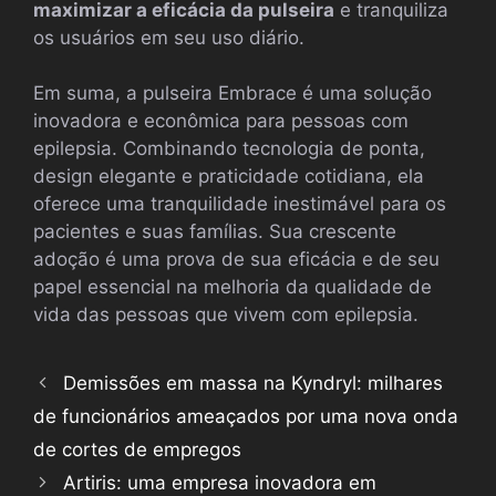
maximizar a eficácia da pulseira
e tranquiliza
os usuários em seu uso diário.
Em suma, a pulseira Embrace é uma solução
inovadora e econômica para pessoas com
epilepsia. Combinando tecnologia de ponta,
design elegante e praticidade cotidiana, ela
oferece uma tranquilidade inestimável para os
pacientes e suas famílias. Sua crescente
adoção é uma prova de sua eficácia e de seu
papel essencial na melhoria da qualidade de
vida das pessoas que vivem com epilepsia.
Demissões em massa na Kyndryl: milhares
de funcionários ameaçados por uma nova onda
de cortes de empregos
Artiris: uma empresa inovadora em