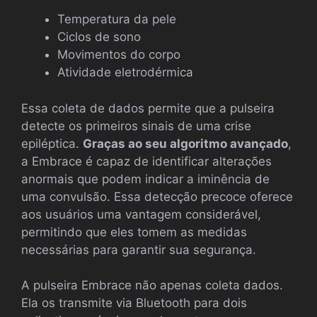
Temperatura da pele
Ciclos de sono
Movimentos do corpo
Atividade eletrodérmica
Essa coleta de dados permite que a pulseira
detecte os primeiros sinais de uma crise
epiléptica.
Graças ao seu algoritmo avançado
,
a Embrace é capaz de identificar alterações
anormais que podem indicar a iminência de
uma convulsão. Essa detecção precoce oferece
aos usuários uma vantagem considerável,
permitindo que eles tomem as medidas
necessárias para garantir sua segurança.
A pulseira Embrace não apenas coleta dados.
Ela os transmite via Bluetooth para dois