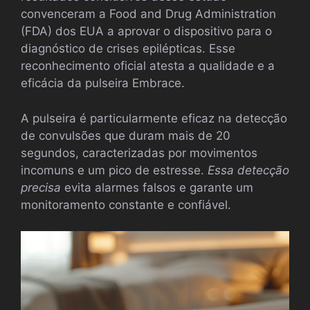
convenceram a Food and Drug Administration
(FDA) dos EUA a aprovar o dispositivo para o
diagnóstico de crises epilépticas. Esse
reconhecimento oficial atesta a qualidade e a
eficácia da pulseira Embrace.
A pulseira é particularmente eficaz na detecção
de convulsões que duram mais de 20
segundos, caracterizadas por movimentos
incomuns e um pico de estresse.
Essa detecção
precisa
evita alarmes falsos e garante um
monitoramento constante e confiável.