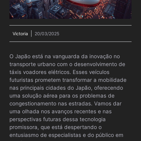
Victoria
20/03/2025
O Japão está na vanguarda da inovação no
transporte urbano com o desenvolvimento de
táxis voadores elétricos. Esses veículos
futuristas prometem transformar a mobilidade
nas principais cidades do Japão, oferecendo
uma solução aérea para os problemas de
congestionamento nas estradas. Vamos dar
uma olhada nos avanços recentes e nas
perspectivas futuras dessa tecnologia
promissora, que está despertando o
entusiasmo de especialistas e do público em