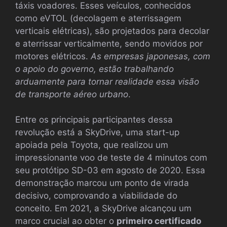
táxis voadores. Esses veículos, conhecidos
como eVTOL (decolagem e aterrissagem
verticais elétricas), são projetados para decolar
e aterrissar verticalmente, sendo movidos por
motores elétricos.
As empresas japonesas, com
o apoio do governo, estão trabalhando
arduamente para tornar realidade essa visão
de transporte aéreo urbano
.
Entre os principais participantes dessa
revolução está a SkyDrive, uma start-up
apoiada pela Toyota, que realizou um
impressionante voo de teste de 4 minutos com
seu protótipo SD-03 em agosto de 2020. Essa
demonstração marcou um ponto de virada
decisivo, comprovando a viabilidade do
conceito. Em 2021, a SkyDrive alcançou um
marco crucial ao obter o
primeiro certificado