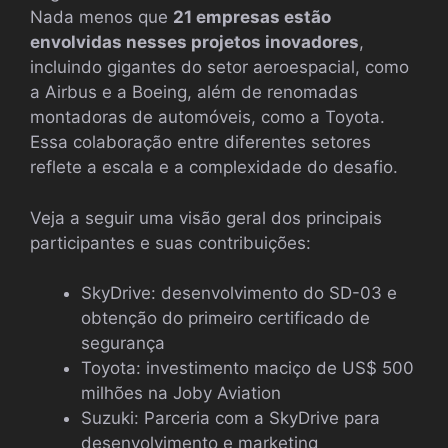
Nada menos que
21 empresas estão
envolvidas nesses projetos inovadores
,
incluindo gigantes do setor aeroespacial, como
a Airbus e a Boeing, além de renomadas
montadoras de automóveis, como a Toyota.
Essa colaboração entre diferentes setores
reflete a escala e a complexidade do desafio.
Veja a seguir uma visão geral dos principais
participantes e suas contribuições:
SkyDrive: desenvolvimento do SD-03 e
obtenção do primeiro certificado de
segurança
Toyota: investimento maciço de US$ 500
milhões na Joby Aviation
Suzuki: Parceria com a SkyDrive para
desenvolvimento e marketing