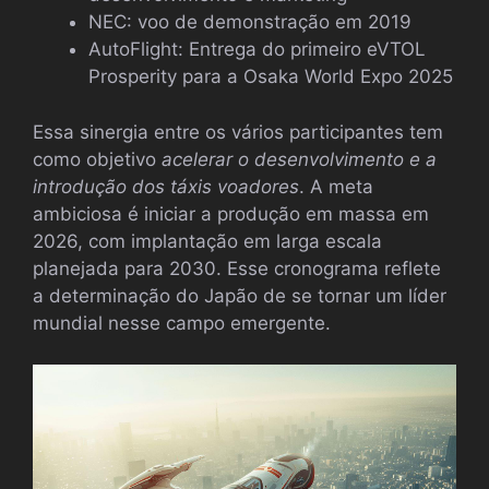
NEC: voo de demonstração em 2019
AutoFlight: Entrega do primeiro eVTOL
Prosperity para a Osaka World Expo 2025
Essa sinergia entre os vários participantes tem
como objetivo
acelerar o desenvolvimento e a
introdução dos táxis voadores
. A meta
ambiciosa é iniciar a produção em massa em
2026, com implantação em larga escala
planejada para 2030. Esse cronograma reflete
a determinação do Japão de se tornar um líder
mundial nesse campo emergente.