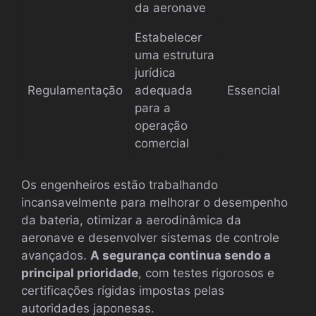
da aeronave
Estabelecer
uma estrutura
jurídica
Regulamentação
adequada
Essencial
para a
operação
comercial
Os engenheiros estão trabalhando
incansavelmente para melhorar o desempenho
da bateria, otimizar a aerodinâmica da
aeronave e desenvolver sistemas de controle
avançados.
A segurança continua sendo a
principal prioridade
, com testes rigorosos e
certificações rígidas impostas pelas
autoridades japonesas.