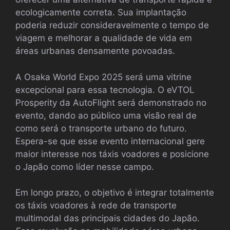
ecologicamente correta. Sua implantação
poderia reduzir consideravelmente o tempo de
viagem e melhorar a qualidade de vida em
áreas urbanas densamente povoadas.
A Osaka World Expo 2025 será uma vitrine
excepcional para essa tecnologia. O eVTOL
Prosperity da AutoFlight será demonstrado no
evento, dando ao público uma visão real de
como será o transporte urbano do futuro.
Espera-se que esse evento internacional gere
maior interesse nos táxis voadores e posicione
o Japão como líder nesse campo.
Em longo prazo, o objetivo é integrar totalmente
os táxis voadores à rede de transporte
multimodal das principais cidades do Japão.