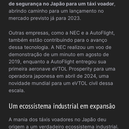
de segurança no Japão para um táxi voador
,
abrindo caminho para um lançamento no
mercado previsto já para 2023.
Outras empresas, como a NEC e a AutoFlight,
também estão contribuindo para o avanço
dessa tecnologia. A NEC realizou um voo de
demonstração de um minuto em agosto de
2019, enquanto a AutoFlight entregou sua
primeira aeronave eVTOL Prosperity para uma
operadora japonesa em abril de 2024, uma
novidade mundial para um eVTOL civil dessa
escala.
Um ecossistema industrial em expansão
A mania dos táxis voadores no Japão deu
origem a um verdadeiro ecossistema industrial.