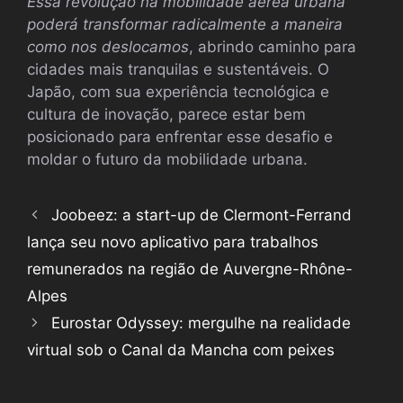
Essa revolução na mobilidade aérea urbana
poderá transformar radicalmente a maneira
como nos deslocamos
, abrindo caminho para
cidades mais tranquilas e sustentáveis. O
Japão, com sua experiência tecnológica e
cultura de inovação, parece estar bem
posicionado para enfrentar esse desafio e
moldar o futuro da mobilidade urbana.
Joobeez: a start-up de Clermont-Ferrand
lança seu novo aplicativo para trabalhos
remunerados na região de Auvergne-Rhône-
Alpes
Eurostar Odyssey: mergulhe na realidade
virtual sob o Canal da Mancha com peixes