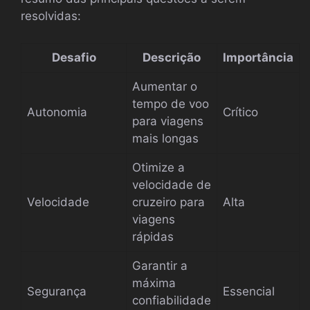
resolvidas:
Desafio
Descrição
Importância
Aumentar o
tempo de voo
Autonomia
Crítico
para viagens
mais longas
Otimize a
velocidade de
Velocidade
cruzeiro para
Alta
viagens
rápidas
Garantir a
máxima
Segurança
Essencial
confiabilidade