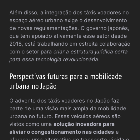
Além disso, a integração dos táxis voadores no
espaço aéreo urbano exige o desenvolvimento
de novas regulamentações. O governo japonês,
que tem apoiado ativamente esse setor desde
2018, está trabalhando em estreita colaboração
com o setor para
criar a estrutura jurídica certa
para essa tecnologia revolucionária
.
Perspectivas futuras para a mobilidade
urbana no Japão
O advento dos táxis voadores no Japão faz
parte de uma visão mais ampla da mobilidade
urbana no futuro. Esses veículos aéreos são
vistos como uma
solução inovadora para
aliviar o congestionamento nas cidades
e
oferecer uma alternativa de transporte rápida e