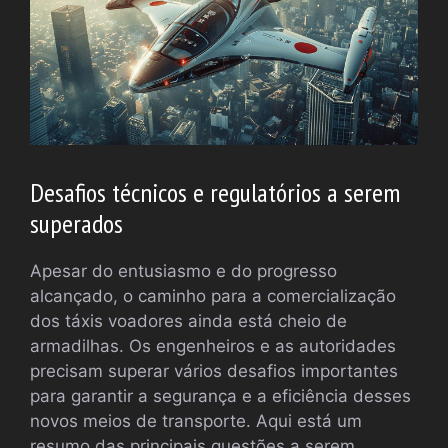
Desafios técnicos e regulatórios a serem
superados
Apesar do entusiasmo e do progresso
alcançado, o caminho para a comercialização
dos táxis voadores ainda está cheio de
armadilhas. Os engenheiros e as autoridades
precisam superar vários desafios importantes
para garantir a segurança e a eficiência desses
novos meios de transporte. Aqui está um
resumo das principais questões a serem