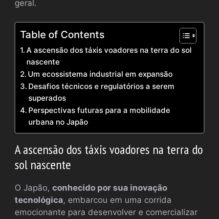
geral.
Table of Contents
A ascensão dos táxis voadores na terra do sol
nascente
Um ecossistema industrial em expansão
Desafios técnicos e regulatórios a serem
superados
Perspectivas futuras para a mobilidade
urbana no Japão
A ascensão dos táxis voadores na terra do
sol nascente
O Japão,
conhecido por sua inovação
tecnológica
, embarcou em uma corrida
emocionante para desenvolver e comercializar