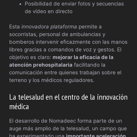
Posibilidad de enviar fotos y secuencias
de vídeo en directo
Esta
innovadora plataforma
permite a
socorristas, personal de ambulancias y
bomberos intervenir eficazmente con las manos
libres gracias a comandos de voz y gestos. El
objetivo es claro:
mejorar la eficacia de la
atención prehospitalaria
facilitando la
comunicación entre quienes trabajan sobre el
terreno y los médicos reguladores.
La telesalud en el centro de la innovación
médica
El desarrollo de Nomadeec forma parte de un
auge más amplio de la telesalud, un campo que
ha experimentado una
importante aceleración