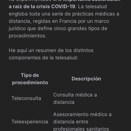
a raíz de la crisis COVID-19
. La telesalud
engloba toda una serie de prácticas médicas a
distancia, regidas en Francia por un marco
jurídico que define cinco grandes tipos de
procedimientos.
He aquí un resumen de los distintos
componentes de la telesalud:
Tipo de
Descripción
procedimiento
Consulta médica a
Teleconsulta
distancia
Asesoramiento médico a
Teleexperiencia
distancia entre
profesionales sanitarios