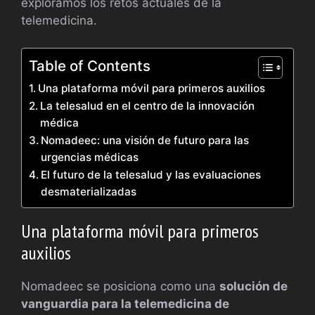
exploramos los retos actuales de la
telemedicina.
Table of Contents
Una plataforma móvil para primeros auxilios
La telesalud en el centro de la innovación
médica
Nomadeec: una visión de futuro para las
urgencias médicas
El futuro de la telesalud y las evaluaciones
desmaterializadas
Una plataforma móvil para primeros
auxilios
Nomadeec se posiciona como una
solución de
vanguardia para la telemedicina de