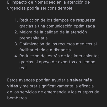
El impacto de Nomadeec en la atención de
urgencias podría ser considerable:
Reducción de los tiempos de respuesta
gracias a una comunicación optimizada
Mejora de la calidad de la atención
prehospitalaria
Optimización de los recursos médicos al
facilitar el triaje a distancia
Reducción del estrés de los intervinientes
gracias al apoyo de expertos en tiempo
real
Estos avances podrían ayudar a
salvar más
vidas
y mejorar significativamente la eficacia
de los servicios de emergencia y los cuerpos de
bomberos.