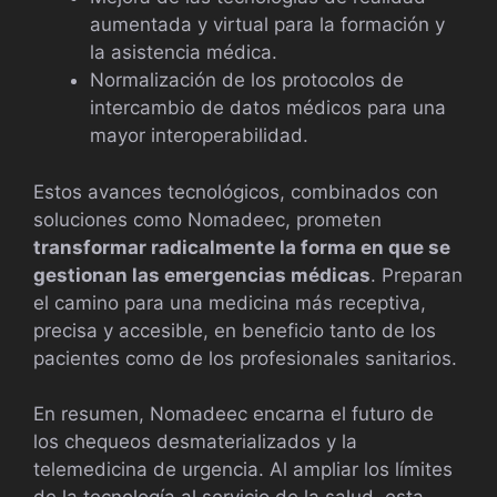
aumentada y virtual para la formación y
la asistencia médica.
Normalización de los protocolos de
intercambio de datos médicos para una
mayor interoperabilidad.
Estos avances tecnológicos, combinados con
soluciones como Nomadeec, prometen
transformar radicalmente la forma en que se
gestionan las emergencias médicas
. Preparan
el camino para una medicina más receptiva,
precisa y accesible, en beneficio tanto de los
pacientes como de los profesionales sanitarios.
En resumen, Nomadeec encarna el futuro de
los chequeos desmaterializados y la
telemedicina de urgencia. Al ampliar los límites