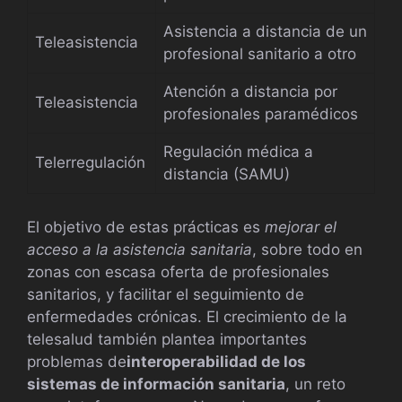
Asistencia a distancia de un
Teleasistencia
profesional sanitario a otro
Atención a distancia por
Teleasistencia
profesionales paramédicos
Regulación médica a
Telerregulación
distancia (SAMU)
El objetivo de estas prácticas es
mejorar el
acceso a la asistencia sanitaria
, sobre todo en
zonas con escasa oferta de profesionales
sanitarios, y facilitar el seguimiento de
enfermedades crónicas. El crecimiento de la
telesalud también plantea importantes
problemas de
interoperabilidad de los
sistemas de información sanitaria
, un reto