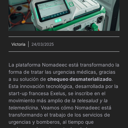
Victoria
24/03/2025
La plataforma Nomadeec está transformando la
forma de tratar las urgencias médicas, gracias
a su solución de
chequeo desmaterializado
.
Esta innovación tecnológica, desarrollada por la
start-up francesa Exelus, se inscribe en el
movimiento más amplio de
la telesalud y la
telemedicina
. Veamos cómo Nomadeec está
transformando el trabajo de los servicios de
urgencias y bomberos, al tiempo que