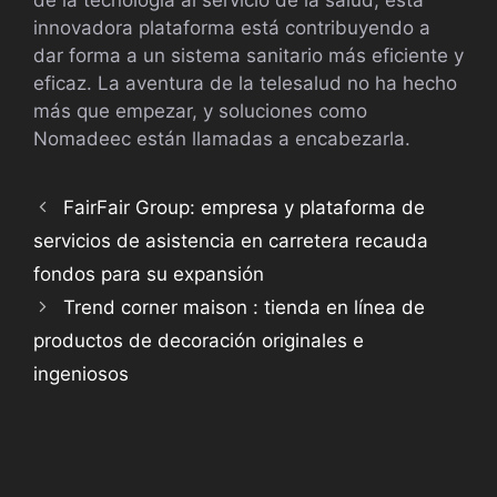
de la tecnología al servicio de la salud, esta
innovadora plataforma está contribuyendo a
dar forma a un sistema sanitario más eficiente y
eficaz. La aventura de la telesalud no ha hecho
más que empezar, y soluciones como
Nomadeec están llamadas a encabezarla.
FairFair Group: empresa y plataforma de
servicios de asistencia en carretera recauda
fondos para su expansión
Trend corner maison : tienda en línea de
productos de decoración originales e
ingeniosos