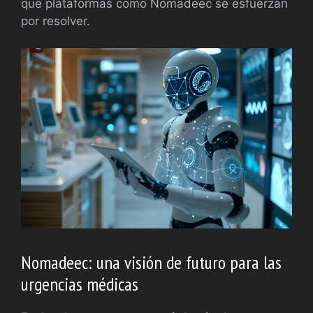
que plataformas como Nomadeec se esfuerzan
por resolver.
Nomadeec: una visión de futuro para las
urgencias médicas