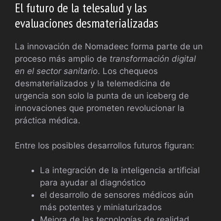
El futuro de la telesalud y las
evaluaciones desmaterializadas
La innovación de Nomadeec forma parte de un
proceso más amplio de
transformación digital
en el sector sanitario
. Los chequeos
desmaterializados y la telemedicina de
urgencia son solo la punta de un iceberg de
innovaciones que prometen revolucionar la
práctica médica.
Entre los posibles desarrollos futuros figuran:
La integración de la inteligencia artificial
para ayudar al diagnóstico
el desarrollo de sensores médicos aún
más potentes y miniaturizados
Mejora de las tecnologías de realidad