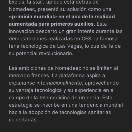
Exelus, la start-up que está detrás de
Nomadeec, presentó su solución como una
«primicia mundial» en el uso de la realidad
aumentada para primeros auxilios
. Esta
innovación despertó un gran interés durante las
demostraciones realizadas en CES, la famosa
feria tecnológica de Las Vegas, lo que da fe de
su potencial revolucionario.
Las ambiciones de Nomadeec no se limitan al
mercado francés. La plataforma aspira a
expandirse internacionalmente
, aprovechando
su ventaja tecnológica y su experiencia en el
campo de la telemedicina de urgencia. Esta
estrategia se inscribe en una tendencia mundial
hacia la adopción de tecnologías sanitarias
conectadas.