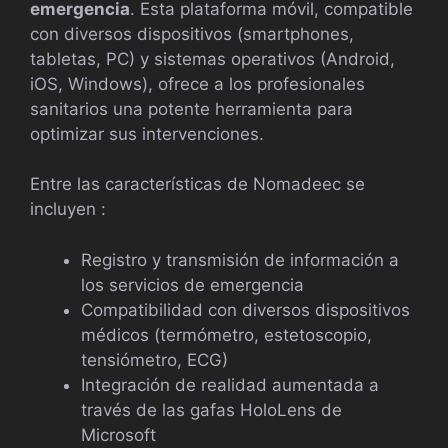
emergencia
. Esta plataforma móvil, compatible
con diversos dispositivos (smartphones,
tabletas, PC) y sistemas operativos (Android,
iOS, Windows), ofrece a los profesionales
sanitarios una potente herramienta para
optimizar sus intervenciones.
Entre las características de Nomadeec se
incluyen :
Registro y transmisión de información a
los servicios de emergencia
Compatibilidad con diversos dispositivos
médicos (termómetro, estetoscopio,
tensiómetro, ECG)
Integración de realidad aumentada a
través de las gafas HoloLens de
Microsoft