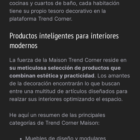
cocinas y cuartos de baño, cada habitación
tiene su propio tesoro decorativo en la
plataforma Trend Corner.
Productos inteligentes para interiores
modernos
La fuerza de la Maison Trend Corner reside en
su meticulosa selección de productos que
combinan estética y practicidad
. Los amantes
de la decoración encontrarán lo que buscan
entre una multitud de artículos diseñados para
realzar sus interiores optimizando el espacio.
He aquí un resumen de las principales
categorías de Trend Corner Maison:
Muebles de diseño y modulares