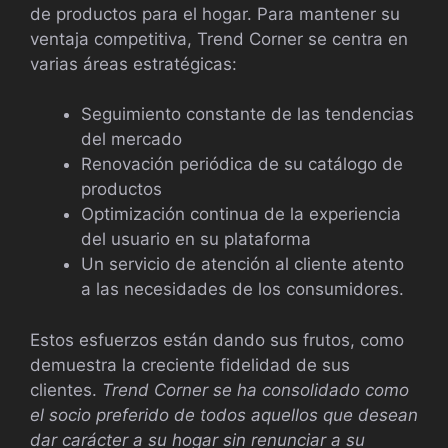
de productos para el hogar. Para mantener su
ventaja competitiva, Trend Corner se centra en
varias áreas estratégicas:
Seguimiento constante de las tendencias
del mercado
Renovación periódica de su catálogo de
productos
Optimización continua de la experiencia
del usuario en su plataforma
Un servicio de atención al cliente atento
a las necesidades de los consumidores.
Estos esfuerzos están dando sus frutos, como
demuestra la creciente fidelidad de sus
clientes.
Trend Corner se ha consolidado como
el socio preferido de todos aquellos que desean
dar carácter a su hogar sin renunciar a su