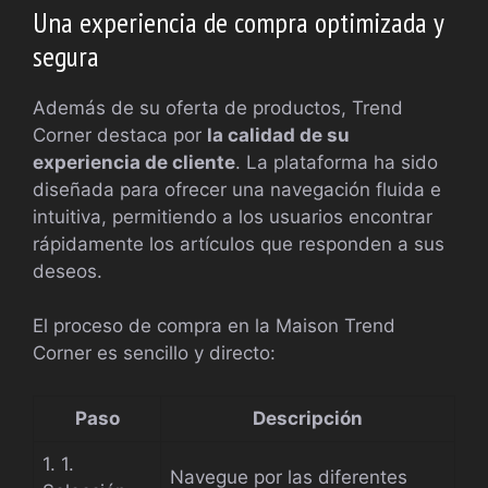
Una experiencia de compra optimizada y
segura
Además de su oferta de productos, Trend
Corner destaca por
la calidad de su
experiencia de cliente
. La plataforma ha sido
diseñada para ofrecer una navegación fluida e
intuitiva, permitiendo a los usuarios encontrar
rápidamente los artículos que responden a sus
deseos.
El proceso de compra en la Maison Trend
Corner es sencillo y directo:
Paso
Descripción
1. 1.
Navegue por las diferentes