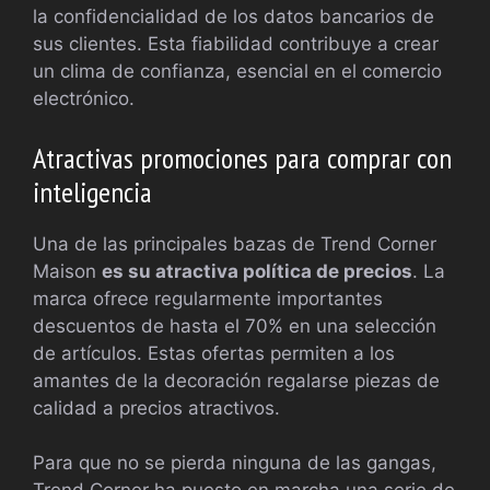
la confidencialidad de los datos bancarios de
sus clientes. Esta fiabilidad contribuye a crear
un clima de confianza, esencial en el comercio
electrónico.
Atractivas promociones para comprar con
inteligencia
Una de las principales bazas de Trend Corner
Maison
es su atractiva política de precios
. La
marca ofrece regularmente importantes
descuentos de hasta el 70% en una selección
de artículos. Estas ofertas permiten a los
amantes de la decoración regalarse piezas de
calidad a precios atractivos.
Para que no se pierda ninguna de las gangas,