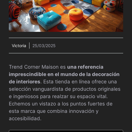
Victoria
25/03/2025
Trend Corner Maison es
una referencia
imprescindible en el mundo de la decoración
de interiores
. Esta tienda en línea ofrece una
selección vanguardista de productos originales
e ingeniosos para realzar su espacio vital.
Echemos un vistazo a los puntos fuertes de
esta marca que combina innovación y
accesibilidad.