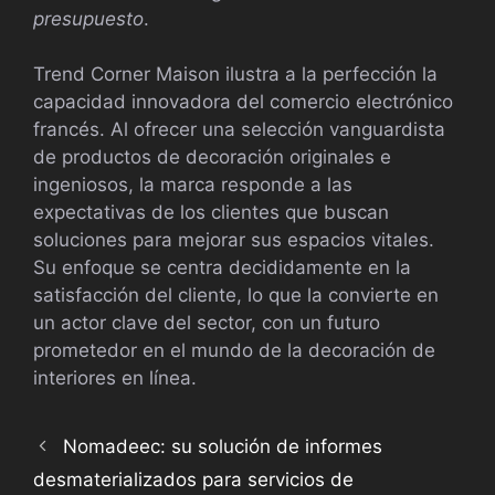
presupuesto
.
Trend Corner Maison ilustra a la perfección la
capacidad innovadora del comercio electrónico
francés. Al ofrecer una selección vanguardista
de productos de decoración originales e
ingeniosos, la marca responde a las
expectativas de los clientes que buscan
soluciones para mejorar sus espacios vitales.
Su enfoque se centra decididamente en la
satisfacción del cliente, lo que la convierte en
un actor clave del sector, con un futuro
prometedor en el mundo de la decoración de
interiores en línea.
Nomadeec: su solución de informes
desmaterializados para servicios de