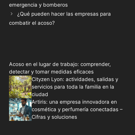
emergencia y bomberos
¿Qué pueden hacer las empresas para
combatir el acoso?
Acoso en el lugar de trabajo: comprender,
detectar y tomar medidas eficaces
Cityzen Lyon: actividades, salidas y
servicios para toda la familia en la
ciudad
Artiris: una empresa innovadora en
cosmética y perfumería conectadas –
Cifras y soluciones