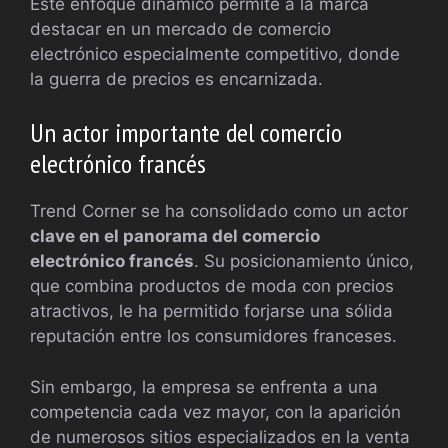
Este enfoque dinámico permite a la marca
destacar en un mercado de comercio
electrónico especialmente competitivo, donde
la guerra de precios es encarnizada.
Un actor importante del comercio
electrónico francés
Trend Corner se ha consolidado como un actor
clave en el panorama del comercio
electrónico francés
. Su posicionamiento único,
que combina productos de moda con precios
atractivos, le ha permitido forjarse una sólida
reputación entre los consumidores franceses.
Sin embargo, la empresa se enfrenta a una
competencia cada vez mayor, con la aparición
de numerosos sitios especializados en la venta