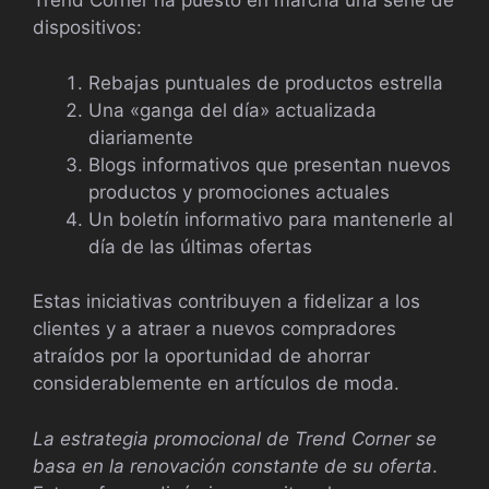
Trend Corner ha puesto en marcha una serie de
dispositivos:
Rebajas puntuales de productos estrella
Una «ganga del día» actualizada
diariamente
Blogs informativos que presentan nuevos
productos y promociones actuales
Un boletín informativo para mantenerle al
día de las últimas ofertas
Estas iniciativas contribuyen a fidelizar a los
clientes y a atraer a nuevos compradores
atraídos por la oportunidad de ahorrar
considerablemente en artículos de moda.
La estrategia promocional de Trend Corner se
basa en la renovación constante de su oferta
.