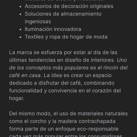
Accesorios de decoración originales
Soluciones de almacenamiento
ingeniosas
Iluminación innovadora
Textiles y ropa de hogar de moda
La marca se esfuerza por estar al día de las
últimas tendencias en diseño de interiores.
Uno
de los conceptos más populares es el rincón del
café en casa
. La idea es crear un espacio
dedicado a disfrutar del café, combinando
funcionalidad y convivencia en el corazón del
hogar.
Del mismo modo, el uso de materiales naturales
como el corcho y la madera contrachapada
forma parte de un enfoque eco-responsable
cada vez más popular entre los consumidores.