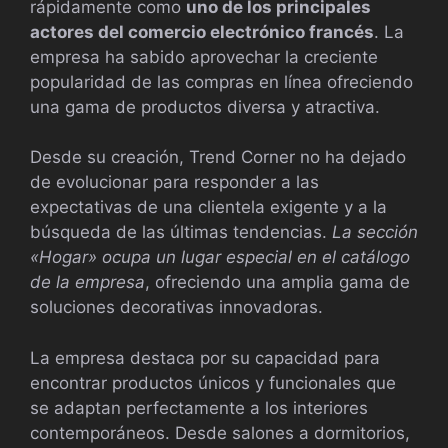
rápidamente como
uno de los principales
actores del comercio electrónico francés
. La
empresa ha sabido aprovechar la creciente
popularidad de las compras en línea ofreciendo
una gama de productos diversa y atractiva.
Desde su creación, Trend Corner no ha dejado
de evolucionar para responder a las
expectativas de una clientela exigente y a la
búsqueda de las últimas tendencias.
La sección
«Hogar» ocupa un lugar especial en el catálogo
de la empresa
, ofreciendo una amplia gama de
soluciones decorativas innovadoras.
La empresa destaca por su capacidad para
encontrar productos únicos y funcionales que
se adaptan perfectamente a los interiores
contemporáneos. Desde salones a dormitorios,