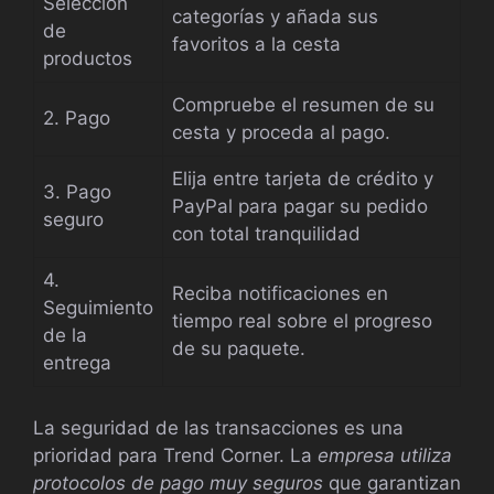
Selección
categorías y añada sus
de
favoritos a la cesta
productos
Compruebe el resumen de su
2. Pago
cesta y proceda al pago.
Elija entre tarjeta de crédito y
3. Pago
PayPal para pagar su pedido
seguro
con total tranquilidad
4.
Reciba notificaciones en
Seguimiento
tiempo real sobre el progreso
de la
de su paquete.
entrega
La seguridad de las transacciones es una
prioridad para Trend Corner. La
empresa utiliza
protocolos de pago muy seguros
que garantizan