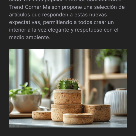
Trend Corner Maison propone una selección de
artículos que responden a estas nuevas
expectativas, permitiendo a todos crear un
interior a la vez elegante y respetuoso con el
medio ambiente.