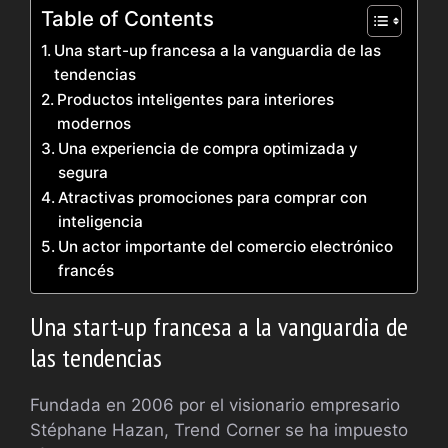
Table of Contents
Una start-up francesa a la vanguardia de las
tendencias
Productos inteligentes para interiores
modernos
Una experiencia de compra optimizada y
segura
Atractivas promociones para comprar con
inteligencia
Un actor importante del comercio electrónico
francés
Una start-up francesa a la vanguardia de
las tendencias
Fundada en 2006 por el visionario empresario
Stéphane Hazan, Trend Corner se ha impuesto