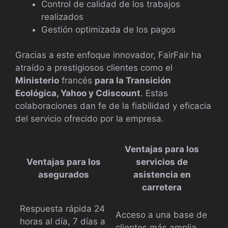
Control de calidad de los trabajos
realizados
Gestión optimizada de los pagos
Gracias a este enfoque innovador, FairFair ha
atraído a prestigiosos clientes como el
Ministerio
francés
para la Transición
Ecológica, Yahoo y Cdiscount
. Estas
colaboraciones dan fe de la fiabilidad y eficacia
del servicio ofrecido por la empresa.
Ventajas para los
Ventajas para los
servicios de
asegurados
asistencia en
carretera
Respuesta rápida 24
Acceso a una base de
horas al día, 7 días a
clientes más amplia