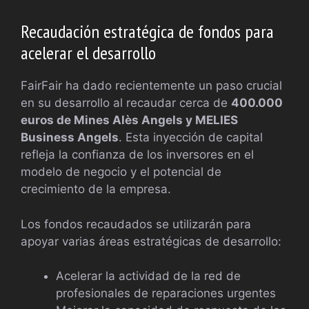
Recaudación estratégica de fondos para
acelerar el desarrollo
FairFair ha dado recientemente un paso crucial
en su desarrollo al recaudar cerca de
400.000
euros de Mines Alès Angels y MELIES
Business Angels
. Esta inyección de capital
refleja la confianza de los inversores en el
modelo de negocio y el potencial de
crecimiento de la empresa.
Los fondos recaudados se utilizarán para
apoyar varias áreas estratégicas de desarrollo:
Acelerar la actividad de la red de
profesionales de reparaciones urgentes