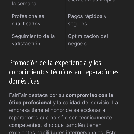
la semana
Profesionales
Pagos rápidos y
cualificados
seguros
Seguimiento de la
Optimización del
satisfacción
negocio
Promoción de la experiencia y los
conocimientos técnicos en reparaciones
domésticas
FairFair destaca por su
compromiso con la
ética profesional
y la calidad del servicio. La
empresa tiene el honor de seleccionar a
reparadores que no sólo son técnicamente
competentes, sino que también tienen
excelentes habilidades interpersonales. Este