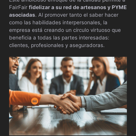
FairFair
fidelizar a su red de artesanos y PYME
asociadas
. Al promover tanto el saber hacer
como las habilidades interpersonales, la
empresa está creando un círculo virtuoso que
beneficia a todas las partes interesadas:
clientes, profesionales y aseguradoras.