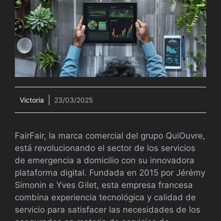
Victoria
23/03/2025
FairFair, la marca comercial del grupo QuiOuvre,
está revolucionando el sector de los servicios
de emergencia a domicilio con su innovadora
plataforma digital. Fundada en 2015 por Jérémy
Simonin e Yves Gilet, esta empresa francesa
combina experiencia tecnológica y calidad de
servicio para satisfacer las necesidades de los