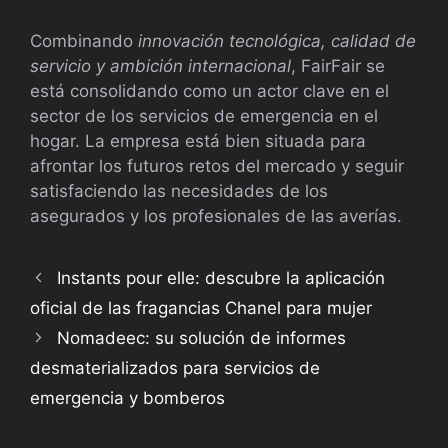
Combinando
innovación tecnológica, calidad de
servicio y ambición internacional
, FairFair se
está consolidando como un actor clave en el
sector de los servicios de emergencia en el
hogar. La empresa está bien situada para
afrontar los futuros retos del mercado y seguir
satisfaciendo las necesidades de los
asegurados y los profesionales de las averías.
Instants pour elle: descubre la aplicación
oficial de las fragancias Chanel para mujer
Nomadeec: su solución de informes
desmaterializados para servicios de
emergencia y bomberos