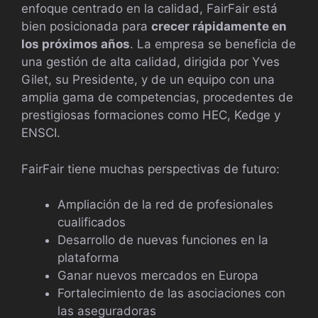
enfoque centrado en la calidad, FairFair está
bien posicionada para
crecer rápidamente en
los próximos años
. La empresa se beneficia de
una gestión de alta calidad, dirigida por Yves
Gilet, su Presidente, y de un equipo con una
amplia gama de competencias, procedentes de
prestigiosas formaciones como HEC, Kedge y
ENSCI.
FairFair tiene muchas perspectivas de futuro:
Ampliación de la red de profesionales
cualificados
Desarrollo de nuevas funciones en la
plataforma
Ganar nuevos mercados en Europa
Fortalecimiento de las asociaciones con
las aseguradoras