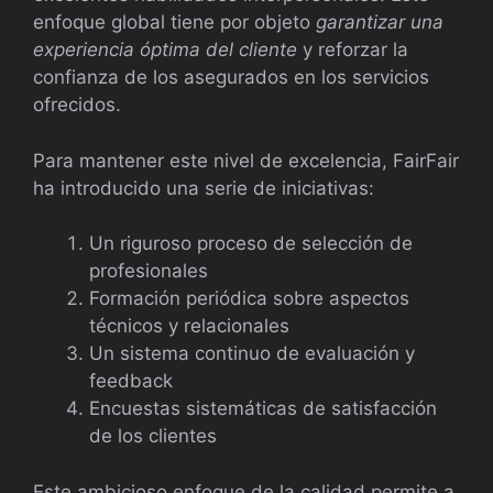
enfoque global tiene por objeto
garantizar una
experiencia óptima del cliente
y reforzar la
confianza de los asegurados en los servicios
ofrecidos.
Para mantener este nivel de excelencia, FairFair
ha introducido una serie de iniciativas:
Un riguroso proceso de selección de
profesionales
Formación periódica sobre aspectos
técnicos y relacionales
Un sistema continuo de evaluación y
feedback
Encuestas sistemáticas de satisfacción
de los clientes
Este ambicioso enfoque de la calidad permite a