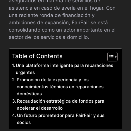
asegurados en materia de servicios de
asistencia en caso de avería en el hogar. Con
una reciente ronda de financiación y
ambiciones de expansión, FairFair se está
consolidando como un actor importante en el
sector de los servicios a domicilio.
Table of Contents
Una plataforma inteligente para reparaciones
urgentes
Promoción de la experiencia y los
conocimientos técnicos en reparaciones
domésticas
Recaudación estratégica de fondos para
acelerar el desarrollo
Un futuro prometedor para FairFair y sus
socios