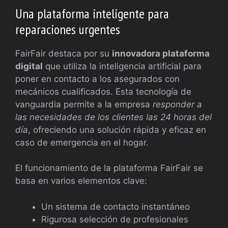
Una plataforma inteligente para
reparaciones urgentes
FairFair destaca por su
innovadora plataforma
digital
que utiliza la inteligencia artificial para
poner en contacto a los asegurados con
mecánicos cualificados. Esta tecnología de
vanguardia permite a la empresa
responder a
las necesidades de los clientes las 24 horas del
día
, ofreciendo una solución rápida y eficaz en
caso de emergencia en el hogar.
El funcionamiento de la plataforma FairFair se
basa en varios elementos clave:
Un sistema de contacto instantáneo
Rigurosa selección de profesionales