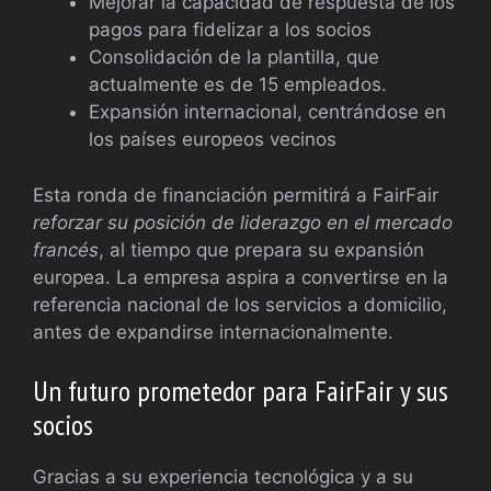
Mejorar la capacidad de respuesta de los
pagos para fidelizar a los socios
Consolidación de la plantilla, que
actualmente es de 15 empleados.
Expansión internacional, centrándose en
los países europeos vecinos
Esta ronda de financiación permitirá a FairFair
reforzar su posición de liderazgo en el mercado
francés
, al tiempo que prepara su expansión
europea. La empresa aspira a convertirse en la
referencia nacional de los servicios a domicilio,
antes de expandirse internacionalmente.
Un futuro prometedor para FairFair y sus
socios
Gracias a su experiencia tecnológica y a su