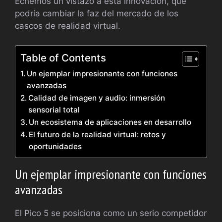
Echemos un vistazo a esta innovación, que
podría cambiar la faz del mercado de los
cascos de realidad virtual.
Table of Contents
Un ejemplar impresionante con funciones
avanzadas
Calidad de imagen y audio: inmersión
sensorial total
Un ecosistema de aplicaciones en desarrollo
El futuro de la realidad virtual: retos y
oportunidades
Un ejemplar impresionante con funciones
avanzadas
El Pico 5 se posiciona como un serio competidor