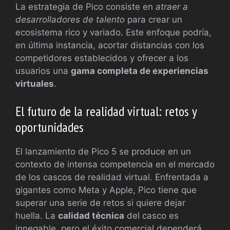
La estrategia de Pico consiste en
atraer a
desarrolladores de talento
para crear un
ecosistema rico y variado. Este enfoque podría,
en última instancia, acortar distancias con los
competidores establecidos y ofrecer a los
usuarios una
gama completa de experiencias
virtuales
.
El futuro de la realidad virtual: retos y
oportunidades
El lanzamiento de Pico 5 se produce en un
contexto de intensa competencia en el mercado
de los cascos de realidad virtual. Enfrentada a
gigantes como Meta y Apple, Pico tiene que
superar una serie de retos si quiere dejar
huella. La
calidad técnica
del casco es
innegable, pero el éxito comercial dependerá