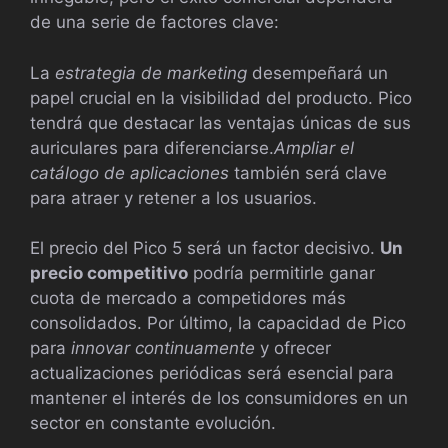
de una serie de factores clave:
La
estrategia de marketing
desempeñará un
papel crucial en la visibilidad del producto. Pico
tendrá que destacar las ventajas únicas de sus
auriculares para diferenciarse.
Ampliar el
catálogo de aplicaciones
también será clave
para atraer y retener a los usuarios.
El precio del Pico 5 será un factor decisivo.
Un
precio competitivo
podría permitirle ganar
cuota de mercado a competidores más
consolidados. Por último, la capacidad de Pico
para
innovar continuamente
y ofrecer
actualizaciones periódicas será esencial para
mantener el interés de los consumidores en un
sector en constante evolución.