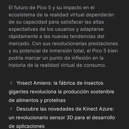
El futuro de Pico 5 y su impacto en el
ecosistema de la realidad virtual dependerán
de su capacidad para satisfacer las altas
expectativas de los usuarios y adaptarse
rápidamente a las nuevas tendencias del
mercado. Con sus revolucionarias prestaciones
y su potencial de inmersión total, el Pico 5 bien
podría marcar un punto de inflexión en la
historia de la realidad virtual de consumo.
Ynsect Amiens: la fábrica de insectos
gigantes revoluciona la producción sostenible
de alimentos y proteínas
Descubre las novedades de Kinect Azure:
un revolucionario sensor 3D para el desarrollo
de aplicaciones