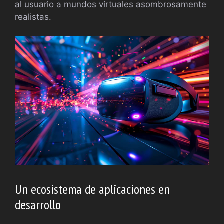
al usuario a mundos virtuales asombrosamente
realistas.
Un ecosistema de aplicaciones en
desarrollo