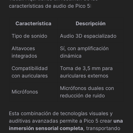
características de audio de Pico 5:
Característica
Descripción
Tipo de sonido
Audio 3D espacializado
Altavoces
Sí, con amplificación
integrados
dinámica
Compatibilidad
Toma de 3,5 mm para
con auriculares
auriculares externos
Micrófonos duales con
Micrófonos
reducción de ruido
Esta combinación de tecnologías visuales y
auditivas avanzadas permite a Pico 5 crear
una
inmersión sensorial completa
, transportando