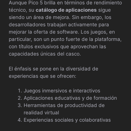
Aunque Pico 5 brilla en términos de rendimiento
técnico, su
catálogo de aplicaciones
sigue
siendo un área de mejora. Sin embargo, los
desarrolladores trabajan activamente para
mejorar la oferta de software. Los juegos, en
particular, son un punto fuerte de la plataforma,
con títulos exclusivos que aprovechan las
capacidades únicas del casco.
El énfasis se pone en la diversidad de
experiencias que se ofrecen:
Juegos inmersivos e interactivos
Aplicaciones educativas y de formación
Herramientas de productividad de
realidad virtual
Experiencias sociales y colaborativas