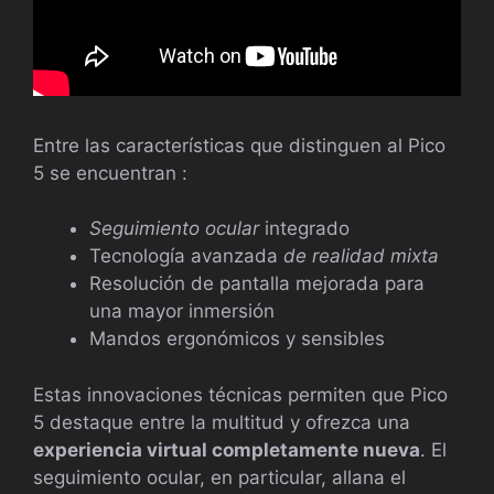
Entre las características que distinguen al Pico
5 se encuentran :
Seguimiento ocular
integrado
Tecnología avanzada
de realidad mixta
Resolución de pantalla mejorada para
una mayor inmersión
Mandos ergonómicos y sensibles
Estas innovaciones técnicas permiten que Pico
5 destaque entre la multitud y ofrezca una
experiencia virtual completamente nueva
. El
seguimiento ocular, en particular, allana el