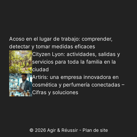
Acoso en el lugar de trabajo: comprender,
detectar y tomar medidas eficaces
Cityzen Lyon: actividades, salidas y
servicios para toda la familia en la
ciudad
Artiris: una empresa innovadora en
cosmética y perfumería conectadas –
Cifras y soluciones
© 2026 Agir & Réussir -
Plan de site