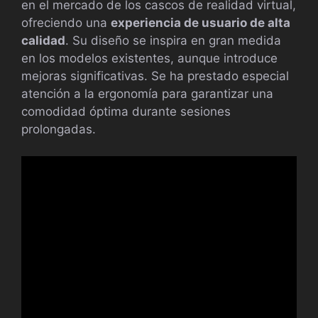
en el mercado de los cascos de realidad virtual,
ofreciendo una
experiencia de usuario de alta
calidad
. Su diseño se inspira en gran medida
en los modelos existentes, aunque introduce
mejoras significativas. Se ha prestado especial
atención a la ergonomía para garantizar una
comodidad óptima durante sesiones
prolongadas.