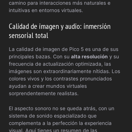
camino para interacciones más naturales e
intuitivas en entornos virtuales.
Calidad de imagen y audio: inmersión
sensorial total
La calidad de imagen de Pico 5 es una de sus
principales bazas. Con su
alta resolución
y su
frecuencia de actualización optimizada, las
imágenes son extraordinariamente nítidas. Los
colores vivos y los contrastes pronunciados
ayudan a crear mundos virtuales
sorprendentemente realistas.
El aspecto sonoro no se queda atrás, con un
sistema de sonido espacializado que
complementa a la perfección la experiencia
visual. Aquí tienes un resumen de las