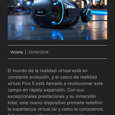
Victoria
23/09/2024
El mundo de la realidad virtual está en
constante evolución, y el casco de realidad
virtual Pico 5 está llamado a revolucionar este
campo en rápida expansión. Con sus
excepcionales prestaciones y su inmersión
total, este nuevo dispositivo promete redefinir
la experiencia virtual tal y como la conocemos.