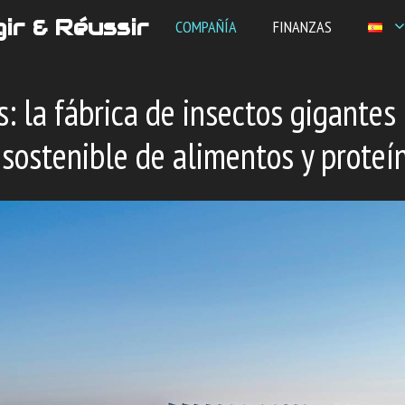
ir & Réussir
COMPAÑÍA
FINANZAS
: la fábrica de insectos gigantes
 sostenible de alimentos y proteí