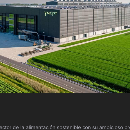
sector de la alimentación sostenible con su ambicioso p