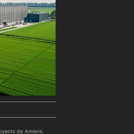
royecto de Amiens.