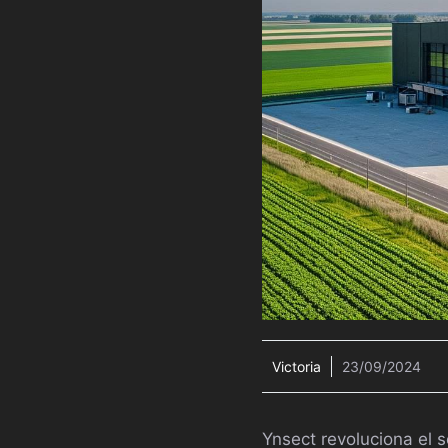
Victoria
23/09/2024
Ynsect revoluciona el 