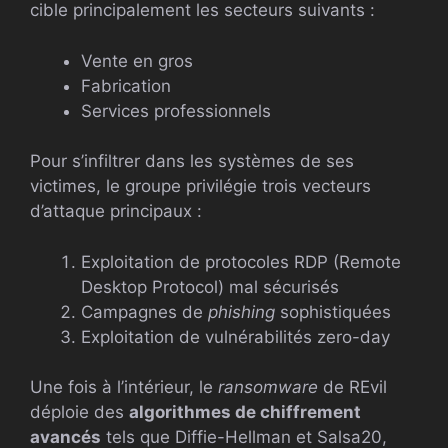
cible principalement les secteurs suivants :
Vente en gros
Fabrication
Services professionnels
Pour s’infiltrer dans les systèmes de ses
victimes, le groupe privilégie trois vecteurs
d’attaque principaux :
Exploitation de protocoles RDP (Remote
Desktop Protocol) mal sécurisés
Campagnes de
phishing
sophistiquées
Exploitation de vulnérabilités zero-day
Une fois à l’intérieur, le
ransomware
de REvil
déploie des
algorithmes de chiffrement
avancés
tels que Diffie-Hellman et Salsa20,