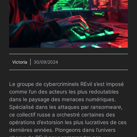
Victoria
30/09/2024
Le groupe de cybercriminels REvil s’est imposé
comme l’un des acteurs les plus redoutables
dans le paysage des menaces numériques.
Spécialisé dans les attaques par
ransomware
,
ce collectif russe a orchestré certaines des
opérations d’extorsion les plus lucratives de ces
dernières années. Plongeons dans l’univers