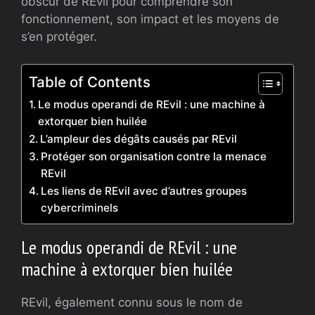
obscur de REvil pour comprendre son
fonctionnement, son impact et les moyens de
s’en protéger.
Table of Contents
Le modus operandi de REvil : une machine à
extorquer bien huilée
L’ampleur des dégâts causés par REvil
Protéger son organisation contre la menace
REvil
Les liens de REvil avec d’autres groupes
cybercriminels
Le modus operandi de REvil : une
machine à extorquer bien huilée
REvil, également connu sous le nom de