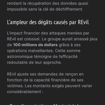
rendant la récupération des données quasi
impossible sans la clé de déchiffrement.
L’ampleur des dégâts causés par REvil
L’impact financier des attaques menées par
REvil est colossal. Le groupe aurait amassé plus
de
100 millions de dollars
grâce à ses
opérations malveillantes. Cette somme
astronomique témoigne de l’efficacité
redoutable de leur approche.
REvil ajuste ses demandes de rançon en
fonction de la capacité financière de ses
victimes. Les montants exigés peuvent varier
considérablement :