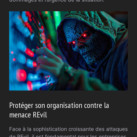
Protéger son organisation contre la
menace REvil
Face à la sophistication croissante des attaques
de REvil, il est fondamental pour les entreprises