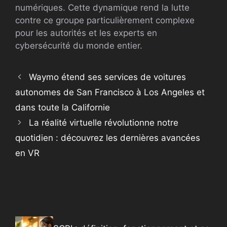
numériques. Cette dynamique rend la lutte
contre ce groupe particulièrement complexe
pour les autorités et les experts en
cybersécurité du monde entier.
Waymo étend ses services de voitures
autonomes de San Francisco à Los Angeles et
dans toute la Californie
La réalité virtuelle révolutionne notre
quotidien : découvrez les dernières avancées
en VR