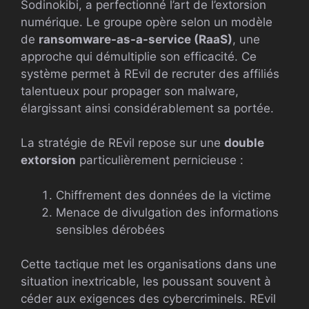
Sodinokibi, a perfectionné l’art de l’extorsion
numérique. Le groupe opère selon un modèle
de
ransomware-as-a-service (RaaS)
, une
approche qui démultiplie son efficacité. Ce
système permet à REvil de recruter des affiliés
talentueux pour propager son malware,
élargissant ainsi considérablement sa portée.
La stratégie de REvil repose sur une
double
extorsion
particulièrement pernicieuse :
Chiffrement des données de la victime
Menace de divulgation des informations
sensibles dérobées
Cette tactique met les organisations dans une
situation inextricable, les poussant souvent à
céder aux exigences des cybercriminels. REvil