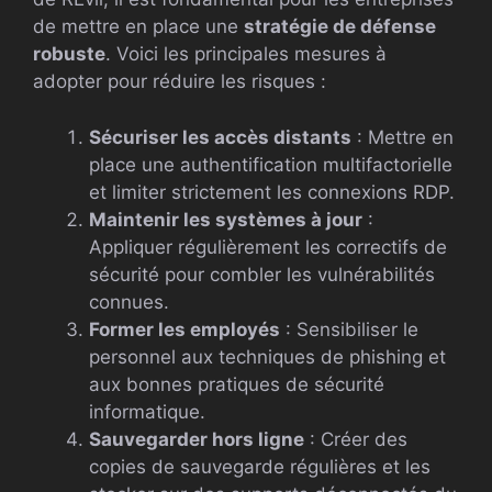
de mettre en place une
stratégie de défense
robuste
. Voici les principales mesures à
adopter pour réduire les risques :
Sécuriser les accès distants
: Mettre en
place une authentification multifactorielle
et limiter strictement les connexions RDP.
Maintenir les systèmes à jour
:
Appliquer régulièrement les correctifs de
sécurité pour combler les vulnérabilités
connues.
Former les employés
: Sensibiliser le
personnel aux techniques de phishing et
aux bonnes pratiques de sécurité
informatique.
Sauvegarder hors ligne
: Créer des
copies de sauvegarde régulières et les