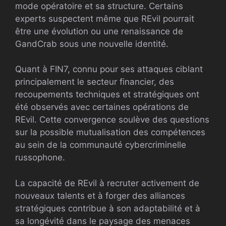
mode opératoire et sa structure. Certains
experts suspectent même que REvil pourrait
être une évolution ou une renaissance de
GandCrab sous une nouvelle identité.
Quant à FIN7, connu pour ses attaques ciblant
principalement le secteur financier, des
recoupements techniques et stratégiques ont
été observés avec certaines opérations de
REvil. Cette convergence soulève des questions
sur la possible mutualisation des compétences
au sein de la communauté cybercriminelle
russophone.
La capacité de REvil à recruter activement de
nouveaux talents et à forger des alliances
stratégiques contribue à son adaptabilité et à
sa longévité dans le paysage des menaces