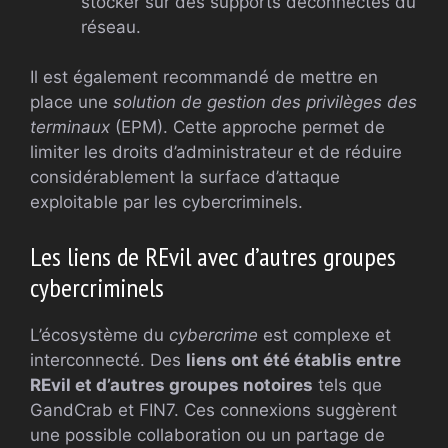
stocker sur des supports déconnectés du
réseau.
Il est également recommandé de mettre en
place une
solution de gestion des privilèges des
terminaux
(EPM). Cette approche permet de
limiter les droits d’administrateur et de réduire
considérablement la surface d’attaque
exploitable par les cybercriminels.
Les liens de REvil avec d’autres groupes
cybercriminels
L’écosystème du
cybercrime
est complexe et
interconnecté. Des
liens ont été établis entre
REvil et d’autres groupes notoires
tels que
GandCrab et FIN7. Ces connexions suggèrent
une possible collaboration ou un partage de