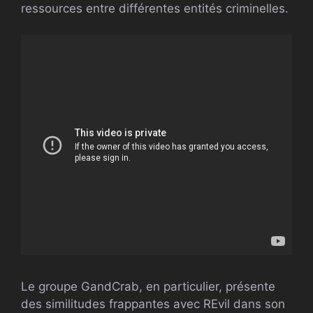
ressources entre différentes entités criminelles.
Le groupe GandCrab, en particulier, présente
des similitudes frappantes avec REvil dans son