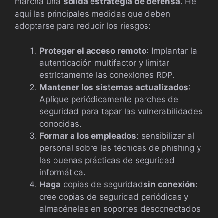
marcha una
sólida estrategia de defensa
. He
aquí las principales medidas que deben
adoptarse para reducir los riesgos:
Proteger el acceso remoto
: Implantar la
autenticación multifactor y limitar
estrictamente las conexiones RDP.
Mantener los sistemas actualizados
:
Aplique periódicamente parches de
seguridad para tapar las vulnerabilidades
conocidas.
Formar a los empleados
: sensibilizar al
personal sobre las técnicas de phishing y
las buenas prácticas de seguridad
informática.
Haga
copias de seguridad
sin conexión
:
cree copias de seguridad periódicas y
almacénelas en soportes desconectados