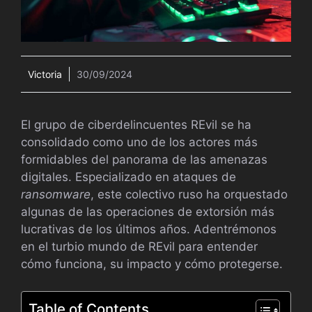
Victoria
30/09/2024
El grupo de ciberdelincuentes REvil se ha
consolidado como uno de los actores más
formidables del panorama de las amenazas
digitales. Especializado en ataques de
ransomware
, este colectivo ruso ha orquestado
algunas de las operaciones de extorsión más
lucrativas de los últimos años. Adentrémonos
en el turbio mundo de REvil para entender
cómo funciona, su impacto y cómo protegerse.
Table of Contents