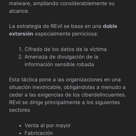
malware, ampliando considerablemente su
alcance.
La estrategia de REvil se basa en una
doble
extorsión
especialmente perniciosa:
Cifrado de los datos de la víctima
Amenaza de divulgación de la
información sensible robada
Esta táctica pone a las organizaciones en una
situación inextricable, obligándolas a menudo a
ceder a las exigencias de los ciberdelincuentes.
REvil se dirige principalmente a los siguientes
sectores
Venta al por mayor
Fabricación