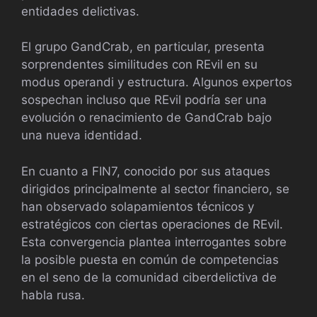
entidades delictivas.
El grupo GandCrab, en particular, presenta
sorprendentes similitudes con REvil en su
modus operandi y estructura. Algunos expertos
sospechan incluso que REvil podría ser una
evolución o renacimiento de GandCrab bajo
una nueva identidad.
En cuanto a FIN7, conocido por sus ataques
dirigidos principalmente al sector financiero, se
han observado solapamientos técnicos y
estratégicos con ciertas operaciones de REvil.
Esta convergencia plantea interrogantes sobre
la posible puesta en común de competencias
en el seno de la comunidad ciberdelictiva de
habla rusa.