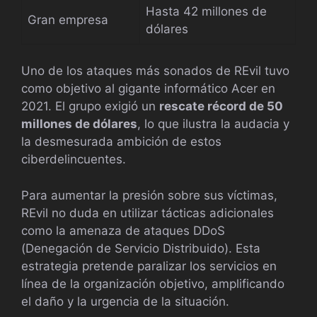
Hasta 42 millones de
Gran empresa
dólares
Uno de los ataques más sonados de REvil tuvo
como objetivo al gigante informático Acer en
2021. El grupo exigió un
rescate récord de 50
millones de dólares
, lo que ilustra la audacia y
la desmesurada ambición de estos
ciberdelincuentes.
Para aumentar la presión sobre sus víctimas,
REvil no duda en utilizar tácticas adicionales
como la amenaza de ataques DDoS
(Denegación de Servicio Distribuido). Esta
estrategia pretende paralizar los servicios en
línea de la organización objetivo, amplificando
el daño y la urgencia de la situación.