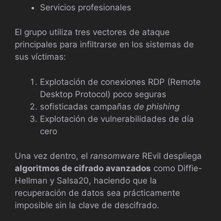
Servicios profesionales
El grupo utiliza tres vectores de ataque
principales para infiltrarse en los sistemas de
sus víctimas:
Explotación de conexiones RDP (Remote
Desktop Protocol) poco seguras
sofisticadas campañas
de phishing
Explotación de vulnerabilidades de día
cero
Una vez dentro, el
ransomware
REvil despliega
algoritmos de cifrado avanzados
como Diffie-
Hellman y Salsa20, haciendo que la
recuperación de datos sea prácticamente
imposible sin la clave de descifrado.