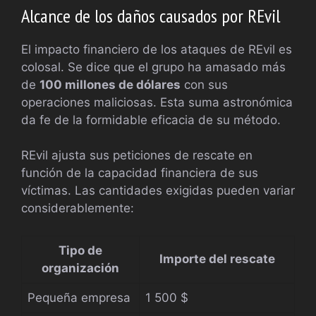
Alcance de los daños causados por REvil
El impacto financiero de los ataques de REvil es
colosal. Se dice que el grupo ha amasado más
de
100 millones de dólares
con sus
operaciones maliciosas. Esta suma astronómica
da fe de la formidable eficacia de su método.
REvil ajusta sus peticiones de rescate en
función de la capacidad financiera de sus
víctimas. Las cantidades exigidas pueden variar
considerablemente:
Tipo de
Importe del rescate
organización
Pequeña empresa
1 500 $