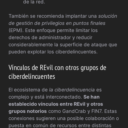
de la red.
También se recomienda implantar una
solución
de gestión de privilegios en puntos finales
(EPM). Este enfoque permite limitar los
derechos de administrador y reducir
considerablemente la superficie de ataque que
pueden explotar los ciberdelincuentes.
Vínculos de REvil con otros grupos de
ciberdelincuentes
El ecosistema de
la ciberdelincuencia
es
complejo y está interconectado.
Se han
establecido vínculos entre REvil y otros
grupos notorios
como GandCrab y FIN7. Estas
conexiones sugieren una posible colaboración o
puesta en común de recursos entre distintas