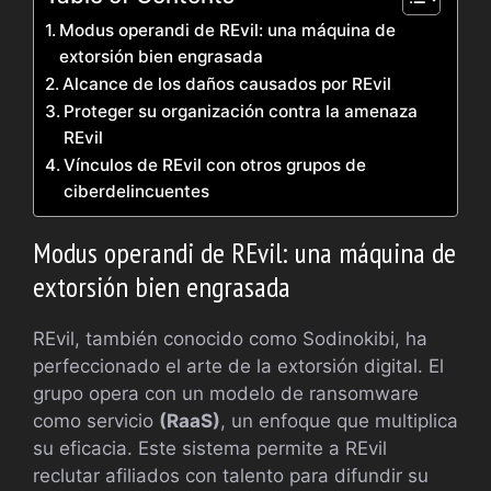
Modus operandi de REvil: una máquina de
extorsión bien engrasada
Alcance de los daños causados por REvil
Proteger su organización contra la amenaza
REvil
Vínculos de REvil con otros grupos de
ciberdelincuentes
Modus operandi de REvil: una máquina de
extorsión bien engrasada
REvil, también conocido como Sodinokibi, ha
perfeccionado el arte de la extorsión digital. El
grupo opera con un modelo de ransomware
como servicio
(RaaS)
, un enfoque que multiplica
su eficacia. Este sistema permite a REvil
reclutar afiliados con talento para difundir su