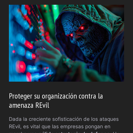
Proteger su organización contra la
amenaza REvil
Dada la creciente sofisticación de los ataques
REvil, es vital que las empresas pongan en