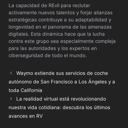
La capacidad de REvil para reclutar
activamente nuevos talentos y forjar alianzas
estratégicas contribuye a su adaptabilidad y
longevidad en el panorama de las amenazas
digitales. Esta dinámica hace que la lucha
contra este grupo sea especialmente compleja
para las autoridades y los expertos en
ciberseguridad de todo el mundo.
Waymo extiende sus servicios de coche
autónomo de San Francisco a Los Ángeles y a
toda California
La realidad virtual está revolucionando
nuestra vida cotidiana: descubra los últimos
avances en RV