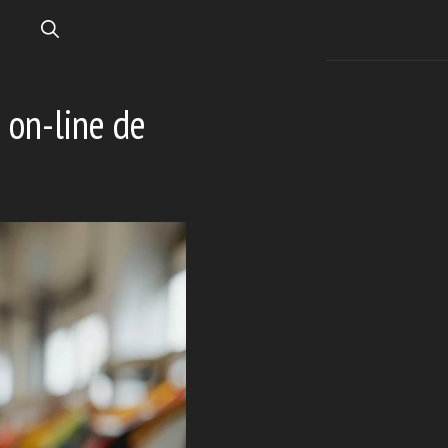
 on-line de