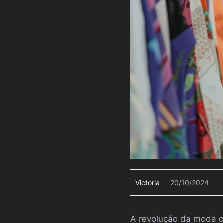
Victoria
20/10/2024
A revolução da moda o