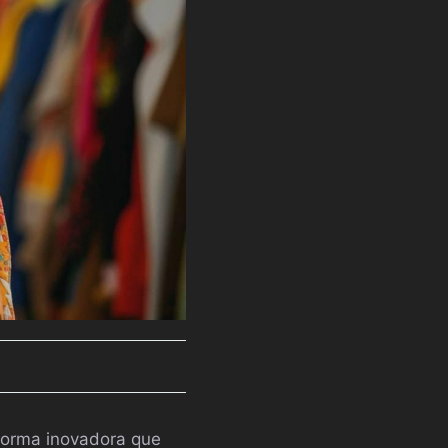
forma inovadora que