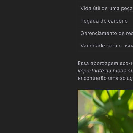
Vida útil de uma peç
Pegada de carbono
Gerenciamento de re
Variedade para o usu
Essa abordagem eco-r
importante na moda su
encontrarão uma soluç