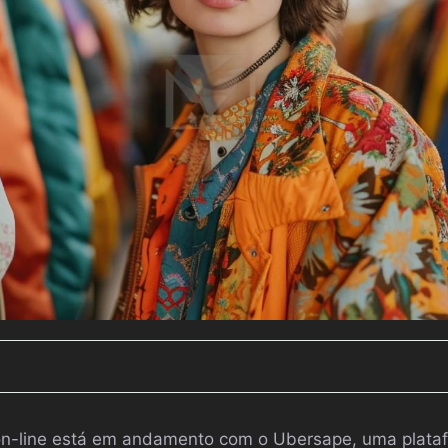
n-line está em andamento com o Ubersape, uma plata