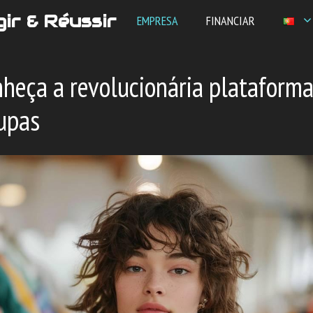
ir & Réussir
EMPRESA
FINANCIAR
heça a revolucionária plataforma
upas