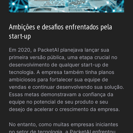
Ambições e desafios enfrentados pela
start-up
Em 2020, a PacketAI planejava lançar sua
primeira versão pública, uma etapa crucial no
desenvolvimento de qualquer start-up de
tecnologia. A empresa também tinha planos
ambiciosos para fortalecer sua equipe de
vendas e continuar desenvolvendo sua solução.
Essas metas demonstravam a confiança da
equipe no potencial de seu produto e seu
desejo de acelerar o crescimento da empresa.
No entanto, como muitas empresas iniciantes
no setor de tecnologia, a PacketAI enfrentou