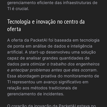
gerenciamento eficiente das infraestruturas de
TI é crucial.
Tecnologia e inovação no centro da
oferta
A oferta da PacketAI foi baseada em tecnologia
de ponta em análise de dados e inteligência
artificial. A start-up desenvolveu uma solução
capaz de analisar grandes quantidades de
dados para
otimizar o trabalho dos engenheiros
e antecipar problemas antes que eles ocorram
.
Essa abordagem proativa do monitoramento de
TI representou um avanço significativo em
relação aos métodos tradicionais de
gerenciamento de incidentes.
O coração da inovação da PacketAI estava no