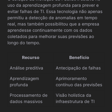
uso da aprendizagem profunda para prever e
evitar falhas de TI. Essa tecnologia não apenas
permitiu a detecção de anomalias em tempo
real, mas também possibilitou que a empresa
aprendesse continuamente com os dados
coletados para melhorar suas previsões ao
longo do tempo.
Recurso
Benefício
Análise preditiva
Antecipação de falhas
Aprendizagem
Aprimoramento
profunda
contínuo das previsões
Processamento de
Visão holística da
dados massivos
infraestrutura de TI