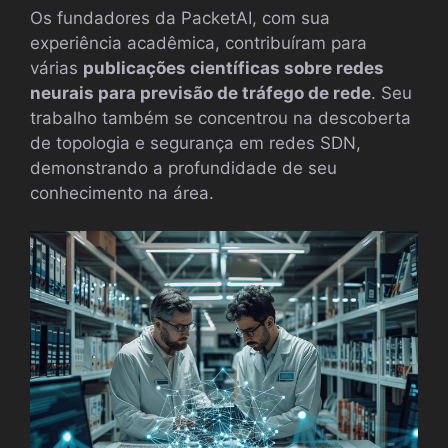
Os fundadores da PacketAI, com sua
experiência acadêmica, contribuíram para
várias
publicações científicas sobre redes
neurais para previsão de tráfego de rede
. Seu
trabalho também se concentrou na descoberta
de topologia e segurança em redes SDN,
demonstrando a profundidade de seu
conhecimento na área.