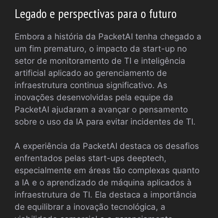
Legado e perspectivas para o futuro
Embora a história da PacketAI tenha chegado a
um fim prematuro, o impacto da start-up no
setor de monitoramento de TI e inteligência
artificial aplicado ao gerenciamento de
infraestrutura continua significativo. As
inovações desenvolvidas pela equipe da
PacketAI ajudaram a avançar o pensamento
sobre o uso da IA para evitar incidentes de TI.
A experiência da PacketAI destaca os desafios
enfrentados pelas start-ups deeptech,
especialmente em áreas tão complexas quanto
a IA e o aprendizado de máquina aplicados à
infraestrutura de TI. Ela destaca a importância
de equilibrar a inovação tecnológica, a