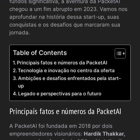
fundos significativa, a aventura da PacketAI
chegou a um fim abrupto em 2023. Vamos nos
aprofundar na história dessa start-up, suas
conquistas e os desafios que marcaram sua
jornada.
Table of Contents
Principais fatos e números da PacketAI
Tecnologia e inovação no centro da oferta
Ambições e desafios enfrentados pela start-
up
Legado e perspectivas para o futuro
Principais fatos e números da PacketAI
A PacketAI foi fundada em 2018 por dois
empreendedores visionários:
Hardik Thakkar,