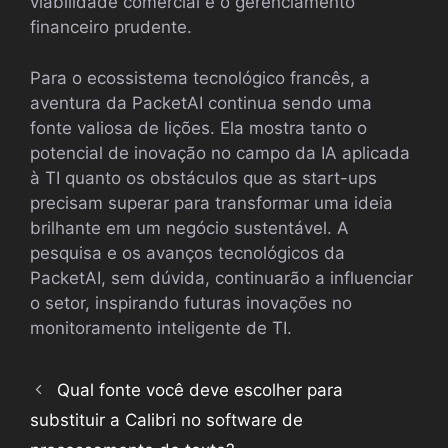
viabilidade comercial e o gerenciamento
financeiro prudente.
Para o ecossistema tecnológico francês, a
aventura da PacketAI continua sendo uma
fonte valiosa de lições. Ela mostra tanto o
potencial de inovação no campo da IA aplicada
à TI quanto os obstáculos que as start-ups
precisam superar para transformar uma ideia
brilhante em um negócio sustentável. A
pesquisa e os avanços tecnológicos da
PacketAI, sem dúvida, continuarão a influenciar
o setor, inspirando futuras inovações no
monitoramento inteligente de TI.
Qual fonte você deve escolher para
substituir a Calibri no software de