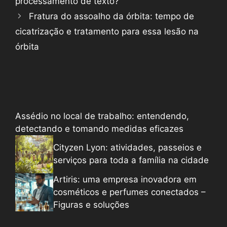
processamento de texto?
Fratura do assoalho da órbita: tempo de
cicatrização e tratamento para essa lesão na
órbita
Assédio no local de trabalho: entendendo,
detectando e tomando medidas eficazes
Cityzen Lyon: atividades, passeios e
serviços para toda a família na cidade
Artiris: uma empresa inovadora em
cosméticos e perfumes conectados –
Figuras e soluções