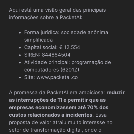
Aqui está uma visão geral das principais
informações sobre a PacketAI:
Forma jurídica: sociedade anônima
simplificada
Capital social: € 12.554
SIREN: 844864504
Atividade principal: programação de
computadores (6201Z)
Site: www.packetai.co
A promessa da PacketAI era ambiciosa:
reduzir
as interrupções de TI e permitir que as
empresas economizassem até 70% dos
custos relacionados a incidentes
. Essa
proposta de valor atraiu muito interesse no
setor de transformação digital, onde o