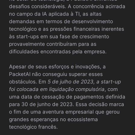
desafios consideráveis. A concorrência acirrada
no campo da IA aplicada à TI, as altas
demandas em termos de desenvolvimento
tecnológico e as pressões financeiras inerentes
às start-ups em sua fase de crescimento
provavelmente contribuíram para as
dificuldades encontradas pela empresa.
Apesar de seus esforços e inovações, a
PacketAI não conseguiu superar esses
obstáculos. Em
5 de julho de 2023, a start-up
foi colocada em liquidação compulsória
, com
uma data de cessação de pagamentos definida
para 30 de junho de 2023. Essa decisão marca
o fim de uma aventura empresarial que gerou
grandes esperanças no ecossistema
tecnológico francês.