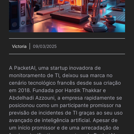
Victoria
09/03/2025
A PacketAI, uma startup inovadora de
monitoramento de TI, deixou sua marca no
cenário tecnológico francês desde sua criação
em 2018. Fundada por Hardik Thakkar e
Abdelhadi Azzouni, a empresa rapidamente se
posicionou como um participante promissor na
previsão de incidentes de TI graças ao seu uso
avançado de inteligência artificial. Apesar de
um início promissor e de uma arrecadação de