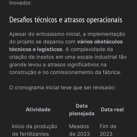
inovador.
Desafios técnicos e atrasos operacionais
Apesar do entusiasmo inicial, a implementação
do projeto se deparou com
vários obstáculos
técnicos e logísticos
. A complexidade da
criação de insetos em uma escala industrial tão
grande levou a atrasos significativos na
construção e no comissionamento da fábrica.
O cronograma inicial teve que ser revisado:
Data
Atividade
Data real
planejada
Início da produção
Meados
Fim de
de fertilizantes
de 2023
2023