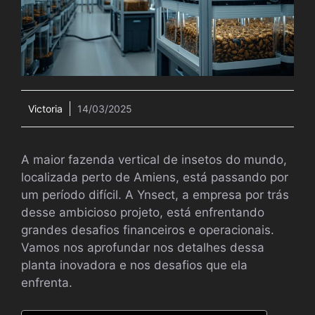
Victoria
14/03/2025
A maior fazenda vertical de insetos do mundo,
localizada perto de Amiens, está passando por
um período difícil. A Ynsect, a empresa por trás
desse ambicioso projeto, está enfrentando
grandes desafios financeiros e operacionais.
Vamos nos aprofundar nos detalhes dessa
planta inovadora e nos desafios que ela
enfrenta.