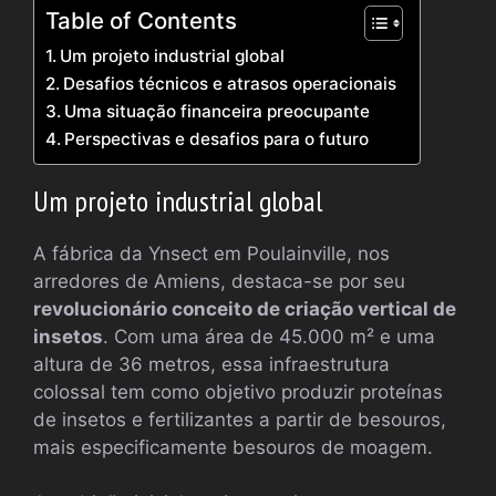
Table of Contents
Um projeto industrial global
Desafios técnicos e atrasos operacionais
Uma situação financeira preocupante
Perspectivas e desafios para o futuro
Um projeto industrial global
A fábrica da Ynsect em Poulainville, nos
arredores de Amiens, destaca-se por seu
revolucionário conceito de criação vertical de
insetos
. Com uma área de 45.000 m² e uma
altura de 36 metros, essa infraestrutura
colossal tem como objetivo produzir proteínas
de insetos e fertilizantes a partir de besouros,
mais especificamente besouros de moagem.