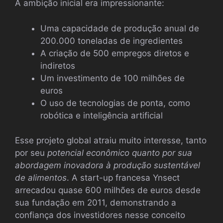
A ambição inicial era impressionante:
Uma capacidade de produção anual de
200.000 toneladas de ingredientes
A criação de 500 empregos diretos e
indiretos
Um investimento de 100 milhões de
euros
O uso de tecnologias de ponta, como
robótica e inteligência artificial
Esse projeto global atraiu muito interesse, tanto
por seu
potencial econômico quanto por sua
abordagem inovadora à produção sustentável
de alimentos
. A start-up francesa Ynsect
arrecadou quase 600 milhões de euros desde
sua fundação em 2011, demonstrando a
confiança dos investidores nesse conceito