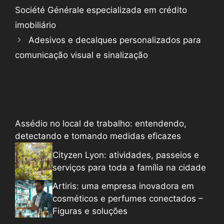
Société Générale especializada em crédito
imobiliário
Adesivos e decalques personalizados para
comunicação visual e sinalização
Assédio no local de trabalho: entendendo,
detectando e tomando medidas eficazes
Cityzen Lyon: atividades, passeios e
serviços para toda a família na cidade
Artiris: uma empresa inovadora em
cosméticos e perfumes conectados –
Figuras e soluções