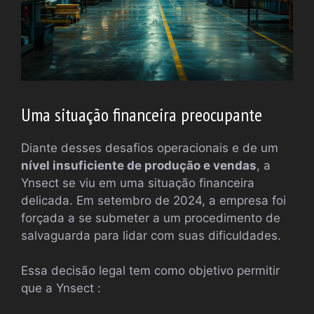
Uma situação financeira preocupante
Diante desses desafios operacionais e de um
nível insuficiente de produção e vendas
, a
Ynsect se viu em uma situação financeira
delicada. Em setembro de 2024, a empresa foi
forçada a se submeter a um procedimento de
salvaguarda para lidar com suas dificuldades.
Essa decisão legal tem como objetivo permitir
que a Ynsect :