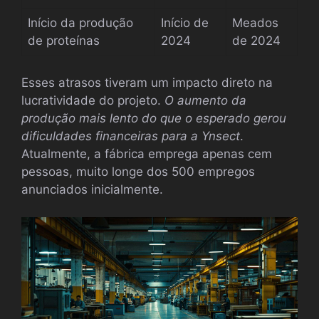
Início da produção
Início de
Meados
de proteínas
2024
de 2024
Esses atrasos tiveram um impacto direto na
lucratividade do projeto.
O aumento da
produção mais lento do que o esperado gerou
dificuldades financeiras para a Ynsect
.
Atualmente, a fábrica emprega apenas cem
pessoas, muito longe dos 500 empregos
anunciados inicialmente.