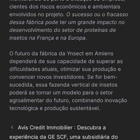
cientes dos riscos econômicos e ambientais
envolvidos no projeto.
O sucesso ou o fracasso
dessa fábrica pode ter um grande impacto no
desenvolvimento do setor de proteínas de
insetos na França e na Europa
.
O futuro da fábrica da Ynsect em Amiens
dependerá de sua capacidade de superar as
dificuldades atuais, otimizar sua produção e
convencer novos investidores. Se for bem-
sucedida, essa fazenda vertical de insetos
poderá se tornar um modelo para o setor
agroalimentar do futuro, combinando inovação
tecnológica e produção sustentável.
Avis Credit Immobilier : Descubra a
experiência da GE SCF, uma subsidiária do