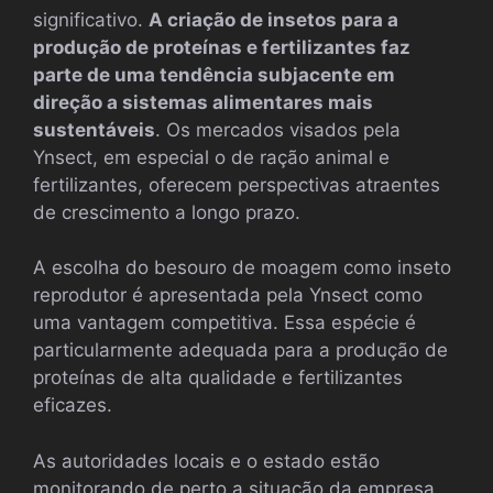
significativo.
A criação de insetos para a
produção de proteínas e fertilizantes faz
parte de uma tendência subjacente em
direção a sistemas alimentares mais
sustentáveis
. Os mercados visados pela
Ynsect, em especial o de ração animal e
fertilizantes, oferecem perspectivas atraentes
de crescimento a longo prazo.
A escolha do besouro de moagem como inseto
reprodutor é apresentada pela Ynsect como
uma vantagem competitiva. Essa espécie é
particularmente adequada para a produção de
proteínas de alta qualidade e fertilizantes
eficazes.
As autoridades locais e o estado estão
monitorando de perto a situação da empresa,