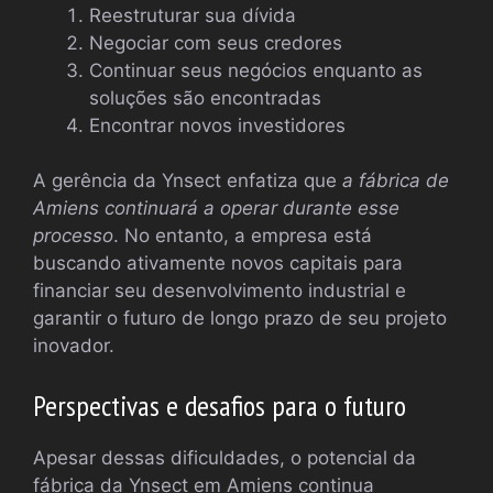
Reestruturar sua dívida
Negociar com seus credores
Continuar seus negócios enquanto as
soluções são encontradas
Encontrar novos investidores
A gerência da Ynsect enfatiza que
a fábrica de
Amiens continuará a operar durante esse
processo
. No entanto, a empresa está
buscando ativamente novos capitais para
financiar seu desenvolvimento industrial e
garantir o futuro de longo prazo de seu projeto
inovador.
Perspectivas e desafios para o futuro
Apesar dessas dificuldades, o potencial da
fábrica da Ynsect em Amiens continua