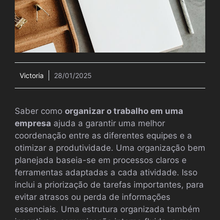
Victoria
28/01/2025
Saber como
organizar o trabalho em uma
empresa
ajuda a garantir uma melhor
coordenação entre as diferentes equipes e a
otimizar a produtividade. Uma organização bem
planejada baseia-se em processos claros e
ferramentas adaptadas a cada atividade. Isso
inclui a priorização de tarefas importantes, para
evitar atrasos ou perda de informações
essenciais. Uma estrutura organizada também