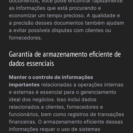
documentos, você pode encontrar rapidamente
as informações que está procurando e
economizar um tempo precioso. A qualidade e
a precisão desses documentos também ajudam
a evitar possíveis disputas com clientes ou
fornecedores.
Garantia de armazenamento eficiente de
dados essenciais
Manter o controle de informações
importantes
relacionadas a operações internas
e externas é essencial para o gerenciamento
ideal dos negócios. Isso inclui dados
relacionados a clientes, fornecedores e
funcionários, bem como registros de transações
financeiras. O armazenamento eficiente dessas
informações requer o uso de sistemas