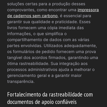
soluções certas para a produção desses
comprovantes, como encontrar uma
impressora
de cadernos sem carbono
, é essencial para
garantir sua qualidade e praticidade. Esses
livros fornecem uma cópia imediata das
informações, o que simplifica o
compartilhamento de dados com as várias
partes envolvidas. Utilizados adequadamente,
os formulários de pedido fornecem uma prova
tangível dos acordos firmados, garantindo uma
ótima rastreabilidade. Sua integração aos
processos administrativos ajuda a melhorar o
gerenciamento geral e a garantir maior
transparência.
Fortalecimento da rastreabilidade com
documentos de apoio confiáveis