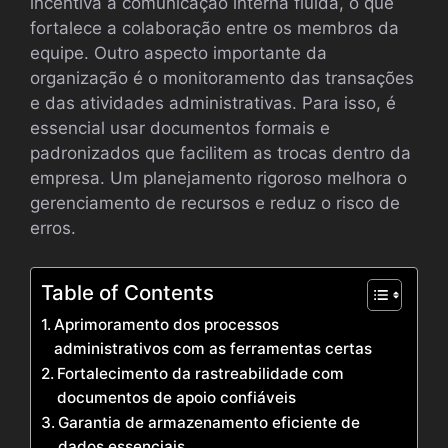
incentiva a comunicação interna fluida, o que
fortalece a colaboração entre os membros da
equipe. Outro aspecto importante da
organização é o monitoramento das transações
e das atividades administrativas. Para isso, é
essencial usar documentos formais e
padronizados que facilitem as trocas dentro da
empresa. Um planejamento rigoroso melhora o
gerenciamento de recursos e reduz o risco de
erros.
Table of Contents
Aprimoramento dos processos
administrativos com as ferramentas certas
Fortalecimento da rastreabilidade com
documentos de apoio confiáveis
Garantia de armazenamento eficiente de
dados essenciais