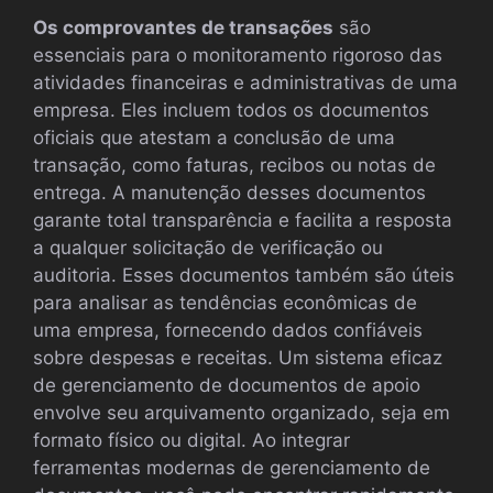
Os comprovantes de transações
são
essenciais para o monitoramento rigoroso das
atividades financeiras e administrativas de uma
empresa. Eles incluem todos os documentos
oficiais que atestam a conclusão de uma
transação, como faturas, recibos ou notas de
entrega. A manutenção desses documentos
garante total transparência e facilita a resposta
a qualquer solicitação de verificação ou
auditoria. Esses documentos também são úteis
para analisar as tendências econômicas de
uma empresa, fornecendo dados confiáveis
sobre despesas e receitas. Um sistema eficaz
de gerenciamento de documentos de apoio
envolve seu arquivamento organizado, seja em
formato físico ou digital. Ao integrar
ferramentas modernas de gerenciamento de