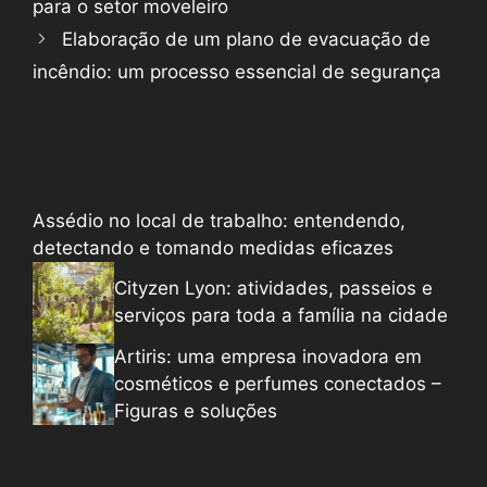
para o setor moveleiro
Elaboração de um plano de evacuação de
incêndio: um processo essencial de segurança
Assédio no local de trabalho: entendendo,
detectando e tomando medidas eficazes
Cityzen Lyon: atividades, passeios e
serviços para toda a família na cidade
Artiris: uma empresa inovadora em
cosméticos e perfumes conectados –
Figuras e soluções