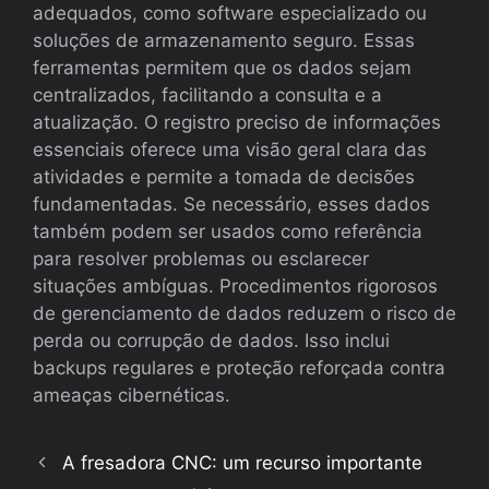
adequados, como software especializado ou
soluções de armazenamento seguro. Essas
ferramentas permitem que os dados sejam
centralizados, facilitando a consulta e a
atualização. O registro preciso de informações
essenciais oferece uma visão geral clara das
atividades e permite a tomada de decisões
fundamentadas. Se necessário, esses dados
também podem ser usados como referência
para resolver problemas ou esclarecer
situações ambíguas. Procedimentos rigorosos
de gerenciamento de dados reduzem o risco de
perda ou corrupção de dados. Isso inclui
backups regulares e proteção reforçada contra
ameaças cibernéticas.
A fresadora CNC: um recurso importante