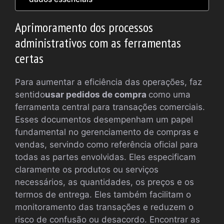
Aprimoramento dos processos
administrativos com as ferramentas
certas
Para aumentar a eficiência das operações, faz
sentido
usar pedidos de compra
como uma
ferramenta central para transações comerciais.
Esses documentos desempenham um papel
fundamental no gerenciamento de compras e
vendas, servindo como referência oficial para
todas as partes envolvidas. Eles especificam
claramente os produtos ou serviços
necessários, as quantidades, os preços e os
termos de entrega. Eles também facilitam o
monitoramento das transações e reduzem o
risco de confusão ou desacordo. Encontrar as