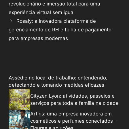
revolucionário e imersão total para uma
experiência virtual sem igual
Rosaly: a inovadora plataforma de
gerenciamento de RH e folha de pagamento
para empresas modernas
Assédio no local de trabalho: entendendo,
detectando e tomando medidas eficazes
Cityzen Lyon: atividades, passeios e
serviços para toda a família na cidade
Artiris: uma empresa inovadora em
cosméticos e perfumes conectados –
Figuras e soluções