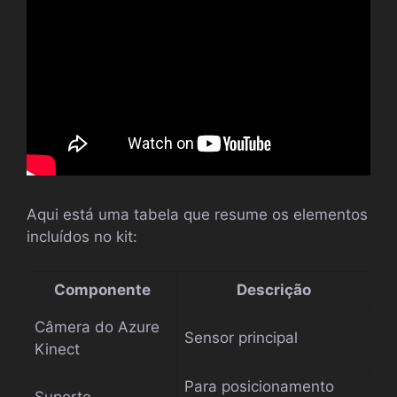
Aqui está uma tabela que resume os elementos
incluídos no kit:
Componente
Descrição
Câmera do Azure
Sensor principal
Kinect
Para posicionamento
Suporte