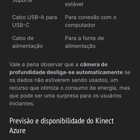
estável
Cabo USB-A para
Para conexão com o
USB-C
computador
Cabo de
Para a fonte de
alimentação
alimentação
Vale a pena observar que a
câmera de
profundidade desliga-se automaticamente
se
os dados não estiverem sendo usados, um
recurso que otimiza o consumo de energia, mas
que pode ser uma surpresa para os usuários
iniciantes.
Previsão e disponibilidade do Kinect
Azure