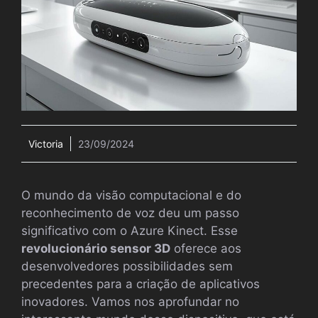
Victoria
23/09/2024
O mundo da visão computacional e do
reconhecimento de voz deu um passo
significativo com o Azure Kinect. Esse
revolucionário sensor 3D
oferece aos
desenvolvedores possibilidades sem
precedentes para a criação de aplicativos
inovadores. Vamos nos aprofundar no