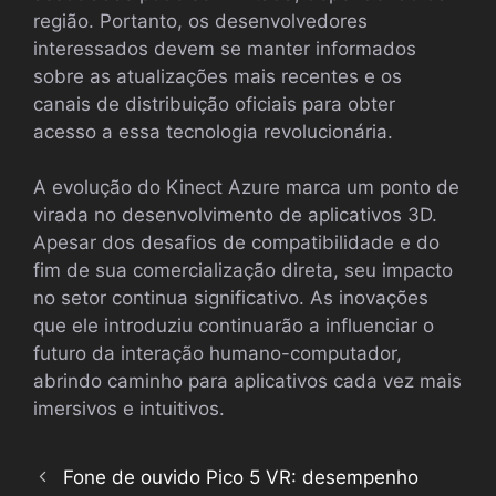
região. Portanto, os desenvolvedores
interessados devem se manter informados
sobre as atualizações mais recentes e os
canais de distribuição oficiais para obter
acesso a essa tecnologia revolucionária.
A evolução do Kinect Azure marca um ponto de
virada no desenvolvimento de aplicativos 3D.
Apesar dos desafios de compatibilidade e do
fim de sua comercialização direta, seu impacto
no setor continua significativo. As inovações
que ele introduziu continuarão a influenciar o
futuro da interação humano-computador,
abrindo caminho para aplicativos cada vez mais
imersivos e intuitivos.
Fone de ouvido Pico 5 VR: desempenho