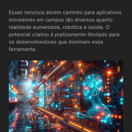
Esses recursos abrem caminho para aplicativos
inovadores em campos tão diversos quanto
realidade aumentada, robótica e saúde. O
potencial criativo é
praticamente ilimitado
para
os desenvolvedores que dominam essa
ferramenta.