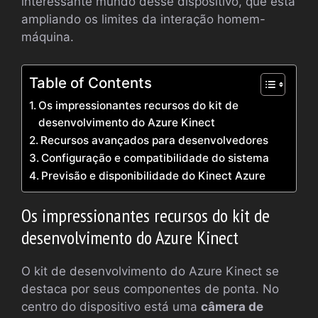
interessante mundo desse dispositivo, que está
ampliando os limites da interação homem-
máquina.
Table of Contents
Os impressionantes recursos do kit de
desenvolvimento do Azure Kinect
Recursos avançados para desenvolvedores
Configuração e compatibilidade do sistema
Previsão e disponibilidade do Kinect Azure
Os impressionantes recursos do kit de
desenvolvimento do Azure Kinect
O kit de desenvolvimento do Azure Kinect se
destaca por seus componentes de ponta. No
centro do dispositivo está uma
câmera de