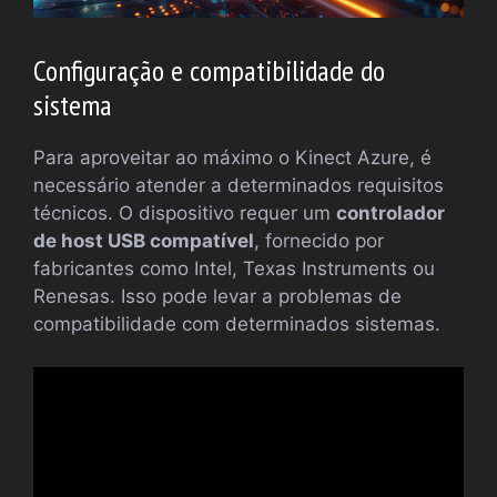
Configuração e compatibilidade do
sistema
Para aproveitar ao máximo o Kinect Azure, é
necessário atender a determinados requisitos
técnicos. O dispositivo requer um
controlador
de host USB compatível
, fornecido por
fabricantes como Intel, Texas Instruments ou
Renesas. Isso pode levar a problemas de
compatibilidade com determinados sistemas.