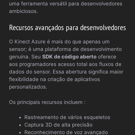
uma ferramenta versátil para desenvolvedores
ambiciosos.
Recursos avançados para desenvolvedores
O Kinect Azure é mais do que apenas um
sensor; é uma plataforma de desenvolvimento
genuína. Seu
SDK de código aberto
oferece
aos programadores acesso total aos fluxos de
dados do sensor. Essa abertura significa maior
flexibilidade na criação de aplicativos
personalizados.
Os principais recursos incluem :
Rastreamento de vários esqueletos
Captura 3D de alta precisão
Reconhecimento de voz avançado