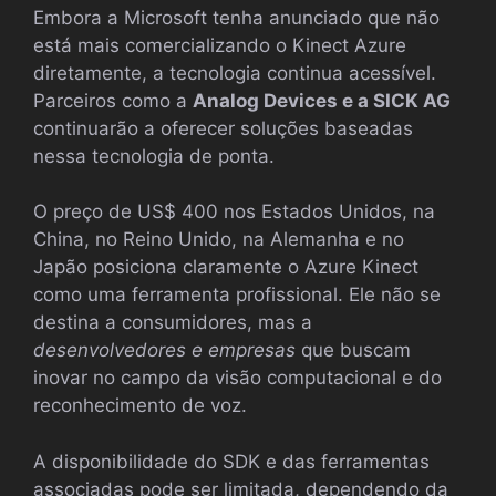
Embora a Microsoft tenha anunciado que não
está mais comercializando o Kinect Azure
diretamente, a tecnologia continua acessível.
Parceiros como a
Analog Devices e a SICK AG
continuarão a oferecer soluções baseadas
nessa tecnologia de ponta.
O preço de US$ 400 nos Estados Unidos, na
China, no Reino Unido, na Alemanha e no
Japão posiciona claramente o Azure Kinect
como uma ferramenta profissional. Ele não se
destina a consumidores, mas a
desenvolvedores e empresas
que buscam
inovar no campo da visão computacional e do
reconhecimento de voz.
A disponibilidade do SDK e das ferramentas
associadas pode ser limitada, dependendo da