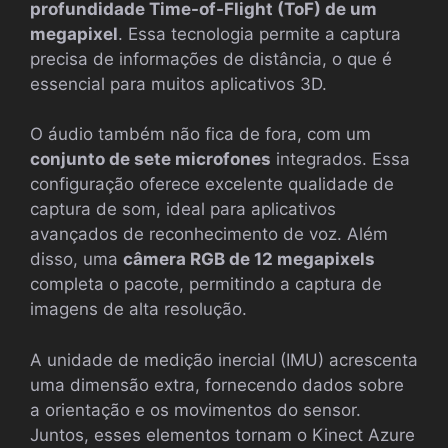
profundidade Time-of-Flight (ToF) de um
megapixel
. Essa tecnologia permite a captura
precisa de informações de distância, o que é
essencial para muitos aplicativos 3D.
O áudio também não fica de fora, com um
conjunto de sete microfones
integrados. Essa
configuração oferece excelente qualidade de
captura de som, ideal para aplicativos
avançados de reconhecimento de voz. Além
disso, uma
câmera RGB de 12 megapixels
completa o pacote, permitindo a captura de
imagens de alta resolução.
A unidade de medição inercial (IMU) acrescenta
uma dimensão extra, fornecendo dados sobre
a orientação e os movimentos do sensor.
Juntos, esses elementos tornam o Kinect Azure