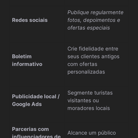
Publique regularmente
Redes sociais
fotos, depoimentos e
ofertas especiais
Crie fidelidade entre
Boletim
seus clientes antigos
informativo
com ofertas
personalizadas
Segmente turistas
Publicidade local /
visitantes ou
Google Ads
moradores locais
Parcerias com
Alcance um público
influenciadores de