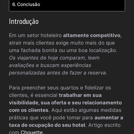
Conclusão
Introdução
Em um setor hoteleiro
altamente competitivo
,
atrair mais clientes exige muito mais do que
uma fachada bonita ou uma boa localização.
Os viajantes de hoje comparam, leem
avaliações e buscam experiências
personalizadas antes de fazer a reserva
.
Para preencher seus quartos e fidelizar os
clientes, é essencial
trabalhar em sua
visibilidade, sua oferta e seu relacionamento
com os clientes
. Aqui estão algumas medidas
práticas que você pode tomar para
aumentar a
taxa de ocupação do seu hotel
. Artigo escrito
com
Chouette
.