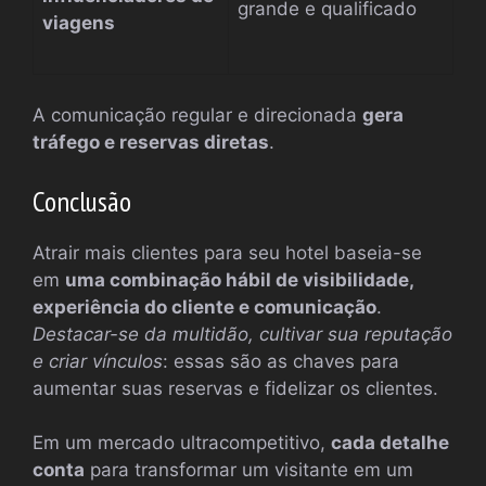
grande e qualificado
viagens
A comunicação regular e direcionada
gera
tráfego e reservas diretas
.
Conclusão
Atrair mais clientes para seu hotel baseia-se
em
uma combinação hábil de visibilidade,
experiência do cliente e comunicação
.
Destacar-se da multidão, cultivar sua reputação
e criar vínculos
: essas são as chaves para
aumentar suas reservas e fidelizar os clientes.
Em um mercado ultracompetitivo,
cada detalhe
conta
para transformar um visitante em um