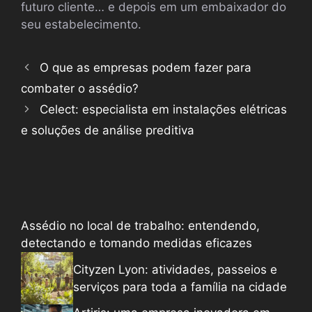
futuro cliente… e depois em um embaixador do
seu estabelecimento.
O que as empresas podem fazer para
combater o assédio?
Celect: especialista em instalações elétricas
e soluções de análise preditiva
Assédio no local de trabalho: entendendo,
detectando e tomando medidas eficazes
Cityzen Lyon: atividades, passeios e
serviços para toda a família na cidade