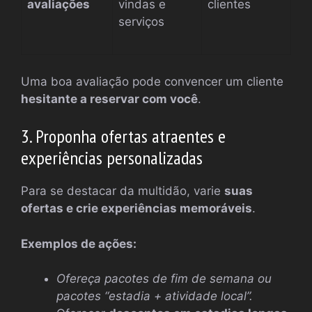
avaliações
vindas e
clientes
serviços
Uma boa avaliação pode convencer um cliente
hesitante a reservar com você
.
3. Proponha ofertas atraentes e
experiências personalizadas
Para se destacar da multidão, varie
suas
ofertas e crie experiências memoráveis
.
Exemplos de ações:
Ofereça pacotes de fim de semana ou
pacotes “estadia + atividade local”.