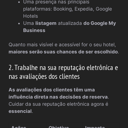
Uma presença nas principais
plataformas: Booking, Expedia, Google
Hotels
Uma
listagem
atualizada
do Google My
Business
Quanto mais visível e acessível for o seu hotel,
maiores serão suas chances de ser escolhido
.
2. Trabalhe na sua reputação eletrônica e
nas avaliações dos clientes
As avaliações dos clientes têm uma
influência direta nas decisões de reserva
.
Cuidar da sua reputação eletrônica agora é
essencial
.