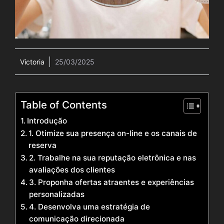
Victoria
25/03/2025
Table of Contents
Introdução
1. Otimize sua presença on-line e os canais de
reserva
2. Trabalhe na sua reputação eletrônica e nas
avaliações dos clientes
3. Proponha ofertas atraentes e experiências
personalizadas
4. Desenvolva uma estratégia de
comunicação direcionada