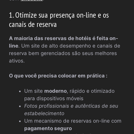
1. Otimize sua presença on-line e os
canais de reserva
A maioria das reservas de hotéis é feita on-
line
. Um site de alto desempenho e canais de
reserva bem gerenciados são seus melhores
ativos.
O que você precisa colocar em prática :
Um site
moderno
, rápido e otimizado
para dispositivos móveis
Fotos profissionais e autênticas de seu
estabelecimento
Um mecanismo de reservas on-line com
pagamento seguro