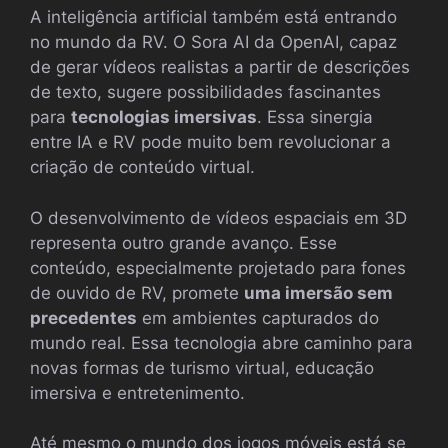
A inteligência artificial também está entrando
no mundo da RV. O Sora AI da OpenAI, capaz
de gerar vídeos realistas a partir de descrições
de texto, sugere possibilidades fascinantes
para
tecnologias imersivas
. Essa sinergia
entre IA e RV pode muito bem revolucionar a
criação de conteúdo virtual.
O desenvolvimento de vídeos espaciais em 3D
representa outro grande avanço. Esse
conteúdo, especialmente projetado para fones
de ouvido de RV, promete
uma imersão sem
precedentes
em ambientes capturados do
mundo real. Essa tecnologia abre caminho para
novas formas de turismo virtual, educação
imersiva e entretenimento.
Até mesmo o mundo dos jogos móveis está se