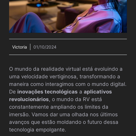
Victoria
01/10/2024
O mundo da realidade virtual está evoluindo a
uma velocidade vertiginosa, transformando a
maneira como interagimos com o mundo digital.
De
inovações tecnológicas
a
aplicativos
revolucionários
, o mundo da RV está
constantemente ampliando os limites da
imersão. Vamos dar uma olhada nos últimos
avanços que estão moldando o futuro dessa
tecnologia empolgante.