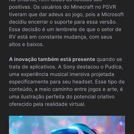
positivas. Os usuários do Minecraft no PSVR
tiveram que dar adeus ao jogo, pois a Microsoft
decidiu encerrar o suporte para essa versão.
Essa decisão é um lembrete de que o setor de
RV está em constante mudança, com seus
altos e baixos.
A inovação também está presente
quando se
trata de aplicativos. A Sony destacou o Pudica,
uma experiência musical imersiva projetada
especificamente para seu headset. Esse tipo de
conteúdo, a meio caminho entre jogos e arte, é
uma ilustração perfeita do potencial criativo
oferecido pela realidade virtual.