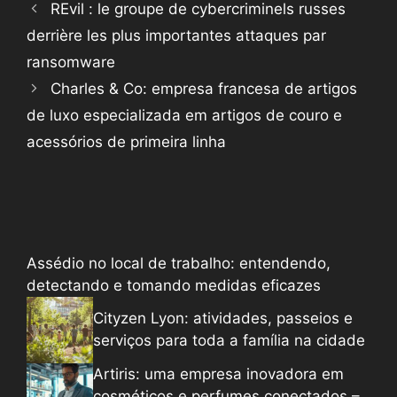
REvil : le groupe de cybercriminels russes
derrière les plus importantes attaques par
ransomware
Charles & Co: empresa francesa de artigos
de luxo especializada em artigos de couro e
acessórios de primeira linha
Assédio no local de trabalho: entendendo,
detectando e tomando medidas eficazes
Cityzen Lyon: atividades, passeios e
serviços para toda a família na cidade
Artiris: uma empresa inovadora em
cosméticos e perfumes conectados –