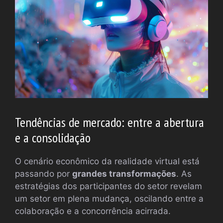
Tendências de mercado: entre a abertura
e a consolidação
O cenário econômico da realidade virtual está
passando por
grandes transformações
. As
estratégias dos participantes do setor revelam
um setor em plena mudança, oscilando entre a
colaboração e a concorrência acirrada.