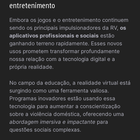
entretenimento
Embora os jogos e o entretenimento continuem
sendo os principais impulsionadores da RV,
os
aplicativos profissionais e sociais
estão
ganhando terreno rapidamente. Esses novos
usos prometem transformar profundamente
nossa relação com a tecnologia digital e a
própria realidade.
No campo da educação, a realidade virtual está
surgindo como uma ferramenta valiosa.
Programas inovadores estão usando essa
tecnologia para aumentar a conscientização
sobre a violência doméstica, oferecendo uma
abordagem imersiva e impactante
para
questões sociais complexas.