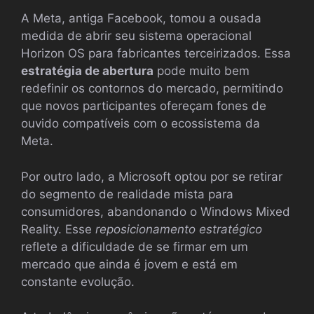
A Meta, antiga Facebook, tomou a ousada
medida de abrir seu sistema operacional
Horizon OS para fabricantes terceirizados. Essa
estratégia de abertura
pode muito bem
redefinir os contornos do mercado, permitindo
que novos participantes ofereçam fones de
ouvido compatíveis com o ecossistema da
Meta.
Por outro lado, a Microsoft optou por se retirar
do segmento de realidade mista para
consumidores, abandonando o Windows Mixed
Reality. Esse
reposicionamento estratégico
reflete a dificuldade de se firmar em um
mercado que ainda é jovem e está em
constante evolução.