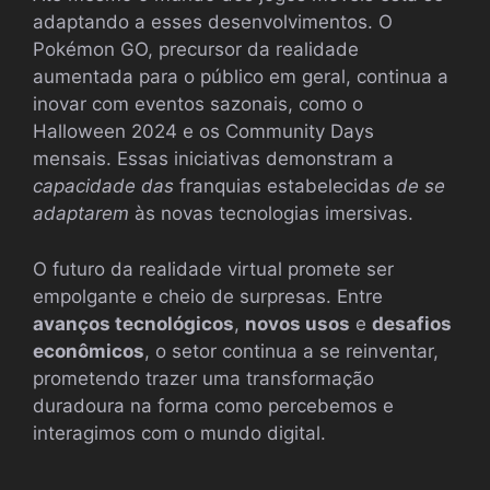
adaptando a esses desenvolvimentos. O
Pokémon GO, precursor da realidade
aumentada para o público em geral, continua a
inovar com eventos sazonais, como o
Halloween 2024 e os Community Days
mensais. Essas iniciativas demonstram a
capacidade das
franquias estabelecidas
de se
adaptarem
às novas tecnologias imersivas.
O futuro da realidade virtual promete ser
empolgante e cheio de surpresas. Entre
avanços tecnológicos
,
novos usos
e
desafios
econômicos
, o setor continua a se reinventar,
prometendo trazer uma transformação
duradoura na forma como percebemos e
interagimos com o mundo digital.