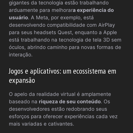
gigantes da tecnologia estão trabalhando
arduamente para melhorar
a experiência do
usuário
. A Meta, por exemplo, está
desenvolvendo compatibilidade com AirPlay
para seus headsets Quest, enquanto a Apple
está trabalhando na tecnologia de tela 3D sem
óculos, abrindo caminho para novas formas de
interação.
Jogos e aplicativos: um ecossistema em
expansão
O apelo da realidade virtual é amplamente
baseado na
riqueza de seu conteúdo
. Os
desenvolvedores estão redobrando seus
esforços para oferecer experiências cada vez
mais variadas e cativantes.