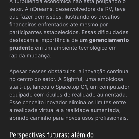
A turbulência econômica não está poupando o
setor. A nDreams, desenvolvedora de RV, teve
que fazer demissões, ilustrando os desafios
financeiros enfrentados até mesmo por
participantes estabelecidos. Essas dificuldades
destacam a importância de
um gerenciamento
prudente
em um ambiente tecnológico em
rápida mudança.
Apesar desses obstáculos, a inovação continua
no centro do setor. A Sightful, uma ambiciosa
start-up, lançou o Spacetop G1, um computador
equipado com óculos de realidade aumentada.
Esse conceito inovador elimina os limites entre
a realidade virtual e a realidade aumentada,
abrindo caminho para novos usos profissionais.
Perspectivas futuras: além do