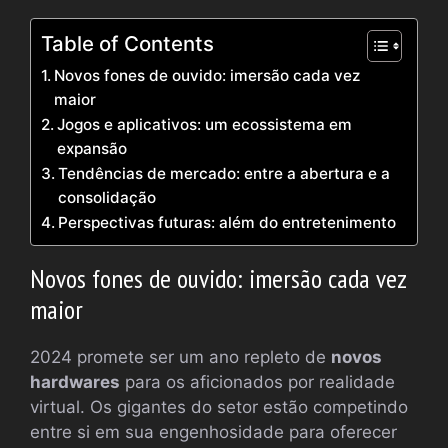
Table of Contents
Novos fones de ouvido: imersão cada vez
maior
Jogos e aplicativos: um ecossistema em
expansão
Tendências de mercado: entre a abertura e a
consolidação
Perspectivas futuras: além do entretenimento
Novos fones de ouvido: imersão cada vez
maior
2024 promete ser um ano repleto de
novos
hardwares
para os aficionados por realidade
virtual. Os gigantes do setor estão competindo
entre si em sua engenhosidade para oferecer