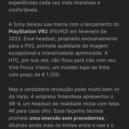
experiências cada vez mais imersivas e
confortáveis.
A Sony deixou sua marca com o lançamento do
PlayStation VR2
(PSVR2) em fevereiro de
2023. Esse headset, projetado exclusivamente
para o PS5, promete qualidade de imagem
excepcional e
interatividade aprimorada
. A
HTC, por sua vez, não ficou para trás com seu
Vive Focus Vision, um modelo topo de linha
com preço de € 1.200.
Mas a verdadeira revolução pode muito bem vir
da Varjo. A empresa finlandesa apresentou o
XR-4, um headset de realidade mista com telas
4K para cada olho. Essa façanha técnica
promete
uma imersão sem precedentes
,
diluindo ainda mais os limites entre o real e o