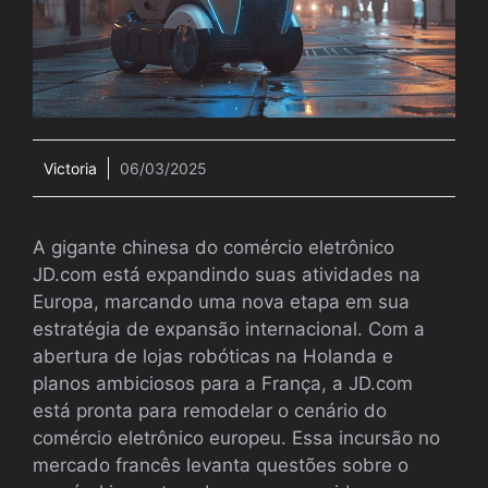
Victoria
06/03/2025
A gigante chinesa do comércio eletrônico
JD.com está expandindo suas atividades na
Europa, marcando uma nova etapa em sua
estratégia de expansão internacional. Com a
abertura de lojas robóticas na Holanda e
planos ambiciosos para a França, a JD.com
está pronta para remodelar o cenário do
comércio eletrônico europeu. Essa incursão no
mercado francês levanta questões sobre o