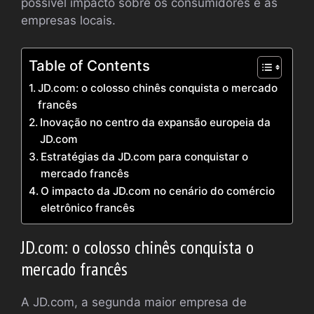
possível impacto sobre os consumidores e as
empresas locais.
Table of Contents
JD.com: o colosso chinês conquista o mercado
francês
Inovação no centro da expansão europeia da
JD.com
Estratégias da JD.com para conquistar o
mercado francês
O impacto da JD.com no cenário do comércio
eletrônico francês
JD.com: o colosso chinês conquista o
mercado francês
A JD.com, a segunda maior empresa de