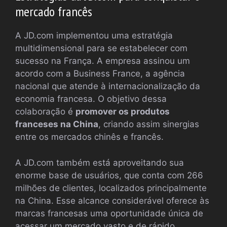
mercado francês
A JD.com implementou uma estratégia
multidimensional para se estabelecer com
sucesso na França. A empresa assinou um
acordo com a Business France, a agência
nacional que atende à internacionalização da
economia francesa. O objetivo dessa
colaboração é
promover os produtos
franceses na China
, criando assim sinergias
entre os mercados chinês e francês.
A JD.com também está aproveitando sua
enorme base de usuários, que conta com 266
milhões de clientes, localizados principalmente
na China. Esse alcance considerável oferece às
marcas francesas uma oportunidade única de
acessar um mercado vasto e de rápido