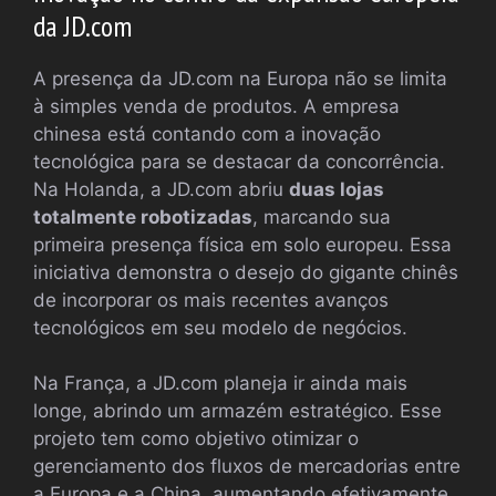
da JD.com
A presença da JD.com na Europa não se limita
à simples venda de produtos. A empresa
chinesa está contando com a inovação
tecnológica para se destacar da concorrência.
Na Holanda, a JD.com abriu
duas lojas
totalmente robotizadas
, marcando sua
primeira presença física em solo europeu. Essa
iniciativa demonstra o desejo do gigante chinês
de incorporar os mais recentes avanços
tecnológicos em seu modelo de negócios.
Na França, a JD.com planeja ir ainda mais
longe, abrindo um armazém estratégico. Esse
projeto tem como objetivo otimizar o
gerenciamento dos fluxos de mercadorias entre
a Europa e a China, aumentando efetivamente