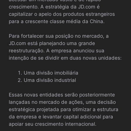
crescimento. A estratégia da JD.com é
capitalizar o apelo dos produtos estrangeiros
para a crescente classe média da China.
Para fortalecer sua posição no mercado, a
JD.com está planejando uma grande
reestruturação. A empresa anunciou sua
intenção de se dividir em duas novas unidades:
Uma divisão imobiliária
Uma divisão industrial
Essas novas entidades serão posteriormente
lançadas no mercado de ações, uma decisão
estratégica projetada para otimizar a estrutura
da empresa e levantar capital adicional para
apoiar seu crescimento internacional.