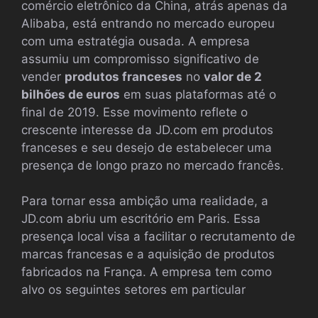
comércio eletrônico da China, atrás apenas da
Alibaba, está entrando no mercado europeu
com uma estratégia ousada. A empresa
assumiu um compromisso significativo de
vender
produtos franceses
no
valor de 2
bilhões de euros
em suas plataformas até o
final de 2019. Esse movimento reflete o
crescente interesse da JD.com em produtos
franceses e seu desejo de estabelecer uma
presença de longo prazo no mercado francês.
Para tornar essa ambição uma realidade, a
JD.com abriu um escritório em Paris. Essa
presença local visa a facilitar o recrutamento de
marcas francesas e a aquisição de produtos
fabricados na França. A empresa tem como
alvo os seguintes setores em particular