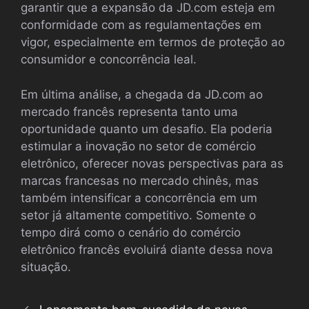
garantir que a expansão da JD.com esteja em
conformidade com as regulamentações em
vigor, especialmente em termos de proteção ao
consumidor e concorrência leal.
Em última análise, a chegada da JD.com ao
mercado francês representa tanto uma
oportunidade quanto um desafio. Ela poderia
estimular a inovação no setor de comércio
eletrônico, oferecer novas perspectivas para as
marcas francesas no mercado chinês, mas
também intensificar a concorrência em um
setor já altamente competitivo. Somente o
tempo dirá como o cenário do comércio
eletrônico francês evoluirá diante dessa nova
situação.