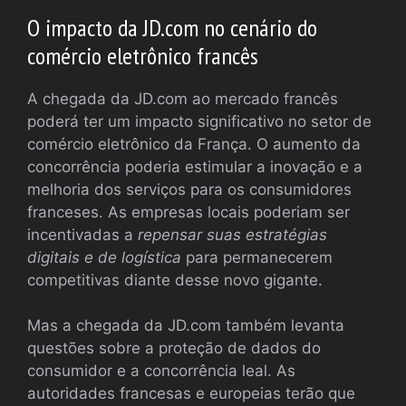
O impacto da JD.com no cenário do
comércio eletrônico francês
A chegada da JD.com ao mercado francês
poderá ter um impacto significativo no setor de
comércio eletrônico da França. O aumento da
concorrência poderia estimular a inovação e a
melhoria dos serviços para os consumidores
franceses. As empresas locais poderiam ser
incentivadas a
repensar suas estratégias
digitais e de logística
para permanecerem
competitivas diante desse novo gigante.
Mas a chegada da JD.com também levanta
questões sobre a proteção de dados do
consumidor e a concorrência leal. As
autoridades francesas e europeias terão que