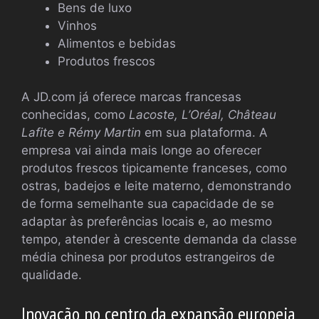
Bens de luxo
Vinhos
Alimentos e bebidas
Produtos frescos
A JD.com já oferece marcas francesas
conhecidas, como
Lacoste, L’Oréal, Château
Lafite e Rémy Martin
em sua plataforma. A
empresa vai ainda mais longe ao oferecer
produtos frescos tipicamente franceses, como
ostras, badejos e leite materno, demonstrando
de forma semelhante sua capacidade de se
adaptar às preferências locais e, ao mesmo
tempo, atender à crescente demanda da classe
média chinesa por produtos estrangeiros de
qualidade.
Inovação no centro da expansão europeia