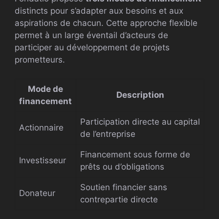
distincts pour s’adapter aux besoins et aux
aspirations de chacun. Cette approche flexible
permet à un large éventail d’acteurs de
participer au développement de projets
prometteurs.
Mode de
Description
financement
Participation directe au capital
Actionnaire
de l’entreprise
Financement sous forme de
Investisseur
prêts ou d’obligations
Soutien financier sans
Donateur
contrepartie directe