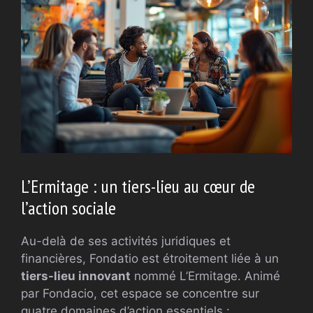
L’Ermitage : un tiers-lieu au cœur de
l’action sociale
Au-delà de ses activités juridiques et
financières, Fondatio est étroitement liée à un
tiers-lieu innovant
nommé L’Ermitage. Animé
par Fondacio, cet espace se concentre sur
quatre domaines d’action essentiels :