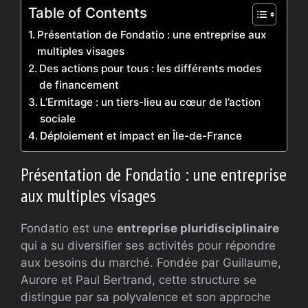
Table of Contents
Présentation de Fondatio : une entreprise aux
multiples visages
Des actions pour tous : les différents modes
de financement
L’Ermitage : un tiers-lieu au cœur de l’action
sociale
Déploiement et impact en Île-de-France
Présentation de Fondatio : une entreprise
aux multiples visages
Fondatio est une
entreprise pluridisciplinaire
qui a su diversifier ses activités pour répondre
aux besoins du marché. Fondée par Guillaume,
Aurore et Paul Bertrand, cette structure se
distingue par sa polyvalence et son approche