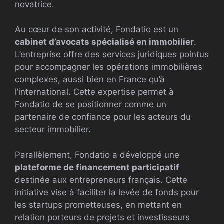
novatrice.
Au cœur de son activité, Fondatio est un
cabinet d’avocats spécialisé en immobilier
.
L’entreprise offre des services juridiques pointus
pour accompagner les opérations immobilières
complexes, aussi bien en France qu’à
l’international. Cette expertise permet à
Fondatio de se positionner comme un
partenaire de confiance pour les acteurs du
secteur immobilier.
Parallèlement, Fondatio a développé une
plateforme de financement participatif
destinée aux entrepreneurs français. Cette
initiative vise à faciliter la levée de fonds pour
les startups prometteuses, en mettant en
relation porteurs de projets et investisseurs