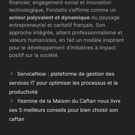
financier, engagement social et innovation
technologique, Fondatio s’affirme comme un
acteur polyvalent et dynamique
du paysage
entrepreneurial et caritatif français. Son
approche intégrée, alliant professionnalisme et
valeurs humanistes, en fait un modèle inspirant
pour le développement d’initiatives à impact
positif sur la société.
ServiceNow : plateforme de gestion des
services IT pour optimiser les processus et la
productivité
Yasmine de la Maison du Caftan nous livre
ses 5 meilleurs conseils pour bien choisir son
caftan