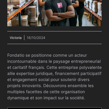
Victoria
16/10/2024
Fondatio se positionne comme un acteur
incontournable dans le paysage entrepreneurial
et caritatif français. Cette entreprise polyvalente
allie expertise juridique, financement participatif
et engagement social pour soutenir divers
projets innovants. Découvrons ensemble les
multiples facettes de cette organisation
dynamique et son impact sur la société.