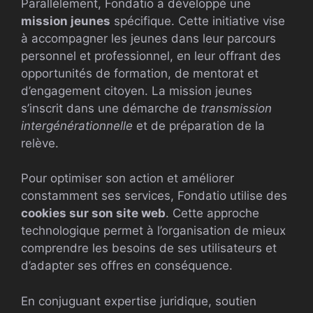
Parallèlement, Fondatio a développé une
mission jeunes
spécifique. Cette initiative vise
à accompagner les jeunes dans leur parcours
personnel et professionnel, en leur offrant des
opportunités de formation, de mentorat et
d’engagement citoyen. La mission jeunes
s’inscrit dans une démarche de
transmission
intergénérationnelle
et de préparation de la
relève.
Pour optimiser son action et améliorer
constamment ses services, Fondatio utilise des
cookies sur son site web
. Cette approche
technologique permet à l’organisation de mieux
comprendre les besoins de ses utilisateurs et
d’adapter ses offres en conséquence.
En conjuguant expertise juridique, soutien