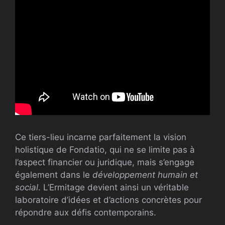
Ce tiers-lieu incarne parfaitement la vision
holistique de Fondatio, qui ne se limite pas à
l’aspect financier ou juridique, mais s’engage
également dans le
développement humain et
social
. L’Ermitage devient ainsi un véritable
laboratoire d’idées et d’actions concrètes pour
répondre aux défis contemporains.