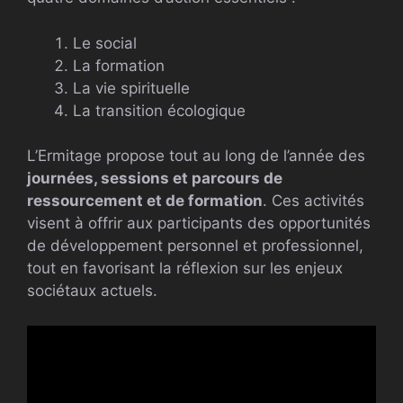
Le social
La formation
La vie spirituelle
La transition écologique
L’Ermitage propose tout au long de l’année des
journées, sessions et parcours de
ressourcement et de formation
. Ces activités
visent à offrir aux participants des opportunités
de développement personnel et professionnel,
tout en favorisant la réflexion sur les enjeux
sociétaux actuels.