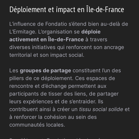
Déploiement et impact en Île-de-France
L’influence de Fondatio s’étend bien au-delà de
L’Ermitage. L’organisation se
déploie
activement en Île-de-France
à travers
diverses initiatives qui renforcent son ancrage
territorial et son impact social.
Les
groupes de partage
constituent l’un des
piliers de ce déploiement. Ces espaces de
rencontre et d’échange permettent aux
participants de tisser des liens, de partager
leurs expériences et de s’entraider. Ils
contribuent ainsi à créer un
tissu social solide
et
à renforcer la cohésion au sein des
communautés locales.