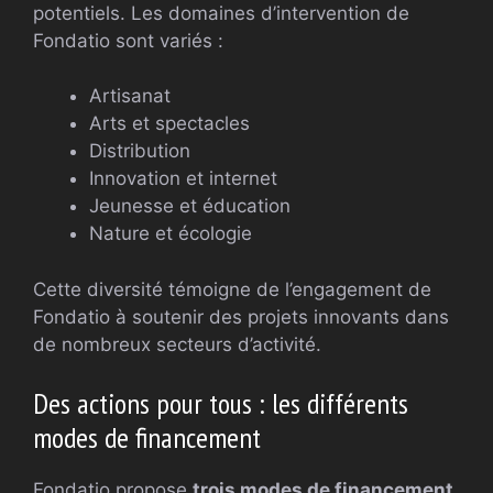
potentiels. Les domaines d’intervention de
Fondatio sont variés :
Artisanat
Arts et spectacles
Distribution
Innovation et internet
Jeunesse et éducation
Nature et écologie
Cette diversité témoigne de l’engagement de
Fondatio à soutenir des projets innovants dans
de nombreux secteurs d’activité.
Des actions pour tous : les différents
modes de financement
Fondatio propose
trois modes de financement