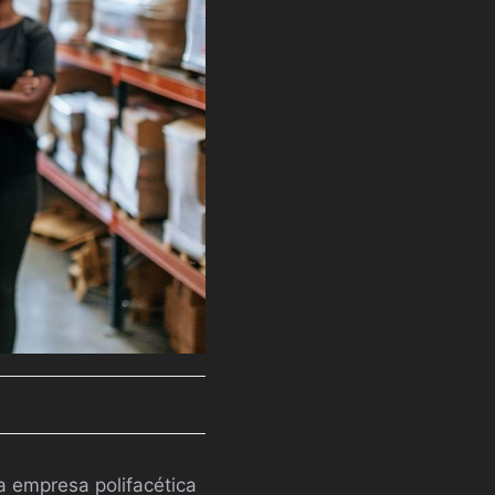
a empresa polifacética