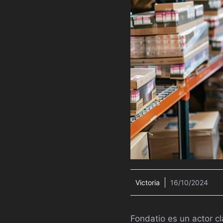
Victoria
16/10/2024
Fondatio es un actor c