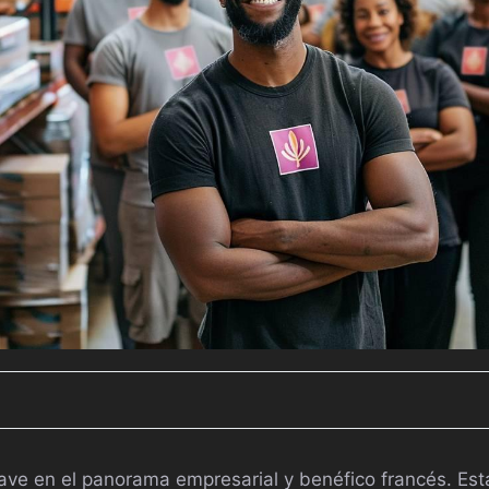
lave en el panorama empresarial y benéfico francés. Est