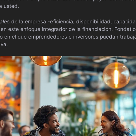
a usted.
ales
de la empresa -eficiencia, disponibilidad, capacid
 en este enfoque integrador de la financiación. Fondatio
o en el que emprendedores e inversores puedan trabaja
iva.