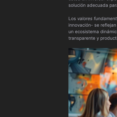
solución adecuada par
Los
valores fundament
innovación- se reflejan
un ecosistema dinámic
transparente y product