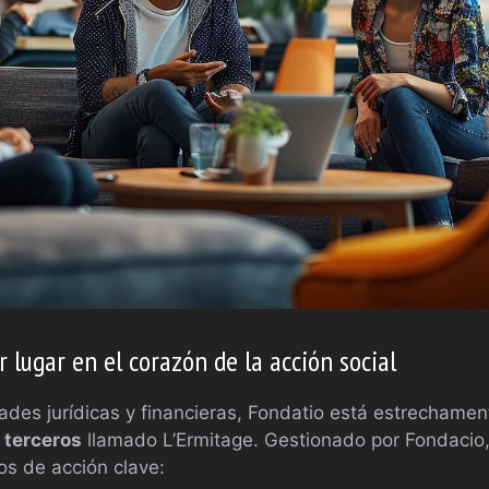
r lugar en el corazón de la acción social
des jurídicas y financieras, Fondatio está estrechamen
 terceros
llamado L’Ermitage. Gestionado por Fondacio,
os de acción clave: