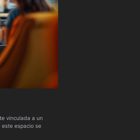
te vinculada a un
 este espacio se