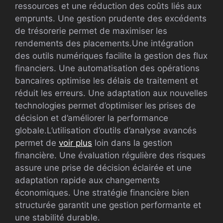
ressources et une réduction des coûts liés aux
emprunts. Une gestion prudente des excédents
de trésorerie permet de maximiser les
rendements des placements.Une intégration
des outils numériques facilite la gestion des flux
financiers. Une automatisation des opérations
bancaires optimise les délais de traitement et
réduit les erreurs. Une adaptation aux nouvelles
technologies permet d’optimiser les prises de
décision et d’améliorer la performance
globale.L’utilisation d’outils d’analyse avancés
permet de
voir plus
loin dans la gestion
financière. Une évaluation régulière des risques
assure une prise de décision éclairée et une
adaptation rapide aux changements
économiques. Une stratégie financière bien
structurée garantit une gestion performante et
une stabilité durable.