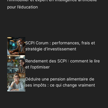
pour l’éducation
SCPI Corum : performances, frais et
stratégie d’investissement
Rendement des SCPI : comment le lire
et l’optimiser
Déduire une pension alimentaire de
ses impôts : ce qui change vraiment