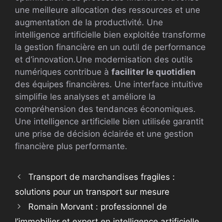
une meilleure allocation des ressources et une
augmentation de la productivité. Une
intelligence artificielle bien exploitée transforme
la gestion financière en un outil de performance
et d’innovation.Une modernisation des outils
numériques contribue à
faciliter le quotidien
des équipes financières. Une interface intuitive
simplifie les analyses et améliore la
compréhension des tendances économiques.
Une intelligence artificielle bien utilisée garantit
une prise de décision éclairée et une gestion
financière plus performante.
Transport de marchandises fragiles :
solutions pour un transport sur mesure
Romain Morvant : professionnel de
l’immobilier et expert en intelligence artificielle