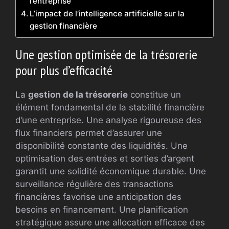
l’entreprise
L’impact de l’intelligence artificielle sur la
gestion financière
Une gestion optimisée de la trésorerie
pour plus d’efficacité
La
gestion de la trésorerie
constitue un
élément fondamental de la stabilité financière
d’une entreprise. Une analyse rigoureuse des
flux financiers permet d’assurer une
disponibilité constante des liquidités. Une
optimisation des entrées et sorties d’argent
garantit une solidité économique durable. Une
surveillance régulière des transactions
financières favorise une anticipation des
besoins en financement. Une planification
stratégique assure une allocation efficace des