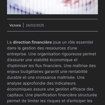
Victoria
24/02/2025
La
direction financière
joue un rôle essentiel
dans la gestion des ressources d’une
entreprise. Une organisation rigoureuse permet
d’assurer une stabilité économique et
d’optimiser les flux financiers. Une maîtrise des
enjeux budgétaires garantit une rentabilité
durable et une croissance maîtrisée. Une
analyse approfondie des indicateurs
économiques assure une gestion efficace des
capitaux. Une planification financière structurée
permet de limiter les risques et d’anticiper les