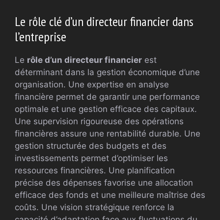
Le rôle clé d’un directeur financier dans
l’entreprise
Le
rôle d’un directeur financier
est
déterminant dans la gestion économique d’une
organisation. Une expertise en analyse
financière permet de garantir une performance
optimale et une gestion efficace des capitaux.
Une supervision rigoureuse des opérations
financières assure une rentabilité durable. Une
gestion structurée des budgets et des
investissements permet d’optimiser les
ressources financières. Une planification
précise des dépenses favorise une allocation
efficace des fonds et une meilleure maîtrise des
coûts. Une vision stratégique renforce la
capacité d’adaptation face aux fluctuations du