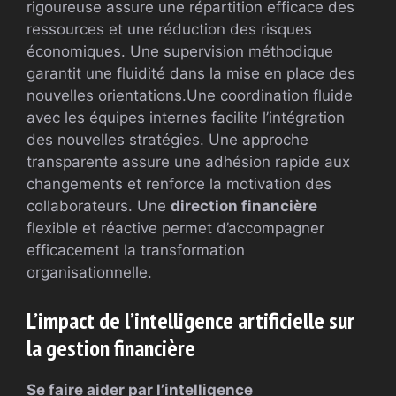
rigoureuse assure une répartition efficace des
ressources et une réduction des risques
économiques. Une supervision méthodique
garantit une fluidité dans la mise en place des
nouvelles orientations.Une coordination fluide
avec les équipes internes facilite l’intégration
des nouvelles stratégies. Une approche
transparente assure une adhésion rapide aux
changements et renforce la motivation des
collaborateurs. Une
direction financière
flexible et réactive permet d’accompagner
efficacement la transformation
organisationnelle.
L’impact de l’intelligence artificielle sur
la gestion financière
Se faire aider par l’intelligence