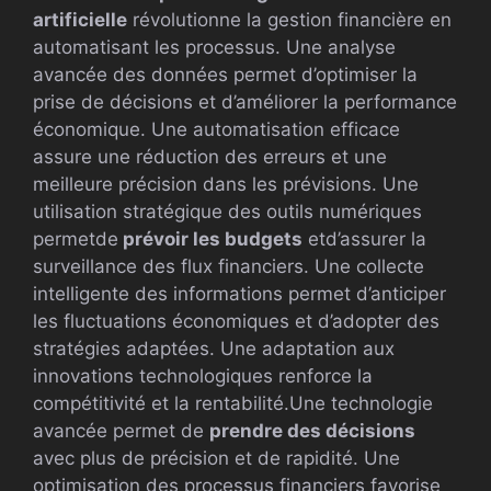
artificielle
révolutionne la gestion financière en
automatisant les processus. Une analyse
avancée des données permet d’optimiser la
prise de décisions et d’améliorer la performance
économique. Une automatisation efficace
assure une réduction des erreurs et une
meilleure précision dans les prévisions. Une
utilisation stratégique des outils numériques
permetde
prévoir les budgets
etd’assurer la
surveillance des flux financiers. Une collecte
intelligente des informations permet d’anticiper
les fluctuations économiques et d’adopter des
stratégies adaptées. Une adaptation aux
innovations technologiques renforce la
compétitivité et la rentabilité.Une technologie
avancée permet de
prendre des décisions
avec plus de précision et de rapidité. Une
optimisation des processus financiers favorise