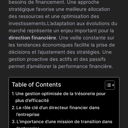
besoins de financement. Une approche
stratégique favorise une meilleure allocation
des ressources et une optimisation des
investissements.L’adaptation aux évolutions du
marché représente un enjeu important pour la
direction financière
. Une veille constante sur
les tendances économiques facilite la prise de
décisions et l’ajustement des stratégies. Une
gestion proactive des actifs et des passifs
permet d’améliorer la performance financière.
Table of Contents
Une gestion optimisée de la trésorerie pour
plus d’efficacité
Le rôle clé d’un directeur financier dans
l’entreprise
L’importance d’une mission de transition dans