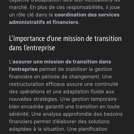
marché. En plus de ces responsabilités, il joue
un rôle clé dans la
coordination des services
administratifs et financiers
.
L’importance d’une mission de transition
dans l’entreprise
L’
assurer une mission de transition dans
l’entreprise
permet de stabiliser la gestion
financière en période de changement. Une
restructuration efficace assure une continuité
des opérations et une adaptation fluide aux
nouvelles stratégies. Une gestion temporaire
bien encadrée garantit une transition en toute
sérénité. Une analyse approfondie des besoins
financiers permet d’élaborer des solutions
adaptées à la situation. Une planification