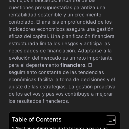
los flujos financieros. El control de las
cuestiones presupuestarias garantiza una
rentabilidad sostenible y un crecimiento
controlado. El análisis en profundidad de los
indicadores económicos asegura una gestión
eficaz del capital. Una planificación financiera
estructurada limita los riesgos y anticipa las
necesidades de financiación. Adaptarse a la
evolución del mercado es un reto importante
para el departamento
financiero
. El
seguimiento constante de las tendencias
económicas facilita la toma de decisiones y el
ajuste de las estrategias. La gestión proactiva
de los activos y pasivos contribuye a mejorar
los resultados financieros.
Table of Contents
Gestión optimizada de la tesorería para una