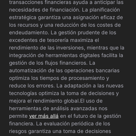
transacciones financieras ayuda a anticipar las
necesidades de financiación. La planificación
estratégica garantiza una asignación eficaz de
los recursos y una reducción de los costes de
endeudamiento. La gestión prudente de los
excedentes de tesorería maximiza el
rendimiento de las inversiones, mientras que la
integración de herramientas digitales facilita la
gestión de los flujos financieros. La
automatización de las operaciones bancarias
optimiza los tiempos de procesamiento y
reduce los errores. La adaptación a las nuevas
tecnologías optimiza la toma de decisiones y
mejora el rendimiento global.El uso de
herramientas de análisis avanzadas nos
permite
ver más allá
en el futuro de la gestión
financiera. La evaluación periódica de los
riesgos garantiza una toma de decisiones