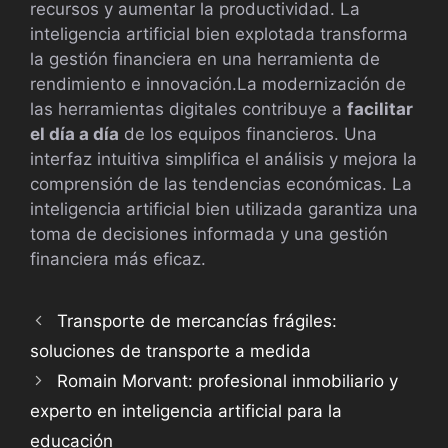
recursos y aumentar la productividad. La
inteligencia artificial bien explotada transforma
la gestión financiera en una herramienta de
rendimiento e innovación.La modernización de
las herramientas digitales contribuye a
facilitar
el día a día
de los equipos financieros. Una
interfaz intuitiva simplifica el análisis y mejora la
comprensión de las tendencias económicas. La
inteligencia artificial bien utilizada garantiza una
toma de decisiones informada y una gestión
financiera más eficaz.
Transporte de mercancías frágiles:
soluciones de transporte a medida
Romain Morvant: profesional inmobiliario y
experto en inteligencia artificial para la
educación