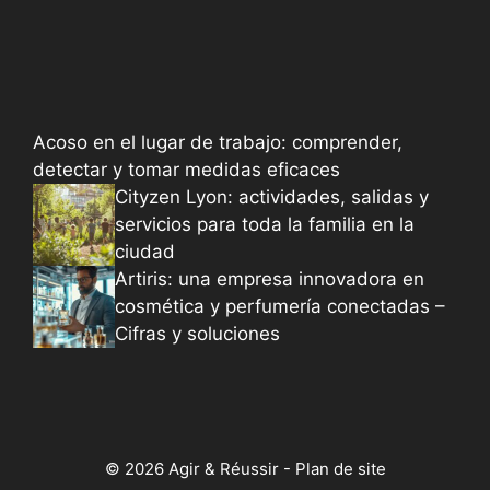
Acoso en el lugar de trabajo: comprender,
detectar y tomar medidas eficaces
Cityzen Lyon: actividades, salidas y
servicios para toda la familia en la
ciudad
Artiris: una empresa innovadora en
cosmética y perfumería conectadas –
Cifras y soluciones
© 2026 Agir & Réussir -
Plan de site