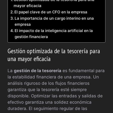
mayor eficacia
El papel clave de un CFO en la empresa
La importancia de un cargo interino en una
empresa
El impacto de la inteligencia artificial en la
gestión financiera
Gestión optimizada de la tesorería para
una mayor eficacia
La
gestión de la tesorería
es fundamental para
la estabilidad financiera de una empresa. Un
análisis riguroso de los flujos financieros
garantiza que la tesorería esté siempre
disponible. Optimizar las entradas y salidas de
efectivo garantiza una solidez económica
duradera. El seguimiento regular de las