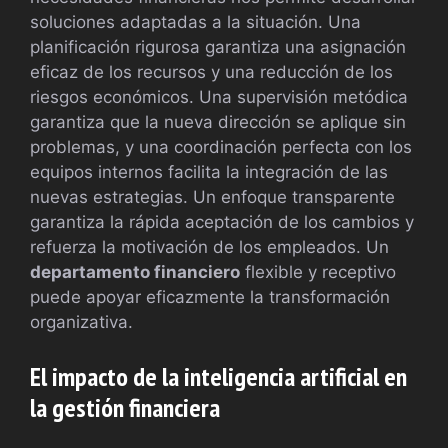
soluciones adaptadas a la situación. Una
planificación rigurosa garantiza una asignación
eficaz de los recursos y una reducción de los
riesgos económicos. Una supervisión metódica
garantiza que la nueva dirección se aplique sin
problemas, y una coordinación perfecta con los
equipos internos facilita la integración de las
nuevas estrategias. Un enfoque transparente
garantiza la rápida aceptación de los cambios y
refuerza la motivación de los empleados. Un
departamento financiero
flexible y receptivo
puede apoyar eficazmente la transformación
organizativa.
El impacto de la inteligencia artificial en
la gestión financiera