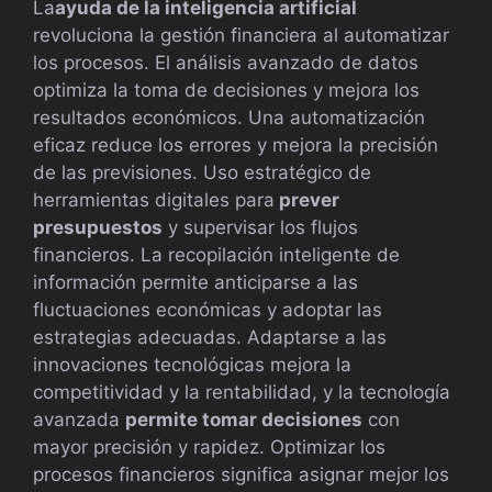
La
ayuda de la inteligencia artificial
revoluciona la gestión financiera al automatizar
los procesos. El análisis avanzado de datos
optimiza la toma de decisiones y mejora los
resultados económicos. Una automatización
eficaz reduce los errores y mejora la precisión
de las previsiones. Uso estratégico de
herramientas digitales para
prever
presupuestos
y supervisar los flujos
financieros. La recopilación inteligente de
información permite anticiparse a las
fluctuaciones económicas y adoptar las
estrategias adecuadas. Adaptarse a las
innovaciones tecnológicas mejora la
competitividad y la rentabilidad, y la tecnología
avanzada
permite tomar decisiones
con
mayor precisión y rapidez. Optimizar los
procesos financieros significa asignar mejor los