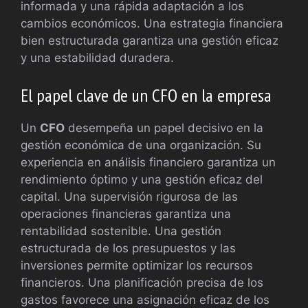
informada y una rápida adaptación a los
cambios económicos. Una estrategia financiera
bien estructurada garantiza una gestión eficaz
y una estabilidad duradera.
El papel clave de un CFO en la empresa
Un
CFO
desempeña un papel decisivo en la
gestión económica de una organización. Su
experiencia en análisis financiero garantiza un
rendimiento óptimo y una gestión eficaz del
capital. Una supervisión rigurosa de las
operaciones financieras garantiza una
rentabilidad sostenible. Una gestión
estructurada de los presupuestos y las
inversiones permite optimizar los recursos
financieros. Una planificación precisa de los
gastos favorece una asignación eficaz de los