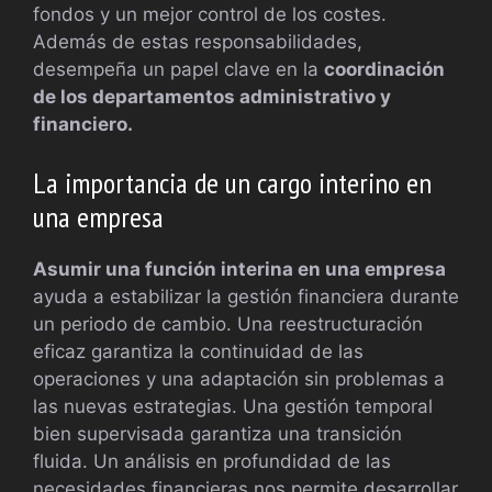
fondos y un mejor control de los costes.
Además de estas responsabilidades,
desempeña un papel clave en la
coordinación
de los departamentos administrativo y
financiero.
La importancia de un cargo interino en
una empresa
Asumir una función interina en una empresa
ayuda a estabilizar la gestión financiera durante
un periodo de cambio. Una reestructuración
eficaz garantiza la continuidad de las
operaciones y una adaptación sin problemas a
las nuevas estrategias. Una gestión temporal
bien supervisada garantiza una transición
fluida. Un análisis en profundidad de las
necesidades financieras nos permite desarrollar