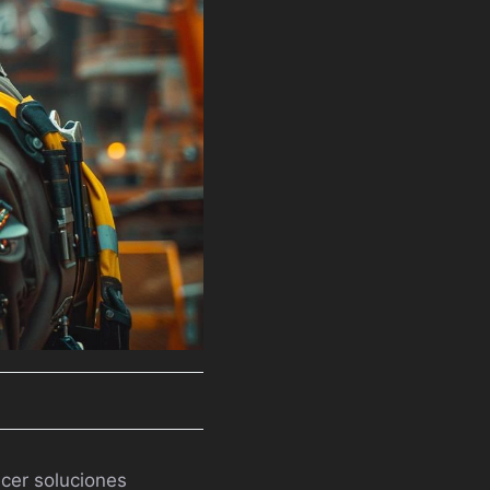
ecer soluciones