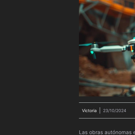
Victoria
23/10/2024
Las obras autónomas es