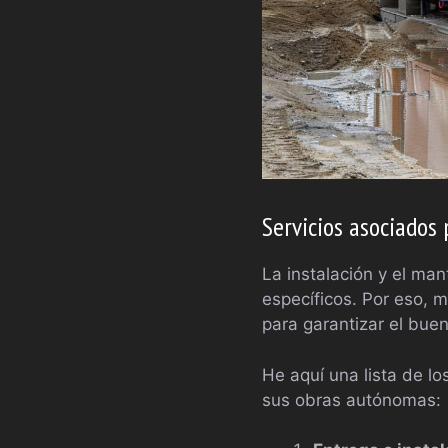
Servicios asociados
La instalación y el m
específicos. Por eso,
para garantizar el bue
He aquí una lista de lo
sus obras autónomas: