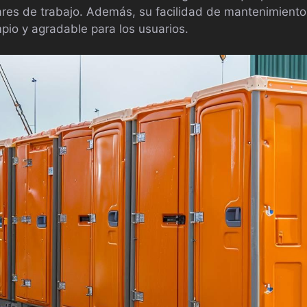
ares de trabajo. Además, su facilidad de mantenimient
mpio y agradable para los usuarios.