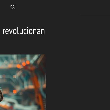
 revolucionan