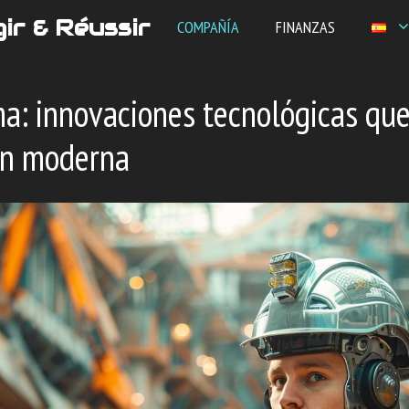
ir & Réussir
COMPAÑÍA
FINANZAS
a: innovaciones tecnológicas que
ón moderna