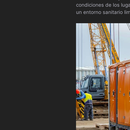
condiciones de los lug
un entorno sanitario li