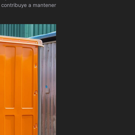
o contribuye a mantener