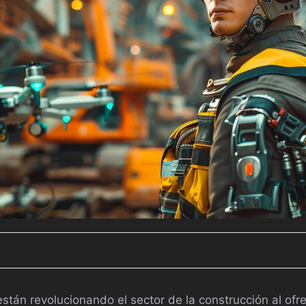
tán revolucionando el sector de la construcción al ofr