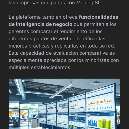
las empresas equipadas con Menlog SI.
La plataforma también ofrece
funcionalidades
de inteligencia de negocio
que permiten a los
gerentes comparar el rendimiento de los
diferentes puntos de venta, identificar las
mejores prácticas y replicarlas en toda su red.
Esta capacidad de evaluación comparativa es
especialmente apreciada por los minoristas con
múltiples establecimientos.