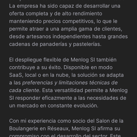
La empresa ha sido capaz de desarrollar una
oferta completa y de alto rendimiento
manteniendo precios competitivos, lo que le
permite atraer a una amplia gama de clientes,
desde artesanos independientes hasta grandes
cadenas de panaderías y pastelerías.
El despliegue flexible de Menlog SI también
contribuye a su éxito. Disponible en modo
SaaS, local o en la nube, la solución se adapta
a las
preferencias y limitaciones técnicas de
cada cliente
. Esta versatilidad permite a Menlog
SI responder eficazmente a las necesidades de
un mercado en constante evolución.
Con mi experiencia como socio del Salon de la
Boulangerie en Réseaux, Menlog SI afirma su
compromiso con el desarrollo del sector. Este