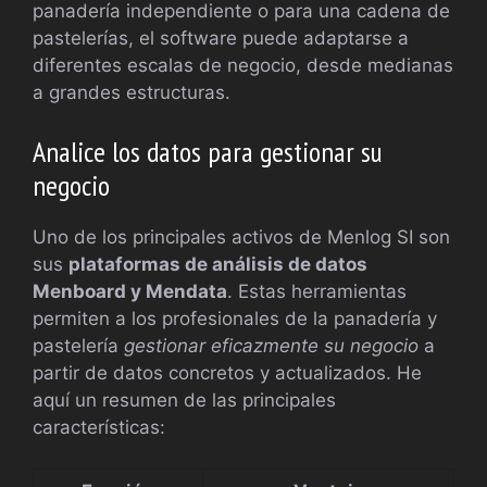
panadería independiente o para una cadena de
pastelerías, el software puede adaptarse a
diferentes escalas de negocio, desde medianas
a grandes estructuras.
Analice los datos para gestionar su
negocio
Uno de los principales activos de Menlog SI son
sus
plataformas de análisis de datos
Menboard y Mendata
. Estas herramientas
permiten a los profesionales de la panadería y
pastelería
gestionar eficazmente su negocio
a
partir de datos concretos y actualizados. He
aquí un resumen de las principales
características: