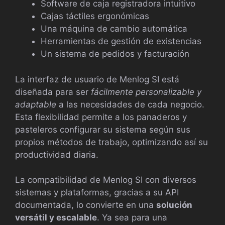
Software de caja registradora intuitivo
Cajas táctiles ergonómicas
Una máquina de cambio automática
Herramientas de gestión de existencias
Un sistema de pedidos y facturación
La interfaz de usuario de Menlog SI está
diseñada para ser
fácilmente personalizable y
adaptable
a las necesidades de cada negocio.
Esta flexibilidad permite a los panaderos y
pasteleros configurar su sistema según sus
propios métodos de trabajo, optimizando así su
productividad diaria.
La compatibilidad de Menlog SI con diversos
sistemas y plataformas, gracias a su API
documentada, lo convierte en una
solución
versátil y escalable
. Ya sea para una