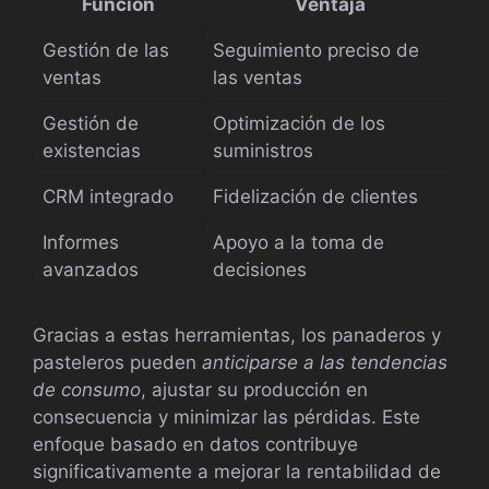
Función
Ventaja
Gestión de las
Seguimiento preciso de
ventas
las ventas
Gestión de
Optimización de los
existencias
suministros
CRM integrado
Fidelización de clientes
Informes
Apoyo a la toma de
avanzados
decisiones
Gracias a estas herramientas, los panaderos y
pasteleros pueden
anticiparse a las tendencias
de consumo
, ajustar su producción en
consecuencia y minimizar las pérdidas. Este
enfoque basado en datos contribuye
significativamente a mejorar la rentabilidad de