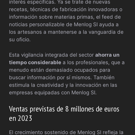
interés específicas. Ya se trate de nuevas
recetas, técnicas de fabricación innovadoras o
información sobre materias primas, el feed de
noticias personalizable de Menlog SI ayuda a
los artesanos a mantenerse a la vanguardia de
su oficio.
Esta vigilancia integrada del sector
ahorra un
tiempo considerable
a los profesionales, que a
menudo están demasiado ocupados para
buscar información por sí mismos. También
estimula la creatividad y la innovación en las
empresas equipadas con Menlog SI.
Ventas previstas de 8 millones de euros
en 2023
El crecimiento sostenido de Menlog SI refleja la