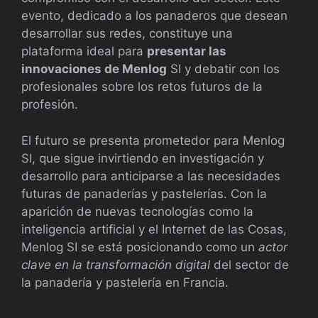
evento, dedicado a los panaderos que desean
desarrollar sus redes, constituye una
plataforma ideal para
presentar las
innovaciones de Menlog
SI y debatir con los
profesionales sobre los retos futuros de la
profesión.
El futuro se presenta prometedor para Menlog
SI, que sigue invirtiendo en investigación y
desarrollo para anticiparse a las necesidades
futuras de panaderías y pastelerías. Con la
aparición de nuevas tecnologías como la
inteligencia artificial y el Internet de las Cosas,
Menlog SI se está posicionando como un
actor
clave en la transformación digital
del sector de
la panadería y pastelería en Francia.