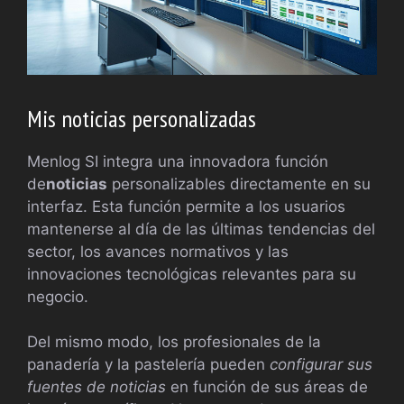
Mis noticias personalizadas
Menlog SI integra una innovadora función
de
noticias
personalizables directamente en su
interfaz. Esta función permite a los usuarios
mantenerse al día de las últimas tendencias del
sector, los avances normativos y las
innovaciones tecnológicas relevantes para su
negocio.
Del mismo modo, los profesionales de la
panadería y la pastelería pueden
configurar sus
fuentes de noticias
en función de sus áreas de