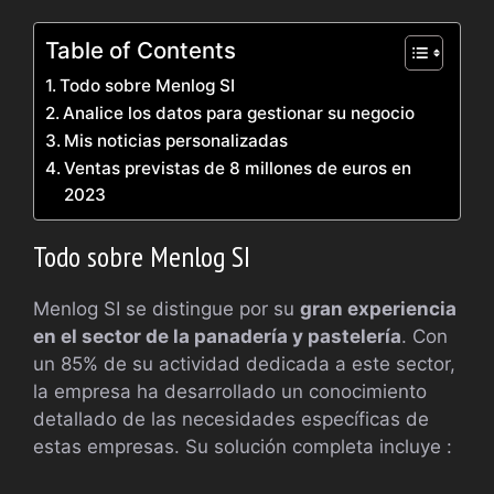
Table of Contents
Todo sobre Menlog SI
Analice los datos para gestionar su negocio
Mis noticias personalizadas
Ventas previstas de 8 millones de euros en
2023
Todo sobre Menlog SI
Menlog SI se distingue por su
gran experiencia
en el sector de la panadería y pastelería
. Con
un 85% de su actividad dedicada a este sector,
la empresa ha desarrollado un conocimiento
detallado de las necesidades específicas de
estas empresas. Su solución completa incluye :