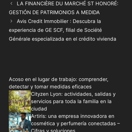
LA FINANCIÈRE DU MARCHÉ ST HONORÉ:
GESTIÓN DE PATRIMONIOS A MEDIDA
Avis Credit Immobilier : Descubra la
experiencia de GE SCF, filial de Société
Générale especializada en el crédito vivienda
Acoso en el lugar de trabajo: comprender,
detectar y tomar medidas eficaces
Cityzen Lyon: actividades, salidas y
servicios para toda la familia en la
ciudad
Artiris: una empresa innovadora en
cosmética y perfumería conectadas –
Cifras y soluciones