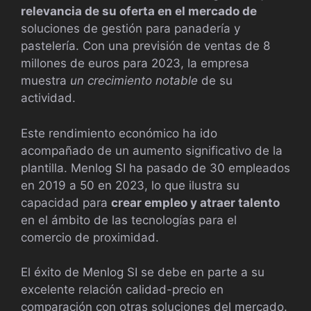
relevancia de su oferta en el mercado de
soluciones de gestión para panadería y
pastelería. Con una previsión de ventas de 8
millones de euros para 2023, la empresa
muestra
un crecimiento notable
de su
actividad.
Este rendimiento económico ha ido
acompañado de un aumento significativo de la
plantilla. Menlog SI ha pasado de 30 empleados
en 2019 a 50 en 2023, lo que ilustra su
capacidad para
crear empleo y atraer talento
en el ámbito de las tecnologías para el
comercio de proximidad.
El éxito de Menlog SI se debe en parte a su
excelente relación calidad-precio en
comparación con otras soluciones del mercado.