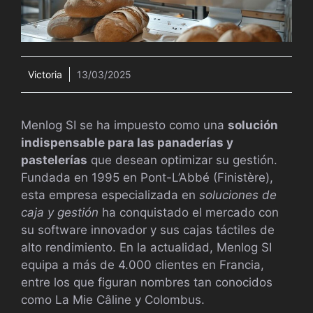
Victoria
13/03/2025
Menlog SI se ha impuesto como una
solución
indispensable para las panaderías y
pastelerías
que desean optimizar su gestión.
Fundada en 1995 en Pont-L’Abbé (Finistère),
esta empresa especializada en
soluciones de
caja y gestión
ha conquistado el mercado con
su software innovador y sus cajas táctiles de
alto rendimiento. En la actualidad, Menlog SI
equipa a más de 4.000 clientes en Francia,
entre los que figuran nombres tan conocidos
como La Mie Câline y Colombus.