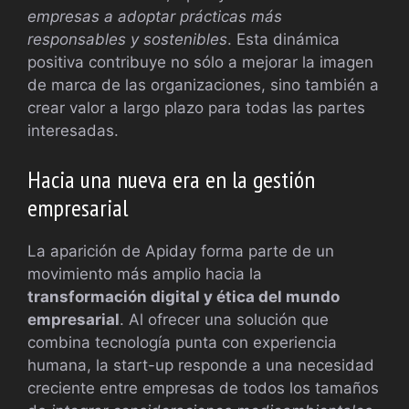
empresas a adoptar prácticas más
responsables y sostenibles
. Esta dinámica
positiva contribuye no sólo a mejorar la imagen
de marca de las organizaciones, sino también a
crear valor a largo plazo para todas las partes
interesadas.
Hacia una nueva era en la gestión
empresarial
La aparición de Apiday forma parte de un
movimiento más amplio hacia la
transformación digital y ética del mundo
empresarial
. Al ofrecer una solución que
combina tecnología punta con experiencia
humana, la start-up responde a una necesidad
creciente entre empresas de todos los tamaños