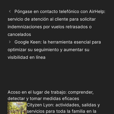
Póngase en contacto telefónico con AirHelp:
servicio de atención al cliente para solicitar
indemnizaciones por vuelos retrasados o
cancelados
Google Keen: la herramienta esencial para
optimizar su seguimiento y aumentar su
visibilidad en línea
Acoso en el lugar de trabajo: comprender,
detectar y tomar medidas eficaces
Cityzen Lyon: actividades, salidas y
servicios para toda la familia en la