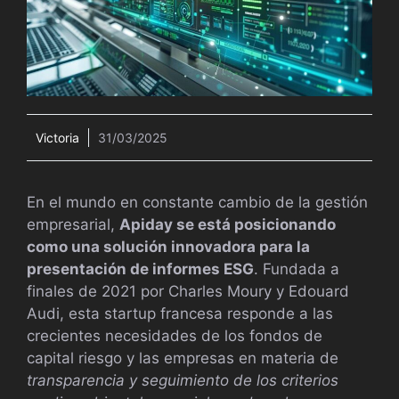
Victoria
31/03/2025
En el mundo en constante cambio de la gestión
empresarial,
Apiday se está posicionando
como una solución innovadora para la
presentación de informes ESG
. Fundada a
finales de 2021 por Charles Moury y Edouard
Audi, esta startup francesa responde a las
crecientes necesidades de los fondos de
capital riesgo y las empresas en materia de
transparencia y seguimiento de los criterios