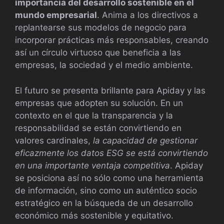
importancia del desarrollo sostenible en el
mundo empresarial
. Anima a los directivos a
replantearse sus modelos de negocio para
incorporar prácticas más responsables, creando
así un círculo virtuoso que beneficia a las
empresas, la sociedad y el medio ambiente.
El futuro se presenta brillante para Apiday y las
empresas que adopten su solución. En un
contexto en el que la transparencia y la
responsabilidad se están convirtiendo en
valores cardinales,
la capacidad de gestionar
eficazmente los datos ESG se está convirtiendo
en una importante ventaja competitiva
. Apiday
se posiciona así no sólo como una herramienta
de información, sino como un auténtico socio
estratégico en la búsqueda de un desarrollo
económico más sostenible y equitativo.