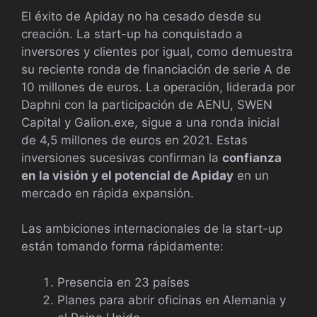
El éxito de Apiday no ha cesado desde su
creación. La start-up ha conquistado a
inversores y clientes por igual, como demuestra
su reciente ronda de financiación de serie A de
10 millones de euros. La operación, liderada por
Daphni con la participación de AENU, SWEN
Capital y Galion.exe, sigue a una ronda inicial
de 4,5 millones de euros en 2021. Estas
inversiones sucesivas confirman la
confianza
en la visión y el potencial de Apiday
en un
mercado en rápida expansión.
Las ambiciones internacionales de la start-up
están tomando forma rápidamente:
Presencia en 23 países
Planes para abrir oficinas en Alemania y