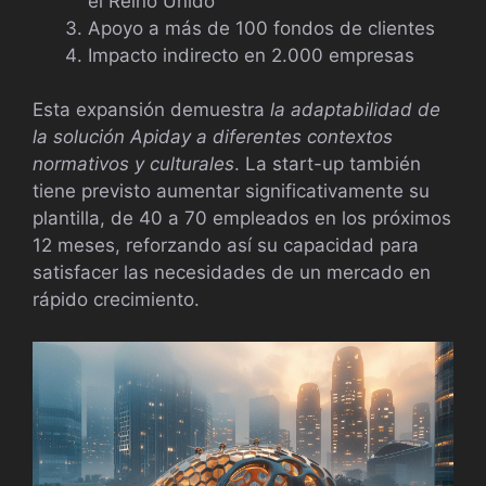
el Reino Unido
Apoyo a más de 100 fondos de clientes
Impacto indirecto en 2.000 empresas
Esta expansión demuestra
la adaptabilidad de
la solución Apiday a diferentes contextos
normativos y culturales
. La start-up también
tiene previsto aumentar significativamente su
plantilla, de 40 a 70 empleados en los próximos
12 meses, reforzando así su capacidad para
satisfacer las necesidades de un mercado en
rápido crecimiento.