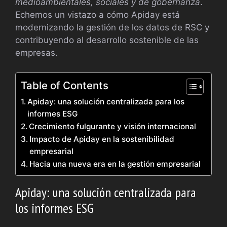
medioambientales, sociales y de gobernanza
.
Echemos un vistazo a cómo Apiday está
modernizando la gestión de los datos de RSC y
contribuyendo al desarrollo sostenible de las
empresas.
Table of Contents
Apiday: una solución centralizada para los
informes ESG
Crecimiento fulgurante y visión internacional
Impacto de Apiday en la sostenibilidad
empresarial
Hacia una nueva era en la gestión empresarial
Apiday: una solución centralizada para
los informes ESG