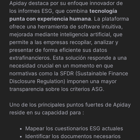
Apiday destaca por su enfoque innovador de
los informes ESG, que combina
tecnología
punta con experiencia humana
. La plataforma
ofrece una herramienta de software intuitiva,
mejorada mediante inteligencia artificial, que
permite a las empresas recopilar, analizar y
presentar de forma eficiente sus datos
extrafinancieros. Esta solución responde a una
necesidad crucial en un momento en que
normativas como la SFDR (Sustainable Finance
Disclosure Regulation) imponen una mayor
transparencia sobre los criterios ASG.
Uno de los principales puntos fuertes de Apiday
reside en su capacidad para :
Mapear los cuestionarios ESG actuales
Identificar los documentos necesarios