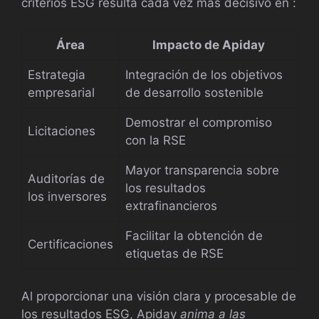
criterios ESG resulta cada vez más decisivo en :
Área
Impacto de Apiday
Estrategia
Integración de los objetivos
empresarial
de desarrollo sostenible
Demostrar el compromiso
Licitaciones
con la RSE
Mayor transparencia sobre
Auditorías de
los resultados
los inversores
extrafinancieros
Facilitar la obtención de
Certificaciones
etiquetas de RSE
Al proporcionar una visión clara y procesable de
los resultados ESG, Apiday
anima a las