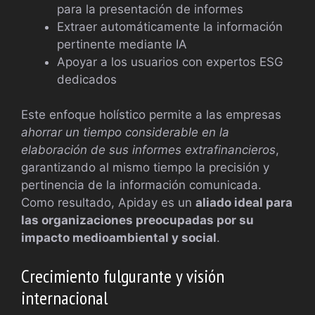
para la presentación de informes
Extraer automáticamente la información
pertinente mediante IA
Apoyar a los usuarios con expertos ESG
dedicados
Este enfoque holístico permite a las empresas
ahorrar un tiempo considerable en la
elaboración de sus informes extrafinancieros
,
garantizando al mismo tiempo la precisión y
pertinencia de la información comunicada.
Como resultado, Apiday es un
aliado ideal para
las organizaciones preocupadas por su
impacto medioambiental y social
.
Crecimiento fulgurante y visión
internacional