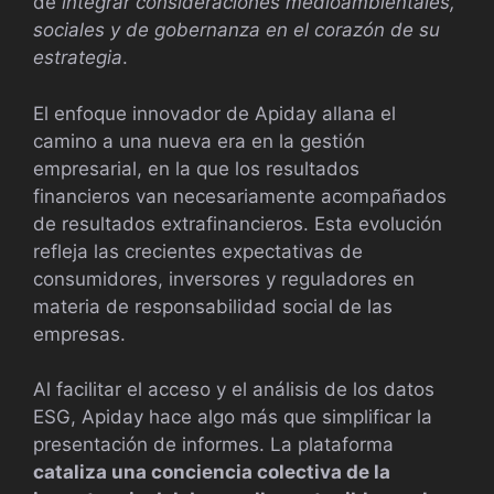
de
integrar consideraciones medioambientales,
sociales y de gobernanza en el corazón de su
estrategia
.
El enfoque innovador de Apiday allana el
camino a una nueva era en la gestión
empresarial, en la que los resultados
financieros van necesariamente acompañados
de resultados extrafinancieros. Esta evolución
refleja las crecientes expectativas de
consumidores, inversores y reguladores en
materia de responsabilidad social de las
empresas.
Al facilitar el acceso y el análisis de los datos
ESG, Apiday hace algo más que simplificar la
presentación de informes. La plataforma
cataliza una conciencia colectiva de la