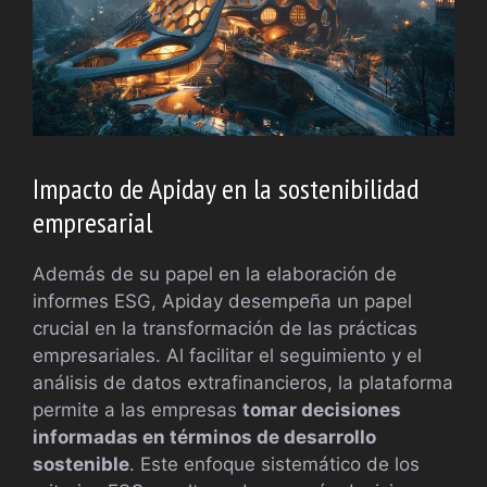
Impacto de Apiday en la sostenibilidad
empresarial
Además de su papel en la elaboración de
informes ESG, Apiday desempeña un papel
crucial en la transformación de las prácticas
empresariales. Al facilitar el seguimiento y el
análisis de datos extrafinancieros, la plataforma
permite a las empresas
tomar decisiones
informadas en términos de desarrollo
sostenible
. Este enfoque sistemático de los