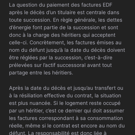
La question du paiement des factures EDF
après le décès d’un titulaire est centrale dans
toute succession. En règle générale, les dettes
d’énergie font partie de la succession et sont
donc à la charge des héritiers qui acceptent
celle-ci. Concrètement, les factures émises au
nom du défunt jusqu’à la date du décès doivent
être réglées par la succession, c’est-à-dire
prélevées sur l’actif successoral avant tout
partage entre les héritiers.
Après la date du décès et jusqu’au transfert ou
à la résiliation effective du contrat, la situation
est plus nuancée. Si le logement reste occupé
par un héritier, c’est ce dernier qui doit assumer
les factures correspondant à sa consommation
réelle, même si le contrat est encore au nom du
défunt. La responsabilité est donc liée à