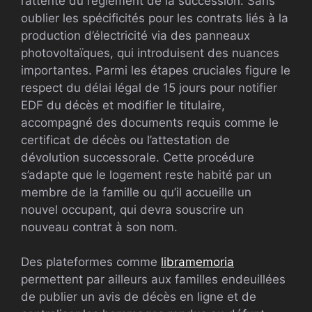
l’attente du règlement de la succession. Sans
oublier les spécificités pour les contrats liés à la
production d’électricité via des panneaux
photovoltaïques, qui introduisent des nuances
importantes. Parmi les étapes cruciales figure le
respect du délai légal de 15 jours pour notifier
EDF du décès et modifier le titulaire,
accompagné des documents requis comme le
certificat de décès ou l’attestation de
dévolution successorale. Cette procédure
s’adapte que le logement reste habité par un
membre de la famille ou qu’il accueille un
nouvel occupant, qui devra souscrire un
nouveau contrat à son nom.
Des plateformes comme
libramemoria
permettent par ailleurs aux familles endeuillées
de publier un avis de décès en ligne et de