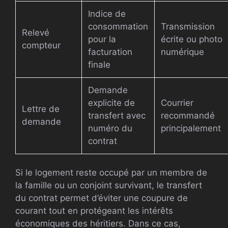
Indice de
consommation
Transmission
Relevé
pour la
écrite ou photo
compteur
facturation
numérique
finale
Demande
explicite de
Courrier
Lettre de
transfert avec
recommandé
demande
numéro du
principalement
contrat
Si le logement reste occupé par un membre de
la famille ou un conjoint survivant, le transfert
du contrat permet d’éviter une coupure de
courant tout en protégeant les intérêts
économiques des héritiers. Dans ce cas,