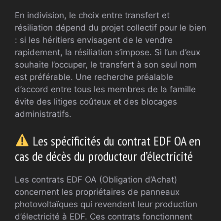
En indivision, le choix entre transfert et
résiliation dépend du projet collectif pour le bien
: si les héritiers envisagent de le vendre
rapidement, la résiliation s’impose. Si l’un d’eux
souhaite l’occuper, le transfert à son seul nom
est préférable. Une recherche préalable
d’accord entre tous les membres de la famille
évite des litiges coûteux et des blocages
administratifs.
Les spécificités du contrat EDF OA en
cas de décès du producteur d’électricité
Les contrats EDF OA (Obligation d’Achat)
concernent les propriétaires de panneaux
photovoltaïques qui revendent leur production
d’électricité à EDF. Ces contrats fonctionnent