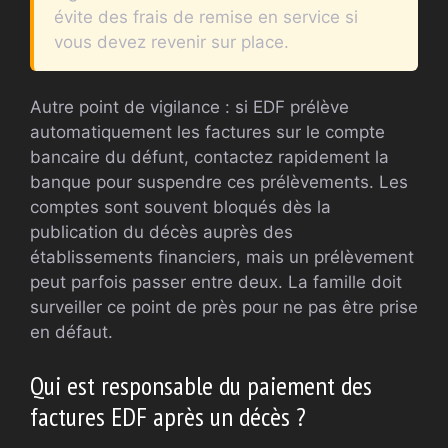
évite des frais de remise en service si
vous devez revenir sur place.
Autre point de vigilance : si EDF prélève
automatiquement les factures sur le compte
bancaire du défunt, contactez rapidement la
banque pour suspendre ces prélèvements. Les
comptes sont souvent bloqués dès la
publication du décès auprès des
établissements financiers, mais un prélèvement
peut parfois passer entre deux. La famille doit
surveiller ce point de près pour ne pas être prise
en défaut.
Qui est responsable du paiement des
factures EDF après un décès ?