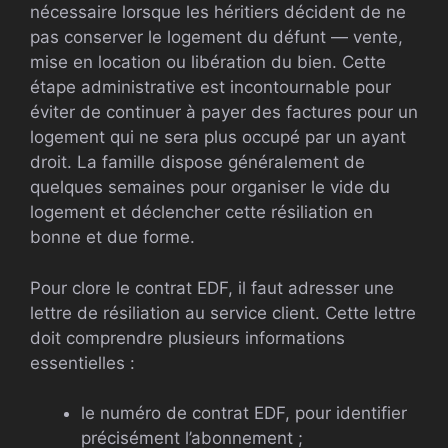
nécessaire lorsque les héritiers décident de ne
pas conserver le logement du défunt — vente,
mise en location ou libération du bien. Cette
étape administrative est incontournable pour
éviter de continuer à payer des factures pour un
logement qui ne sera plus occupé par un ayant
droit. La famille dispose généralement de
quelques semaines pour organiser le vide du
logement et déclencher cette résiliation en
bonne et due forme.
Pour clore le contrat EDF, il faut adresser une
lettre de résiliation au service client. Cette lettre
doit comprendre plusieurs informations
essentielles :
le numéro de contrat EDF, pour identifier
précisément l’abonnement ;