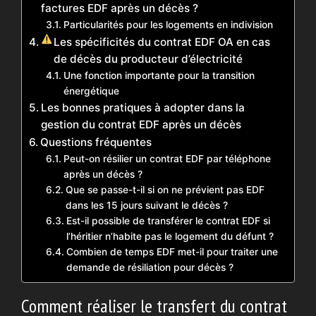
factures EDF après un décès ?
Particularités pour les logements en indivision
Les spécificités du contrat EDF OA en cas
de décès du producteur d’électricité
Une fonction importante pour la transition
énergétique
Les bonnes pratiques à adopter dans la
gestion du contrat EDF après un décès
Questions fréquentes
Peut-on résilier un contrat EDF par téléphone
après un décès ?
Que se passe-t-il si on ne prévient pas EDF
dans les 15 jours suivant le décès ?
Est-il possible de transférer le contrat EDF si
l’héritier n’habite pas le logement du défunt ?
Combien de temps EDF met-il pour traiter une
demande de résiliation pour décès ?
Comment réaliser le transfert du contrat