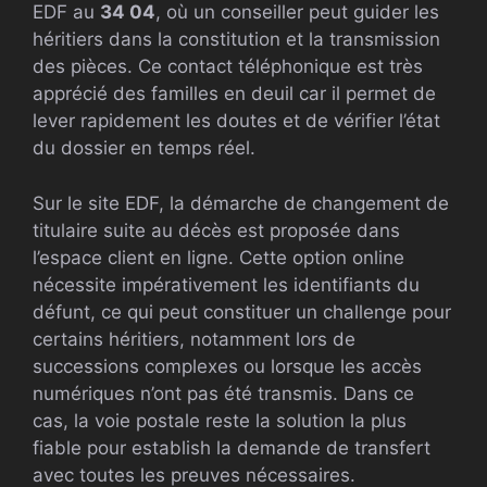
EDF au
34 04
, où un conseiller peut guider les
héritiers dans la constitution et la transmission
des pièces. Ce contact téléphonique est très
apprécié des familles en deuil car il permet de
lever rapidement les doutes et de vérifier l’état
du dossier en temps réel.
Sur le site EDF, la démarche de changement de
titulaire suite au décès est proposée dans
l’espace client en ligne. Cette option online
nécessite impérativement les identifiants du
défunt, ce qui peut constituer un challenge pour
certains héritiers, notamment lors de
successions complexes ou lorsque les accès
numériques n’ont pas été transmis. Dans ce
cas, la voie postale reste la solution la plus
fiable pour establish la demande de transfert
avec toutes les preuves nécessaires.