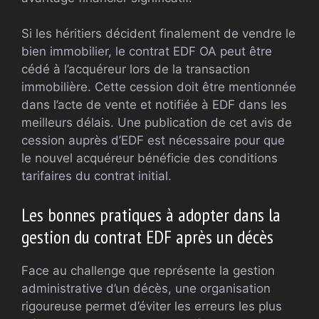
Si les héritiers décident finalement de vendre le
bien immobilier, le contrat EDF OA peut être
cédé à l’acquéreur lors de la transaction
immobilière. Cette cession doit être mentionnée
dans l’acte de vente et notifiée à EDF dans les
meilleurs délais. Une publication de cet avis de
cession auprès d’EDF est nécessaire pour que
le nouvel acquéreur bénéficie des conditions
tarifaires du contrat initial.
Les bonnes pratiques à adopter dans la
gestion du contrat EDF après un décès
Face au challenge que représente la gestion
administrative d’un décès, une organisation
rigoureuse permet d’éviter les erreurs les plus