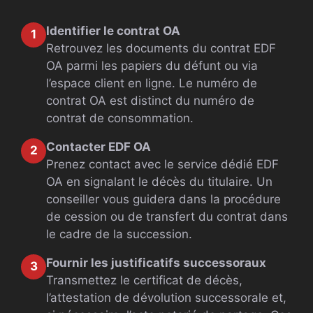
Identifier le contrat OA
1
Retrouvez les documents du contrat EDF
OA parmi les papiers du défunt ou via
l’espace client en ligne. Le numéro de
contrat OA est distinct du numéro de
contrat de consommation.
Contacter EDF OA
2
Prenez contact avec le service dédié EDF
OA en signalant le décès du titulaire. Un
conseiller vous guidera dans la procédure
de cession ou de transfert du contrat dans
le cadre de la succession.
Fournir les justificatifs successoraux
3
Transmettez le certificat de décès,
l’attestation de dévolution successorale et,