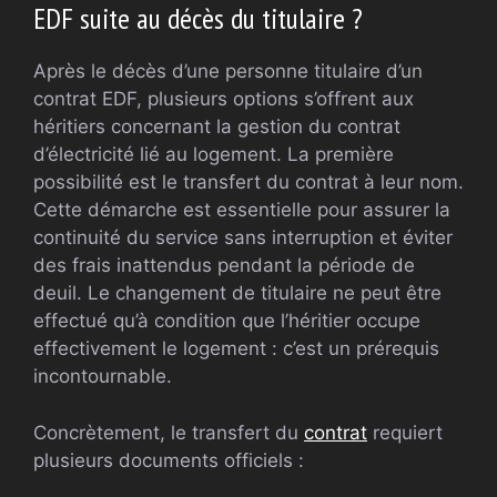
EDF suite au décès du titulaire ?
Après le décès d’une personne titulaire d’un
contrat EDF, plusieurs options s’offrent aux
héritiers concernant la gestion du contrat
d’électricité lié au logement. La première
possibilité est le transfert du contrat à leur nom.
Cette démarche est essentielle pour assurer la
continuité du service sans interruption et éviter
des frais inattendus pendant la période de
deuil. Le changement de titulaire ne peut être
effectué qu’à condition que l’héritier occupe
effectivement le logement : c’est un prérequis
incontournable.
Concrètement, le transfert du
contrat
requiert
plusieurs documents officiels :