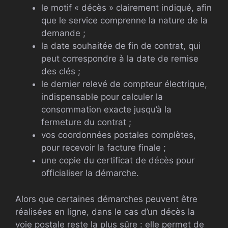
le motif « décès » clairement indiqué, afin
que le service comprenne la nature de la
demande ;
la date souhaitée de fin de contrat, qui
peut correspondre à la date de remise
des clés ;
le dernier relevé de compteur électrique,
indispensable pour calculer la
consommation exacte jusqu’à la
fermeture du contrat ;
vos coordonnées postales complètes,
pour recevoir la facture finale ;
une copie du certificat de décès pour
officialiser la démarche.
Alors que certaines démarches peuvent être
réalisées en ligne, dans le cas d’un décès la
voie postale reste la plus sûre : elle permet de