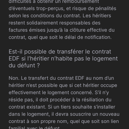
difficultés à obtenir un remboursement
d’éventuels trop-perçus, et risque de pénalités
selon les conditions du contrat. Les héritiers
restent solidairement responsables des
factures émises jusqu’à la clôture effective du
contrat, quel que soit le délai de notification.
Est-il possible de transférer le contrat
EDF si l’héritier n’habite pas le logement
du défunt ?
Non. Le transfert du contrat EDF au nom d’un
héritier n’est possible que si cet héritier occupe
effectivement le logement concerné. S’il n’y
réside pas, il doit procéder à la résiliation du
contrat existant. Si un tiers souhaite s’installer
dans le logement, il devra souscrire un nouveau
contrat à son propre nom, quel que soit son lien
familial avec le défunt.