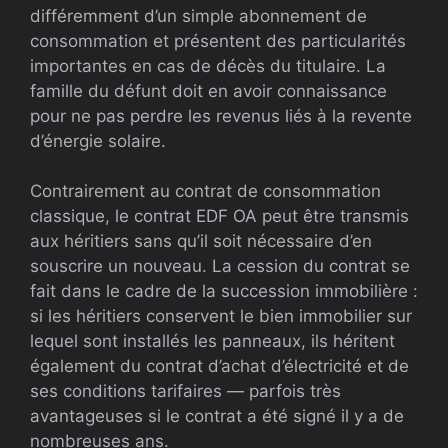
différemment d’un simple abonnement de
consommation et présentent des particularités
importantes en cas de décès du titulaire. La
famille du défunt doit en avoir connaissance
pour ne pas perdre les revenus liés à la revente
d’énergie solaire.
Contrairement au contrat de consommation
classique, le contrat EDF OA peut être transmis
aux héritiers sans qu’il soit nécessaire d’en
souscrire un nouveau. La cession du contrat se
fait dans le cadre de la succession immobilière :
si les héritiers conservent le bien immobilier sur
lequel sont installés les panneaux, ils héritent
également du contrat d’achat d’électricité et de
ses conditions tarifaires — parfois très
avantageuses si le contrat a été signé il y a de
nombreuses ans.