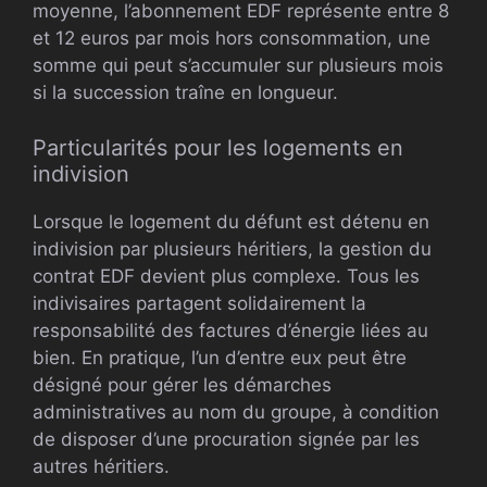
moyenne, l’abonnement EDF représente entre 8
et 12 euros par mois hors consommation, une
somme qui peut s’accumuler sur plusieurs mois
si la succession traîne en longueur.
Particularités pour les logements en
indivision
Lorsque le logement du défunt est détenu en
indivision par plusieurs héritiers, la gestion du
contrat EDF devient plus complexe. Tous les
indivisaires partagent solidairement la
responsabilité des factures d’énergie liées au
bien. En pratique, l’un d’entre eux peut être
désigné pour gérer les démarches
administratives au nom du groupe, à condition
de disposer d’une procuration signée par les
autres héritiers.