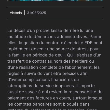
Victoria
31/08/2025
Le décès d’un proche laisse derrière lui une
multitude de démarches administratives. Parmi
elles, la gestion du contrat d’électricité EDF peut
rapidement devenir une source de stress pour
la famille en période de deuil. Qu’il s’agisse d’un
transfert de contrat au nom des héritiers ou
d’une résiliation complète de l’abonnement, les
règles à suivre doivent être précises afin
d’éviter complications financières ou
interruptions de service inopinées. Il importe
aussi de savoir à qui revient la responsabilité du
paiement des factures en cours, surtout lorsque
les comptes bancaires sont bloqués dans