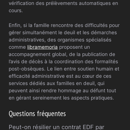
vérification des prélèvements automatiques en
cours.
Enfin, si la famille rencontre des difficultés pour
gérer simultanément le deuil et les démarches
administratives, des organismes spécialisés
comme
libramemoria
proposent un
accompagnement global, de la publication de
l’avis de décès à la coordination des formalités
post-obsèques. Le lien entre soutien humain et
efficacité administrative est au cœur de ces
services dédiés aux familles en deuil, qui
peuvent ainsi rendre hommage au défunt tout
en gérant sereinement les aspects pratiques.
Questions fréquentes
Peut-on résilier un contrat EDF par