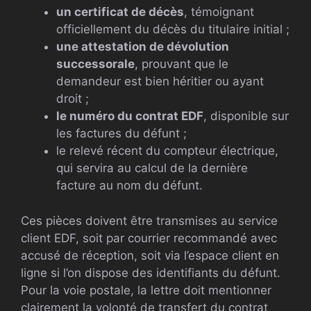
un certificat de décès
, témoignant
officiellement du décès du titulaire initial ;
une attestation de dévolution
successorale
, prouvant que le
demandeur est bien héritier ou ayant
droit ;
le numéro du contrat EDF
, disponible sur
les factures du défunt ;
le relevé récent du compteur électrique,
qui servira au calcul de la dernière
facture au nom du défunt.
Ces pièces doivent être transmises au service
client EDF, soit par courrier recommandé avec
accusé de réception, soit via l’espace client en
ligne si l’on dispose des identifiants du défunt.
Pour la voie postale, la lettre doit mentionner
clairement la volonté de transfert du contrat