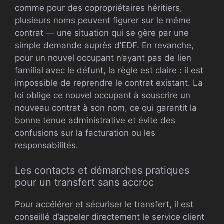
comme pour des copropriétaires héritiers,
plusieurs noms peuvent figurer sur le même
contrat — une situation qui se gère par une
simple demande auprès d’EDF. En revanche,
pour un nouvel occupant n’ayant pas de lien
familial avec le défunt, la règle est claire : il est
impossible de reprendre le contrat existant. La
loi oblige ce nouvel occupant à souscrire un
nouveau contrat à son nom, ce qui garantit la
bonne tenue administrative et évite des
confusions sur la facturation ou les
responsabilités.
Les contacts et démarches pratiques
pour un transfert sans accroc
Pour accélérer et sécuriser le transfert, il est
conseillé d’appeler directement le service client