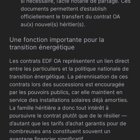
si nécessaire, l’acte notarié de partage. Ces
documents permettent d’establish
officiellement le transfert du contrat OA
au(x) nouvel(s) héritier(s).
Une fonction importante pour la
transition énergétique
Les contrats EDF OA représentent un lien direct
entre les particuliers et la politique nationale de
transition énergétique. La pérennisation de ces
contrats lors des successions est encouragée
par les pouvoirs publics, car elle maintient en
service des installations solaires déjà amorties.
La famille héritière a donc tout intérêt à
poursuivre le contrat plutôt que de le résilier —
d’autant que les tarifs d’achat garantis pour de
nombreuses ans constituent souvent un
avantage financier significatif.