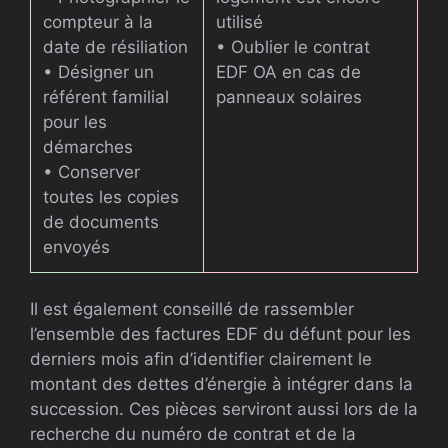
compteur à la
utilisé
date de résiliation
• Oublier le contrat
• Désigner un
EDF OA en cas de
référent familial
panneaux solaires
pour les
démarches
• Conserver
toutes les copies
de documents
envoyés
Il est également conseillé de rassembler
l’ensemble des factures EDF du défunt pour les
derniers mois afin d’identifier clairement le
montant des dettes d’énergie à intégrer dans la
succession. Ces pièces serviront aussi lors de la
recherche du numéro de contrat et de la