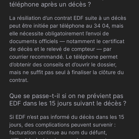
téléphone après un décès ?
La résiliation d’un contrat EDF suite à un décès
peut être initiée par téléphone au 34 04, mais
elle nécessite obligatoirement l’envoi de
documents officiels — notamment le certificat
de décès et le relevé de compteur — par
courrier recommandé. Le téléphone permet
d’obtenir des conseils et d’ouvrir le dossier,
mais ne suffit pas seul à finaliser la clôture du
contrat.
Que se passe-t-il si on ne prévient pas
EDF dans les 15 jours suivant le décès ?
Si EDF n’est pas informé du décès dans les 15
jours, des complications peuvent survenir :
facturation continue au nom du défunt,