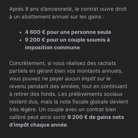
Après 8 ans d’ancienneté, le contrat ouvre droit
à un abattement annuel sur les gains :
4 600 € pour une personne seule
9 200 € pour un couple soumis à
imposition commune
Concrètement, si vous réalisez des rachats
partiels en gérant bien vos montants annuels,
vous pouvez ne payer
aucun impôt sur le
revenu
pendant des années, tout en continuant
à retirer des fonds. Les prélèvements sociaux
restent dus, mais la note fiscale globale devient
très légère. Un couple avec un contrat bien
calibré peut ainsi sortir
9 200 € de gains nets
d’impôt chaque année
.