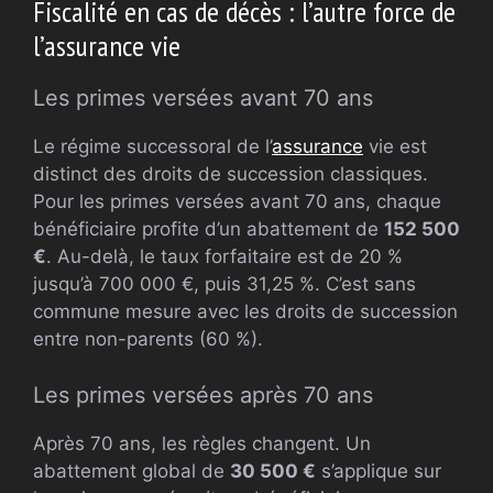
Fiscalité en cas de décès : l’autre force de
l’assurance vie
Les primes versées avant 70 ans
Le régime successoral de l’
assurance
vie est
distinct des droits de succession classiques.
Pour les primes versées avant 70 ans, chaque
bénéficiaire profite d’un abattement de
152 500
€
. Au-delà, le taux forfaitaire est de 20 %
jusqu’à 700 000 €, puis 31,25 %. C’est sans
commune mesure avec les droits de succession
entre non-parents (60 %).
Les primes versées après 70 ans
Après 70 ans, les règles changent. Un
abattement global de
30 500 €
s’applique sur