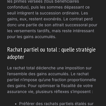
les primes versées (tous bénéficiaires
confondus), puis les sommes dépassant ce
seuil intègrent la succession ordinaire. Les
gains, eux, restent exonérés. Le contrat perd
donc une partie de son attrait successoral pour
les versements tardifs, mais reste intéressant
pour les gains accumulés.
Rachat partiel ou total : quelle stratégie
adopter
Le rachat total déclenche une imposition sur
l’ensemble des gains accumulés. Le rachat
partiel n’impose qu’une fraction proportionnelle
des gains. Pour optimiser la fiscalité de votre
assurance vie, plusieurs réflexes s’imposent :
Préférer des rachats partiels étalés sur