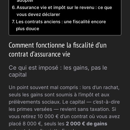
adopter
Assurance vie et impôt sur le revenu : ce que
vous devez déclarer
Les contrats anciens : une fiscalité encore
plus douce
Comment fonctionne la fiscalité d’un
contrat d’assurance vie
Ce qui est imposé : les gains, pas le
capital
Un point souvent mal compris : lors d’un rachat,
seuls les gains sont soumis à l’impôt et aux
prélèvements sociaux. Le capital — c’est-à-dire
les primes versées — revient sans taxation. Si
vous retirez 10 000 € d’un contrat où vous avez
placé 8 000 €, seuls les
2 000 € de gains