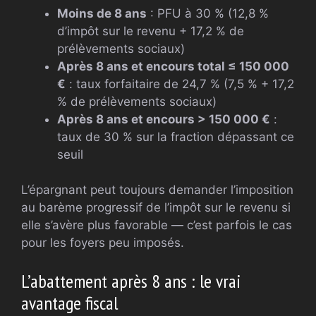
Moins de 8 ans
: PFU à 30 % (12,8 %
d’impôt sur le revenu + 17,2 % de
prélèvements sociaux)
Après 8 ans et encours total ≤ 150 000
€
: taux forfaitaire de 24,7 % (7,5 % + 17,2
% de prélèvements sociaux)
Après 8 ans et encours > 150 000 €
:
taux de 30 % sur la fraction dépassant ce
seuil
L’épargnant peut toujours demander l’imposition
au barème progressif de l’impôt sur le revenu si
elle s’avère plus favorable — c’est parfois le cas
pour les foyers peu imposés.
L’abattement après 8 ans : le vrai
avantage fiscal