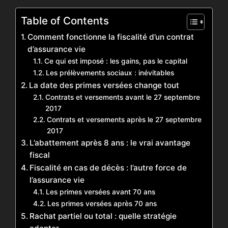
Table of Contents
Comment fonctionne la fiscalité d’un contrat
d’assurance vie
Ce qui est imposé : les gains, pas le capital
Les prélèvements sociaux : inévitables
La date des primes versées change tout
Contrats et versements avant le 27 septembre
2017
Contrats et versements après le 27 septembre
2017
L’abattement après 8 ans : le vrai avantage
fiscal
Fiscalité en cas de décès : l’autre force de
l’assurance vie
Les primes versées avant 70 ans
Les primes versées après 70 ans
Rachat partiel ou total : quelle stratégie