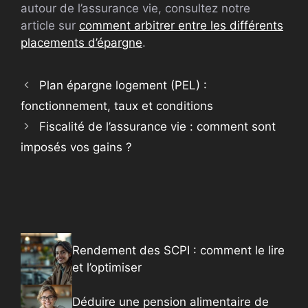
autour de l’assurance vie, consultez notre
article sur
comment arbitrer entre les différents
placements d’épargne
.
Plan épargne logement (PEL) :
fonctionnement, taux et conditions
Fiscalité de l’assurance vie : comment sont
imposés vos gains ?
Rendement des SCPI : comment le lire
et l’optimiser
Déduire une pension alimentaire de