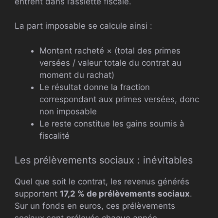
entrent dans l’assiette fiscale.
La part imposable se calcule ainsi :
Montant racheté × (total des primes
versées / valeur totale du contrat au
moment du rachat)
Le résultat donne la fraction
correspondant aux primes versées, donc
non imposable
Le reste constitue les gains soumis à
fiscalité
Les prélèvements sociaux : inévitables
Quel que soit le contrat, les revenus générés
supportent
17,2 % de prélèvements sociaux
.
Sur un fonds en euros, ces prélèvements