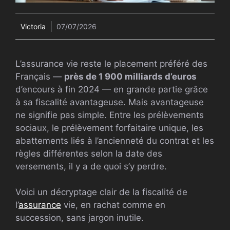
Victoria
07/07/2026
L’assurance vie reste le placement préféré des
Français —
près de 1 900 milliards d’euros
d’encours à fin 2024 — en grande partie grâce
à sa fiscalité avantageuse. Mais avantageuse
ne signifie pas simple. Entre les prélèvements
sociaux, le prélèvement forfaitaire unique, les
abattements liés à l’ancienneté du contrat et les
règles différentes selon la date des
versements, il y a de quoi s’y perdre.
Voici un décryptage clair de la fiscalité de
l’
assurance
vie, en rachat comme en
succession, sans jargon inutile.