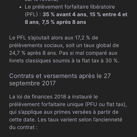
Le prélèvement forfaitaire libératoire
(PFL) :
35 % avant 4 ans
,
15 % entre 4 et
8 ans
,
7,5 % après 8 ans
Le PFL s’ajoutait alors aux 17,2 % de
prélèvements sociaux, soit un taux global de
24,7 % après 8 ans. Pas si mal comparé aux
livrets classiques soumis à la flat tax à 30 %.
Contrats et versements après le 27
septembre 2017
La loi de finances 2018 a instauré le
prélèvement forfaitaire unique (PFU ou flat tax),
qui s’applique aux primes versées à partir de
cette date. Les taux varient selon l’ancienneté
du contrat :