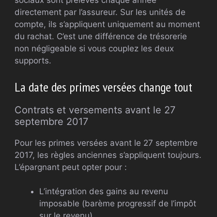
sociaux sont prélevés chaque année
directement par l’assureur. Sur les unités de
compte, ils s’appliquent uniquement au moment
du rachat. C’est une différence de trésorerie
non négligeable si vous couplez les deux
supports.
La date des primes versées change tout
Contrats et versements avant le 27
septembre 2017
Pour les primes versées avant le 27 septembre
2017, les règles anciennes s’appliquent toujours.
L’épargnant peut opter pour :
L’intégration des gains au revenu
imposable (barème progressif de l’impôt
sur le revenu)