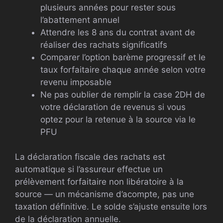
plusieurs années pour rester sous
l’abattement annuel
Attendre les 8 ans du contrat avant de
réaliser des rachats significatifs
Comparer l’option barème progressif et le
taux forfaitaire chaque année selon votre
revenu imposable
Ne pas oublier de remplir la case 2DH de
votre déclaration de revenus si vous
optez pour la retenue à la source via le
PFU
La déclaration fiscale des rachats est
automatique si l’assureur effectue un
prélèvement forfaitaire non libératoire à la
source — un mécanisme d’acompte, pas une
taxation définitive. Le solde s’ajuste ensuite lors
de la déclaration annuelle.