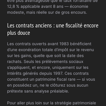
être plus avantageuse que le taux forfaitaire de
12,8 % applicable avant 8 ans — économie
modeste, mais réelle sur de gros encours.
Les contrats anciens : une fiscalité encore
plus douce
Les contrats ouverts avant 1983 bénéficient
d’une exonération totale d’impôt sur le revenu
sur les gains, quelle que soit la date des
rachats. Seuls les prélèvements sociaux
s’appliquent, et encore, uniquement sur les
intérêts générés depuis 1997. Ces contrats
constituent un patrimoine fiscal rare — si vous
en possédez un, ne le clôturez sous aucun
prétexte sans analyse préalable.
Pour aller plus loin sur la stratégie patrimoniale