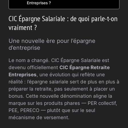
Entreprises ?
CIC Épargne Salariale : de quoi parle-t-on
vraiment ?
Une nouvelle ère pour l’épargne
d’entreprise
Le nom a changé. CIC Épargne Salariale est
devenu officiellement
CIC Épargne Retraite
Entreprises
, une évolution qui reflète une
réalité : l’épargne salariale sert de plus en plus à
préparer la retraite, pas seulement à placer un
bonus. Cette nouvelle dénomination aligne la
marque sur les produits phares — PER collectif,
PEE, PERECO — plutôt que sur le seul
mécanisme de versement.