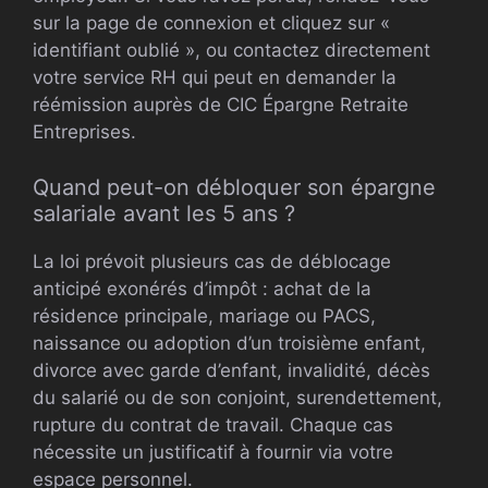
sur la page de connexion et cliquez sur «
identifiant oublié », ou contactez directement
votre service RH qui peut en demander la
réémission auprès de CIC Épargne Retraite
Entreprises.
Quand peut-on débloquer son épargne
salariale avant les 5 ans ?
La loi prévoit plusieurs cas de déblocage
anticipé exonérés d’impôt : achat de la
résidence principale, mariage ou PACS,
naissance ou adoption d’un troisième enfant,
divorce avec garde d’enfant, invalidité, décès
du salarié ou de son conjoint, surendettement,
rupture du contrat de travail. Chaque cas
nécessite un justificatif à fournir via votre
espace personnel.