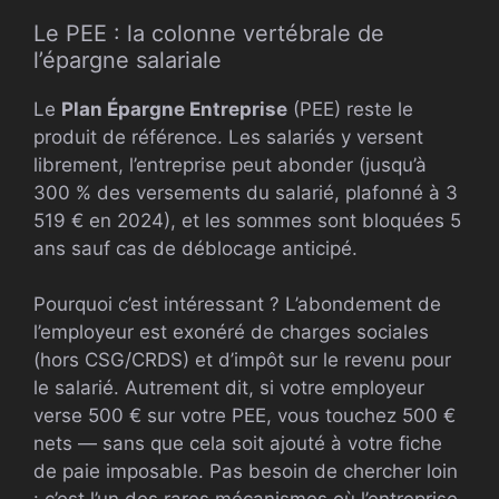
Le PEE : la colonne vertébrale de
l’épargne salariale
Le
Plan Épargne Entreprise
(PEE) reste le
produit de référence. Les salariés y versent
librement, l’entreprise peut abonder (jusqu’à
300 % des versements du salarié, plafonné à 3
519 € en 2024), et les sommes sont bloquées 5
ans sauf cas de déblocage anticipé.
Pourquoi c’est intéressant ? L’abondement de
l’employeur est exonéré de charges sociales
(hors CSG/CRDS) et d’impôt sur le revenu pour
le salarié. Autrement dit, si votre employeur
verse 500 € sur votre PEE, vous touchez 500 €
nets — sans que cela soit ajouté à votre fiche
de paie imposable. Pas besoin de chercher loin