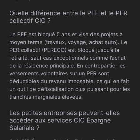
Quelle différence entre le PEE et le PER
collectif CIC ?
Le PEE est bloqué 5 ans et vise des projets à
moyen terme (travaux, voyage, achat auto). Le
PER collectif (PERECO) est bloqué jusqu’à la
retraite, sauf cas exceptionnels comme l’achat
de la résidence principale. En contrepartie, les
versements volontaires sur un PER sont
déductibles du revenu imposable, ce qui en fait
un outil de défiscalisation plus puissant pour les
tranches marginales élevées.
Les petites entreprises peuvent-elles
accéder aux services CIC Épargne
Salariale ?