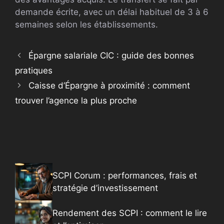
demande écrite, avec un délai habituel de 3 à 6
semaines selon les établissements.
Épargne salariale CIC : guide des bonnes
pratiques
Caisse d’Épargne à proximité : comment
trouver l’agence la plus proche
SCPI Corum : performances, frais et
stratégie d’investissement
Rendement des SCPI : comment le lire