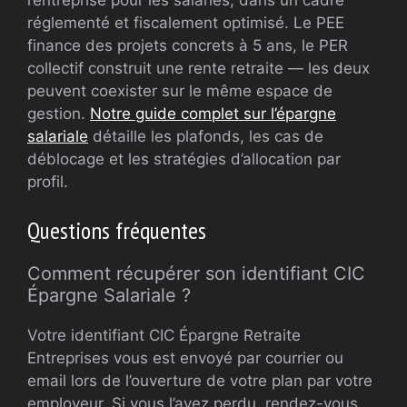
réglementé et fiscalement optimisé. Le PEE
finance des projets concrets à 5 ans, le PER
collectif construit une rente retraite — les deux
peuvent coexister sur le même espace de
gestion.
Notre guide complet sur l’épargne
salariale
détaille les plafonds, les cas de
déblocage et les stratégies d’allocation par
profil.
Questions fréquentes
Comment récupérer son identifiant CIC
Épargne Salariale ?
Votre identifiant CIC Épargne Retraite
Entreprises vous est envoyé par courrier ou
email lors de l’ouverture de votre plan par votre
employeur. Si vous l’avez perdu, rendez-vous