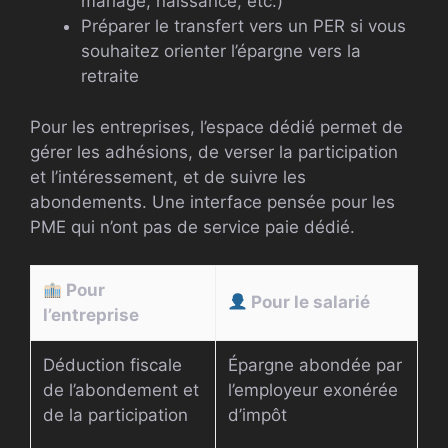
mariage, naissance, etc.)
Préparer le transfert vers un PER si vous
souhaitez orienter l’épargne vers la
retraite
Pour les entreprises, l’espace dédié permet de
gérer les adhésions, de verser la participation
et l’intéressement, et de suivre les
abondements. Une interface pensée pour les
PME qui n’ont pas de service paie dédié.
Pour
Pour le salarié
l’entreprise
Déduction fiscale
Épargne abondée par
de l’abondement et
l’employeur exonérée
de la participation
d’impôt