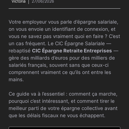
Victoria
27/06/2026
Votre employeur vous parle d’épargne salariale,
on vous envoie un identifiant de connexion, et
vous ne savez pas vraiment quoi en faire ? C’est
un cas fréquent. Le CIC Épargne Salariale —
rebaptisé
CIC Épargne Retraite Entreprises
—
gère des milliards d’euros pour des milliers de
salariés français, souvent sans que ceux-ci
comprennent vraiment ce qu’ils ont entre les
mains.
Ce guide va à l’essentiel : comment ça marche,
pourquoi c’est intéressant, et comment tirer le
meilleur parti de votre épargne collective avant
que les délais fiscaux ne vous échappent.