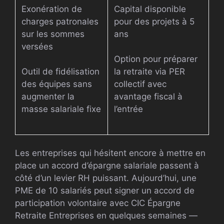
Exonération de
Capital disponible
charges patronales
pour des projets à 5
sur les sommes
ans
versées
Option pour préparer
Outil de fidélisation
la retraite via PER
des équipes sans
collectif avec
augmenter la
avantage fiscal à
masse salariale fixe
l’entrée
Les entreprises qui hésitent encore à mettre en
place un accord d’épargne salariale passent à
côté d’un levier RH puissant. Aujourd’hui, une
PME de 10 salariés peut signer un accord de
participation volontaire avec CIC Épargne
Retraite Entreprises en quelques semaines —