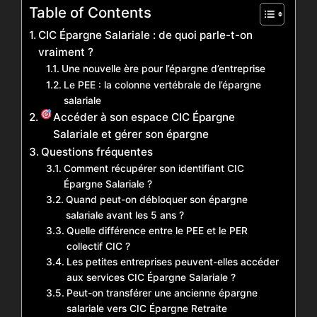
Table of Contents
CIC Épargne Salariale : de quoi parle-t-on
vraiment ?
Une nouvelle ère pour l’épargne d’entreprise
Le PEE : la colonne vertébrale de l’épargne
salariale
Accéder à son espace CIC Épargne
Salariale et gérer son épargne
Questions fréquentes
Comment récupérer son identifiant CIC
Épargne Salariale ?
Quand peut-on débloquer son épargne
salariale avant les 5 ans ?
Quelle différence entre le PEE et le PER
collectif CIC ?
Les petites entreprises peuvent-elles accéder
aux services CIC Épargne Salariale ?
Peut-on transférer une ancienne épargne
salariale vers CIC Épargne Retraite