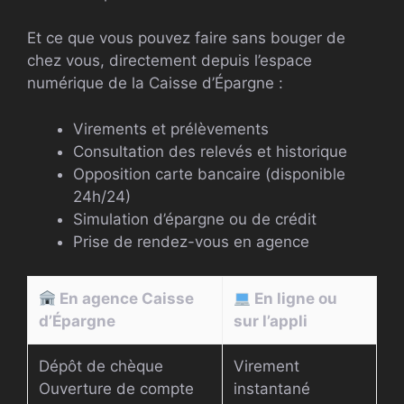
Et ce que vous pouvez faire sans bouger de
chez vous, directement depuis l’espace
numérique de la Caisse d’Épargne :
Virements et prélèvements
Consultation des relevés et historique
Opposition carte bancaire (disponible
24h/24)
Simulation d’épargne ou de crédit
Prise de rendez-vous en agence
En agence Caisse
En ligne ou
d’Épargne
sur l’appli
Dépôt de chèque
Virement
Ouverture de compte
instantané