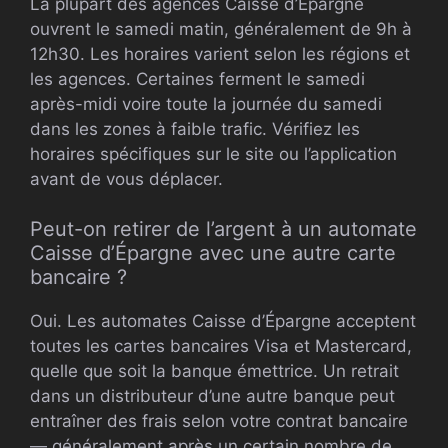
La plupart des agences Caisse d’Épargne
ouvrent le samedi matin, généralement de 9h à
12h30. Les horaires varient selon les régions et
les agences. Certaines ferment le samedi
après-midi voire toute la journée du samedi
dans les zones à faible trafic. Vérifiez les
horaires spécifiques sur le site ou l’application
avant de vous déplacer.
Peut-on retirer de l’argent à un automate
Caisse d’Épargne avec une autre carte
bancaire ?
Oui. Les automates Caisse d’Épargne acceptent
toutes les cartes bancaires Visa et Mastercard,
quelle que soit la banque émettrice. Un retrait
dans un distributeur d’une autre banque peut
entraîner des frais selon votre contrat bancaire
— généralement après un certain nombre de