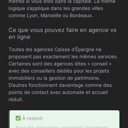
mètres si vous êtes dans la capitale. La même
logique s’applique dans les grandes villes
comme Lyon, Marseille ou Bordeaux.
Ce que vous pouvez faire en agence vs
en ligne
Toutes les agences Caisse d’Épargne ne
proposent pas exactement les mêmes services.
Certaines sont des agences dites « conseil »
avec des conseillers dédiés pour les projets
immobiliers ou la gestion de patrimoine.
D’autres fonctionnent davantage comme des
points de contact avec automate et accueil
réduit.
À retenir
Pour les opérations courantes (virement,