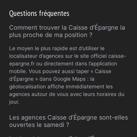
Questions fréquentes
Comment trouver la Caisse d’Épargne la
plus proche de ma position ?
Le moyen le plus rapide est d’utiliser le
localisateur d’agences sur le site officiel caisse-
epargne.fr ou directement dans l’application
mobile. Vous pouvez aussi taper « Caisse
d’Épargne » dans Google Maps : la
géolocalisation affiche immédiatement les
agences autour de vous avec leurs horaires du
jour.
Les agences Caisse d’Épargne sont-elles
ouvertes le samedi ?