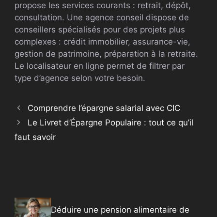
propose les services courants : retrait, dépôt,
consultation. Une agence conseil dispose de
conseillers spécialisés pour des projets plus
complexes : crédit immobilier, assurance-vie,
gestion de patrimoine, préparation à la retraite.
Le localisateur en ligne permet de filtrer par
type d’agence selon votre besoin.
Comprendre l’épargne salarial avec CIC
Le Livret d’Épargne Populaire : tout ce qu’il
faut savoir
Déduire une pension alimentaire de