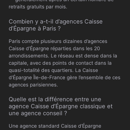
retraits gratuits par mois.
Combien y a-t-il d’agences Caisse
d’Épargne à Paris ?
Paris compte plusieurs dizaines d’agences
Caisse d’Épargne réparties dans les 20
arrondissements. Le réseau est dense dans la
capitale, avec des points de contact dans la
quasi-totalité des quartiers. La Caisse
d’Épargne Île-de-France gère l’ensemble de ces
agences parisiennes.
Quelle est la différence entre une
agence Caisse d’Épargne classique et
une agence conseil ?
Une agence standard Caisse d’Épargne