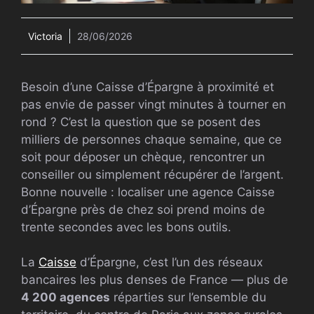
Victoria
28/06/2026
Besoin d’une Caisse d’Épargne à proximité et
pas envie de passer vingt minutes à tourner en
rond ? C’est la question que se posent des
milliers de personnes chaque semaine, que ce
soit pour déposer un chèque, rencontrer un
conseiller ou simplement récupérer de l’argent.
Bonne nouvelle : localiser une agence Caisse
d’Épargne près de chez soi prend moins de
trente secondes avec les bons outils.
La
Caisse
d’Épargne, c’est l’un des réseaux
bancaires les plus denses de France — plus de
4 200 agences
réparties sur l’ensemble du