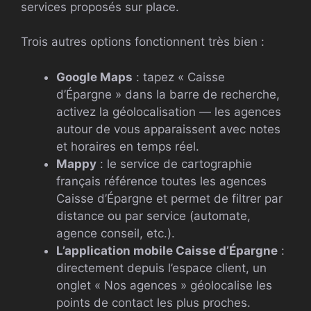
services proposés sur place.
Trois autres options fonctionnent très bien :
Google Maps
: tapez « Caisse
d’Épargne » dans la barre de recherche,
activez la géolocalisation — les agences
autour de vous apparaissent avec notes
et horaires en temps réel.
Mappy
: le service de cartographie
français référence toutes les agences
Caisse d’Épargne et permet de filtrer par
distance ou par service (automate,
agence conseil, etc.).
L’application mobile Caisse d’Épargne
:
directement depuis l’espace client, un
onglet « Nos agences » géolocalise les
points de contact les plus proches.