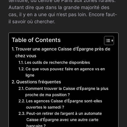
territoire, du centre de Paris aux zones rurales.
Autant dire que dans la grande majorité des
cas, il y en a une qui n’est pas loin. Encore faut-
il savoir où chercher.
Table of Contents
Trouver une agence Caisse d’Épargne près de
chez vous
Les outils de recherche disponibles
Ce que vous pouvez faire en agence vs en
ligne
Questions fréquentes
Comment trouver la Caisse d’Épargne la plus
proche de ma position ?
Les agences Caisse d’Épargne sont-elles
ouvertes le samedi ?
Peut-on retirer de l’argent à un automate
Caisse d’Épargne avec une autre carte
bancaire ?