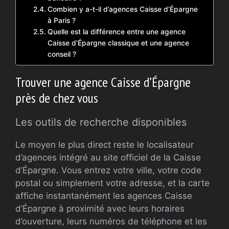
Combien y a-t-il d’agences Caisse d’Épargne
à Paris ?
Quelle est la différence entre une agence
Caisse d’Épargne classique et une agence
conseil ?
Trouver une agence Caisse d’Épargne
près de chez vous
Les outils de recherche disponibles
Le moyen le plus direct reste le localisateur
d’agences intégré au site officiel de la Caisse
d’Épargne. Vous entrez votre ville, votre code
postal ou simplement votre adresse, et la carte
affiche instantanément les agences Caisse
d’Épargne à proximité avec leurs horaires
d’ouverture, leurs numéros de téléphone et les