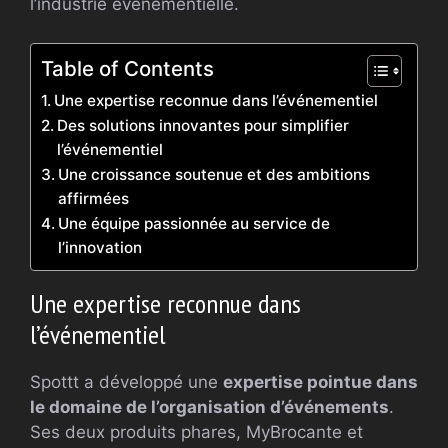
l’industrie événementielle.
Table of Contents
Une expertise reconnue dans l’événementiel
Des solutions innovantes pour simplifier
l’événementiel
Une croissance soutenue et des ambitions
affirmées
Une équipe passionnée au service de
l’innovation
Une expertise reconnue dans
l’événementiel
Spottt a développé une
expertise pointue dans
le domaine de l’organisation d’événements
.
Ses deux produits phares, MyBrocante et