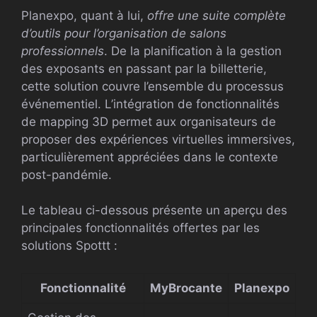
Planexpo, quant à lui,
offre une suite complète
d’outils pour l’organisation de salons
professionnels
. De la planification à la gestion
des exposants en passant par la billetterie,
cette solution couvre l’ensemble du processus
événementiel. L’intégration de fonctionnalités
de mapping 3D permet aux organisateurs de
proposer des expériences virtuelles immersives,
particulièrement appréciées dans le contexte
post-pandémie.
Le tableau ci-dessous présente un aperçu des
principales fonctionnalités offertes par les
solutions Spottt :
Fonctionnalité
MyBrocante
Planexpo