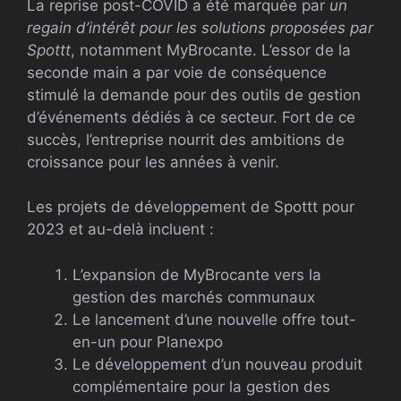
La reprise post-COVID a été marquée par
un
regain d’intérêt pour les solutions proposées par
Spottt
, notamment MyBrocante. L’essor de la
seconde main a par voie de conséquence
stimulé la demande pour des outils de gestion
d’événements dédiés à ce secteur. Fort de ce
succès, l’entreprise nourrit des ambitions de
croissance pour les années à venir.
Les projets de développement de Spottt pour
2023 et au-delà incluent :
L’expansion de MyBrocante vers la
gestion des marchés communaux
Le lancement d’une nouvelle offre tout-
en-un pour Planexpo
Le développement d’un nouveau produit
complémentaire pour la gestion des