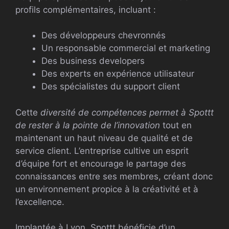
profils complémentaires, incluant :
Des développeurs chevronnés
Un responsable commercial et marketing
Des business developers
Des experts en expérience utilisateur
Des spécialistes du support client
Cette
diversité de compétences permet à Spottt
de rester à la pointe de l’innovation
tout en
maintenant un haut niveau de qualité et de
service client. L’entreprise cultive un esprit
d’équipe fort et encourage le partage des
connaissances entre ses membres, créant donc
un environnement propice à la créativité et à
l’excellence.
Implantée à Lyon, Spottt bénéficie d’un