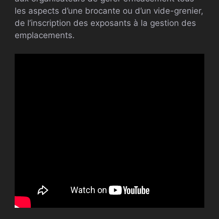
les aspects d’une brocante ou d’un vide-grenier,
de l’inscription des exposants à la gestion des
emplacements.