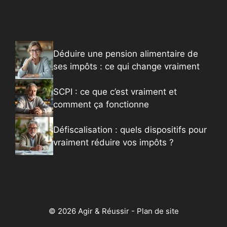
Déduire une pension alimentaire de
ses impôts : ce qui change vraiment
SCPI : ce que c’est vraiment et
comment ça fonctionne
Défiscalisation : quels dispositifs pour
vraiment réduire vos impôts ?
© 2026 Agir & Réussir -
Plan de site