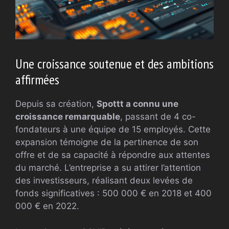
Une croissance soutenue et des ambitions
affirmées
Depuis sa création,
Spottt a connu une
croissance remarquable
, passant de 4 co-
fondateurs à une équipe de 15 employés. Cette
expansion témoigne de la pertinence de son
offre et de sa capacité à répondre aux attentes
du marché. L’entreprise a su attirer l’attention
des investisseurs, réalisant deux levées de
fonds significatives : 500 000 € en 2018 et 400
000 € en 2022.