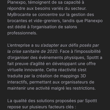
Planexpo, témoignent de sa capacité à
répondre aux besoins variés du secteur.
MyBrocante se concentre sur la gestion des
brocantes et vide-greniers, tandis que Planexpo
est dédié à l’organisation de salons
professionnels.
L’entreprise a su
s’adapter aux défis posés par
la crise sanitaire de 2020
. Face à l’impossibilité
d’organiser des événements physiques, Spottt a
fait preuve d’agilité en développant une offre
virtuelle innovante. Cette réactivité s’est
traduite par la création de mappings 3D
interactifs, permettant aux organisateurs de
maintenir une activité malgré les restrictions.
La qualité des solutions proposées par Spottt
repose sur plusieurs facteurs clés :