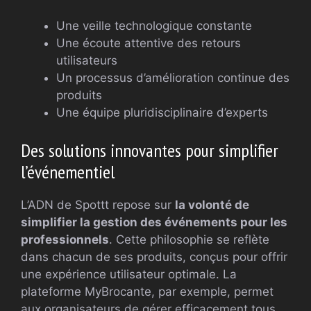
Une veille technologique constante
Une écoute attentive des retours
utilisateurs
Un processus d’amélioration continue des
produits
Une équipe pluridisciplinaire d’experts
Des solutions innovantes pour simplifier
l’événementiel
L’ADN de Spottt repose sur
la volonté de
simplifier la gestion des événements pour les
professionnels
. Cette philosophie se reflète
dans chacun de ses produits, conçus pour offrir
une expérience utilisateur optimale. La
plateforme MyBrocante, par exemple, permet
aux organisateurs de gérer efficacement tous