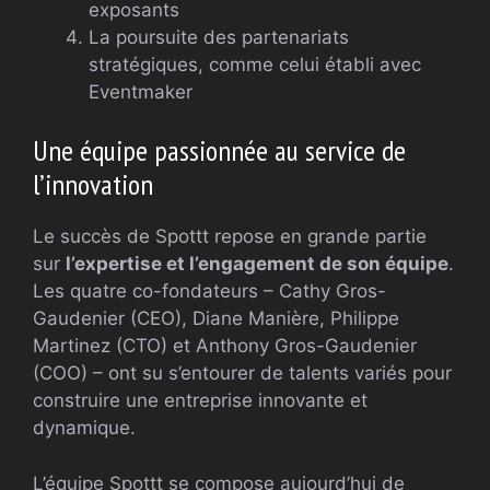
exposants
La poursuite des partenariats
stratégiques, comme celui établi avec
Eventmaker
Une équipe passionnée au service de
l’innovation
Le succès de Spottt repose en grande partie
sur
l’expertise et l’engagement de son équipe
.
Les quatre co-fondateurs – Cathy Gros-
Gaudenier (CEO), Diane Manière, Philippe
Martinez (CTO) et Anthony Gros-Gaudenier
(COO) – ont su s’entourer de talents variés pour
construire une entreprise innovante et
dynamique.
L’équipe Spottt se compose aujourd’hui de