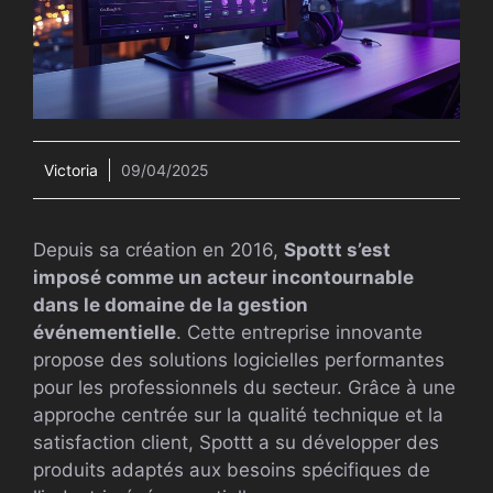
Victoria
09/04/2025
Depuis sa création en 2016,
Spottt s’est
imposé comme un acteur incontournable
dans le domaine de la gestion
événementielle
. Cette entreprise innovante
propose des solutions logicielles performantes
pour les professionnels du secteur. Grâce à une
approche centrée sur la qualité technique et la
satisfaction client, Spottt a su développer des
produits adaptés aux besoins spécifiques de