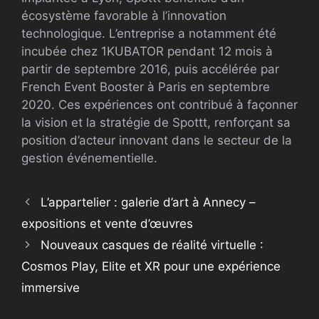
écosystème favorable à l’innovation
technologique. L’entreprise a notamment été
incubée chez 1KUBATOR pendant 12 mois à
partir de septembre 2016, puis accélérée par
French Event Booster à Paris en septembre
2020. Ces expériences ont contribué à façonner
la vision et la stratégie de Spottt, renforçant sa
position d’acteur innovant dans le secteur de la
gestion événementielle.
L’appartelier : galerie d’art à Annecy –
expositions et vente d’œuvres
Nouveaux casques de réalité virtuelle :
Cosmos Play, Elite et XR pour une expérience
immersive