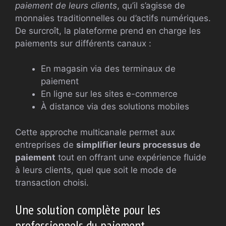
paiement de leurs clients
, qu’il s’agisse de
monnaies traditionnelles ou d’actifs numériques.
De surcroît, la plateforme prend en charge les
paiements sur différents canaux :
En magasin via des terminaux de
paiement
En ligne sur les sites e-commerce
À distance via des solutions mobiles
Cette approche multicanale permet aux
entreprises de
simplifier leurs processus de
paiement
tout en offrant une expérience fluide
à leurs clients, quel que soit le mode de
transaction choisi.
Une solution complète pour les
professionnels du paiement