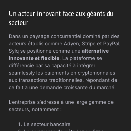
Un acteur innovant face aux géants du
secteur
Dans un paysage concurrentiel dominé par des
acteurs établis comme Adyen, Stripe et PayPal,
Sylq se positionne comme une
alternative
innovante et flexible
. La plateforme se
différencie par sa capacité à intégrer
seamlessly les paiements en cryptomonnaies
aux transactions traditionnelles, répondant de
ce fait à une demande croissante du marché.
L’entreprise s’adresse à une large gamme de
secteurs, notamment :
Le secteur bancaire