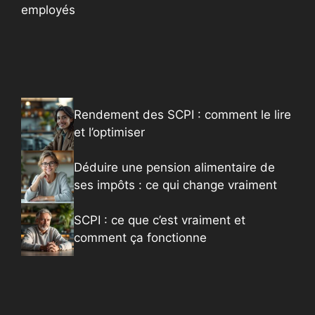
employés
Rendement des SCPI : comment le lire
et l’optimiser
Déduire une pension alimentaire de
ses impôts : ce qui change vraiment
SCPI : ce que c’est vraiment et
comment ça fonctionne