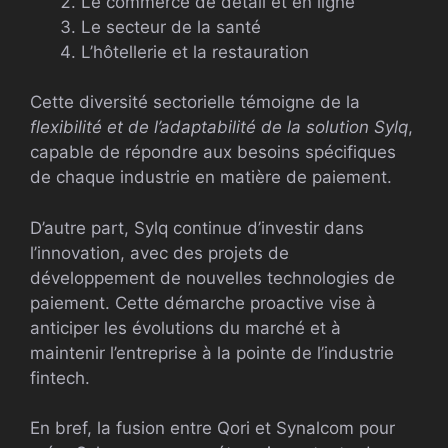
Le commerce de détail et en ligne
Le secteur de la santé
L’hôtellerie et la restauration
Cette diversité sectorielle témoigne de la
flexibilité et de l’adaptabilité de la solution Sylq
,
capable de répondre aux besoins spécifiques
de chaque industrie en matière de paiement.
D’autre part, Sylq continue d’investir dans
l’innovation, avec des projets de
développement de nouvelles technologies de
paiement. Cette démarche proactive vise à
anticiper les évolutions du marché et à
maintenir l’entreprise à la pointe de l’industrie
fintech.
En bref, la fusion entre Qori et Synalcom pour