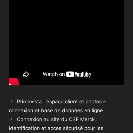
Primavista : espace client et photos –
connexion et base de données en ligne
Connexion au site du CSE Merck :
identification et accès sécurisé pour les