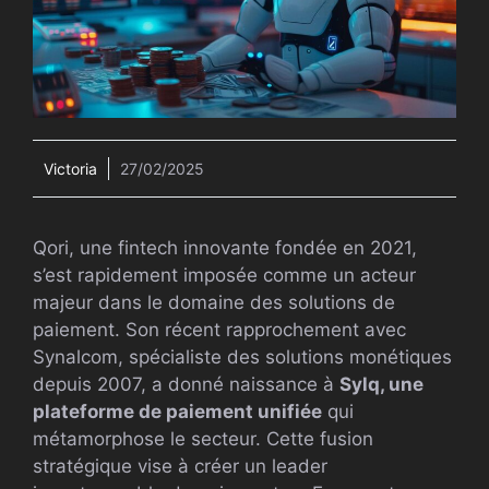
Victoria
27/02/2025
Qori, une fintech innovante fondée en 2021,
s’est rapidement imposée comme un acteur
majeur dans le domaine des solutions de
paiement. Son récent rapprochement avec
Synalcom, spécialiste des solutions monétiques
depuis 2007, a donné naissance à
Sylq, une
plateforme de paiement unifiée
qui
métamorphose le secteur. Cette fusion
stratégique vise à créer un leader