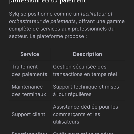
Sylq se positionne comme un
facilitateur et
orchestrateur de paiements
, offrant une gamme
complète de services aux professionnels du
secteur. La plateforme propose :
Service
Description
Traitement
Gestion sécurisée des
des paiements
transactions en temps réel
Maintenance
Support technique et mises
des terminaux
à jour régulières
Assistance dédiée pour les
Support client
commerçants et les
utilisateurs