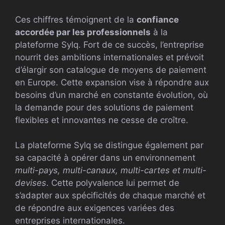
Ces chiffres témoignent de la
confiance
accordée par les professionnels
à la
plateforme Sylq. Fort de ce succès, l’entreprise
nourrit des ambitions internationales et prévoit
d’élargir son catalogue de moyens de paiement
en Europe. Cette expansion vise à répondre aux
besoins d’un marché en constante évolution, où
la demande pour des solutions de paiement
flexibles et innovantes ne cesse de croître.
La plateforme Sylq se distingue également par
sa capacité à opérer dans un environnement
multi-pays, multi-canaux, multi-cartes et multi-
devises
. Cette polyvalence lui permet de
s’adapter aux spécificités de chaque marché et
de répondre aux exigences variées des
entreprises internationales.