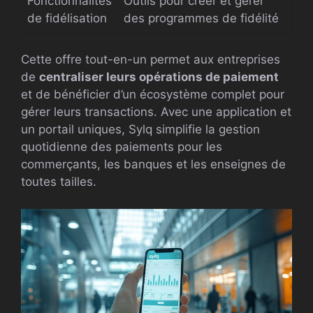
Fonctionnalités
Outils pour créer et gérer
de fidélisation
des programmes de fidélité
Cette offre tout-en-un permet aux entreprises
de
centraliser leurs opérations de paiement
et de bénéficier d’un écosystème complet pour
gérer leurs transactions. Avec une application et
un portail uniques, Sylq simplifie la gestion
quotidienne des paiements pour les
commerçants, les banques et les enseignes de
toutes tailles.