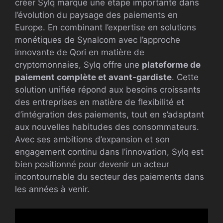
créer Sylq marque une étape importante dans
l’évolution du paysage des paiements en
Europe. En combinant l’expertise en solutions
monétiques de Synalcom avec l’approche
innovante de Qori en matière de
cryptomonnaies, Sylq offre une
plateforme de
paiement complète et avant-gardiste
. Cette
solution unifiée répond aux besoins croissants
des entreprises en matière de flexibilité et
d’intégration des paiements, tout en s’adaptant
aux nouvelles habitudes des consommateurs.
Avec ses ambitions d’expansion et son
engagement continu dans l’innovation, Sylq est
bien positionné pour devenir un acteur
incontournable du secteur des paiements dans
les années à venir.