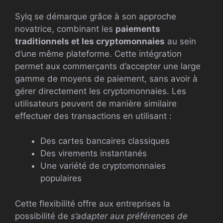
Sylq se démarque grâce à son approche
novatrice, combinant les
paiements
traditionnels et les cryptomonnaies
au sein
d’une même plateforme. Cette intégration
permet aux commerçants d’accepter une large
gamme de moyens de paiement, sans avoir à
gérer directement les cryptomonnaies. Les
utilisateurs peuvent de manière similaire
effectuer des transactions en utilisant :
Des cartes bancaires classiques
Des virements instantanés
Une variété de cryptomonnaies
populaires
Cette flexibilité offre aux entreprises la
possibilité de
s’adapter aux préférences de