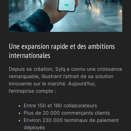
Une expansion rapide et des ambitions
internationales
Depuis sa création, Sylq a connu une croissance
remarquable, illustrant l’attrait de sa solution
innovante sur le marché. Aujourd’hui,
l’entreprise compte :
Entre 150 et 180 collaborateurs
Plus de 20 000 commerçants clients
Environ 230 000 terminaux de paiement
déployés