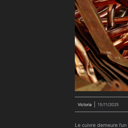
Victoria
15/11/2025
Le cuivre demeure l’un