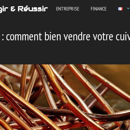
ir & Réussir
ENTREPRISE
FINANCE
 : comment bien vendre votre cui