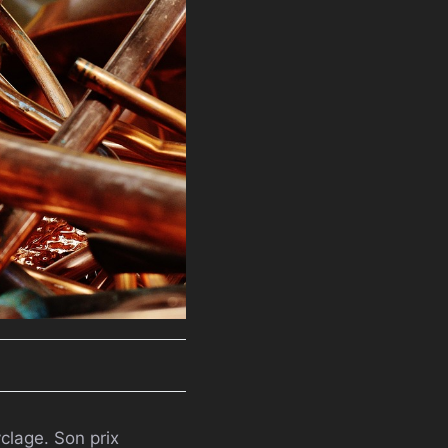
clage. Son prix