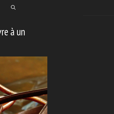
vre à un