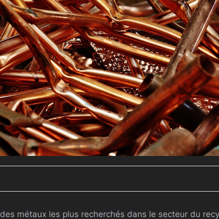
 des métaux les plus recherchés dans le secteur du recy