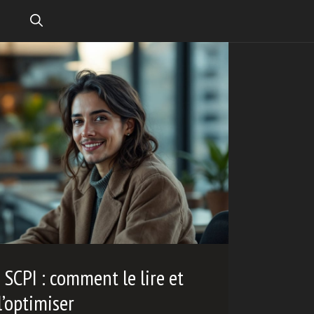
SCPI : comment le lire et
l’optimiser