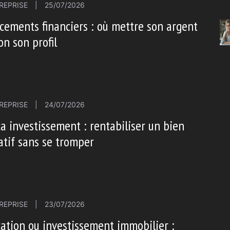
REPRISE
|
25/07/2026
cements financiers : où mettre son argent
on son profil
REPRISE
|
24/07/2026
a investissement : rentabiliser un bien
atif sans se tromper
REPRISE
|
23/07/2026
ation ou investissement immobilier :