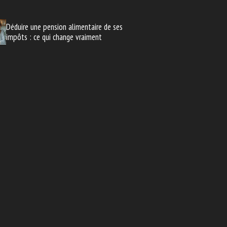
Déduire une pension alimentaire de ses
impôts : ce qui change vraiment