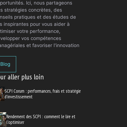
portunités. Ici, nous partageons
s stratégies concrètes, des
nseils pratiques et des études de
s inspirantes pour vous aider à
timiser votre performance,
velopper vos compétences
nagériales et favoriser l'innovation
Blog
ur aller plus loin
SCPI Corum : performances, frais et stratégie
d’investissement
Rendement des SCPI : comment le lire et
l’optimiser