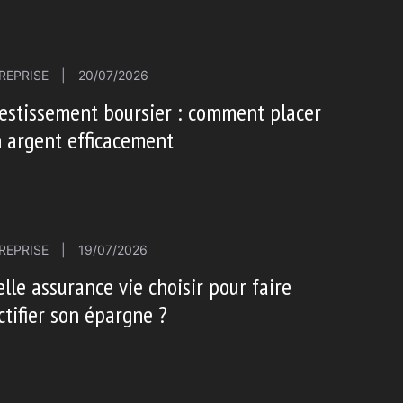
REPRISE
|
20/07/2026
estissement boursier : comment placer
 argent efficacement
REPRISE
|
19/07/2026
lle assurance vie choisir pour faire
ctifier son épargne ?