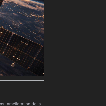
s l’amélioration de la