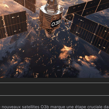
 nouveaux satellites O3b marque une étape cruciale dan