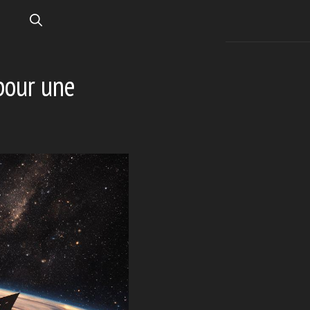
pour une