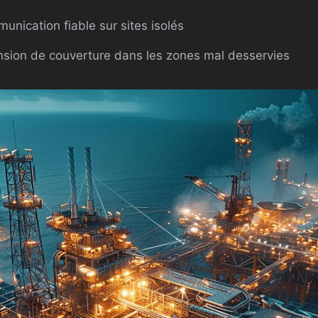
unication fiable sur sites isolés
nsion de couverture dans les zones mal desservies