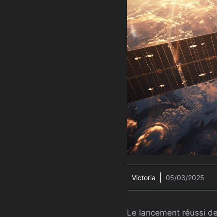
Victoria
05/03/2025
Le lancement réussi de