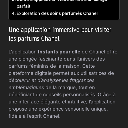
parfait
Exploration des soins parfumés Chanel
Une application immersive pour visiter
les parfums Chanel
L’application
Instants pour elle
de Chanel offre
une plongée fascinante dans l’univers des
parfums féminins de la maison. Cette
plateforme digitale permet aux utilisatrices de
découvrir et d’analyser les fragrances
emblématiques
de la marque, tout en
bénéficiant de conseils personnalisés. Grâce à
une interface élégante et intuitive, l’application
propose une expérience sensorielle unique,
fidèle à l’esprit Chanel.