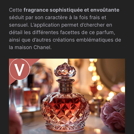
Cette
fragrance sophistiquée et envoûtante
séduit par son caractère à la fois frais et
sensuel. L’application permet d’chercher en
détail les différentes facettes de ce parfum,
ainsi que d’autres créations emblématiques de
la maison Chanel.