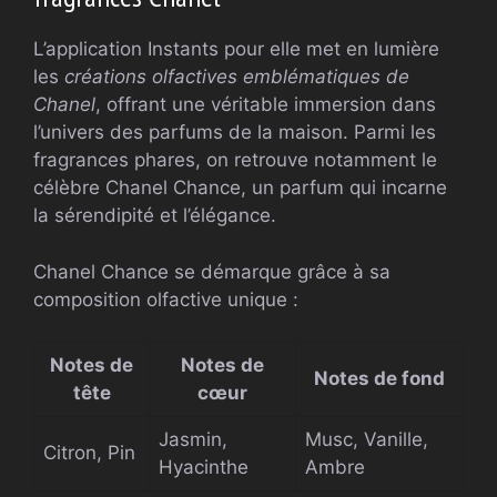
L’application Instants pour elle met en lumière
les
créations olfactives emblématiques de
Chanel
, offrant une véritable immersion dans
l’univers des parfums de la maison. Parmi les
fragrances phares, on retrouve notamment le
célèbre Chanel Chance, un parfum qui incarne
la sérendipité et l’élégance.
Chanel Chance se démarque grâce à sa
composition olfactive unique :
Notes de
Notes de
Notes de fond
tête
cœur
Jasmin,
Musc, Vanille,
Citron, Pin
Hyacinthe
Ambre