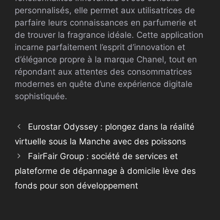
personnalisés, elle permet aux utilisatrices de
parfaire leurs connaissances en parfumerie et
de trouver la fragrance idéale. Cette application
incarne parfaitement l’esprit d’innovation et
d’élégance propre à la marque Chanel, tout en
répondant aux attentes des consommatrices
modernes en quête d’une expérience digitale
sophistiquée.
Eurostar Odyssey : plongez dans la réalité
virtuelle sous la Manche avec des poissons
FairFair Group : société de services et
plateforme de dépannage à domicile lève des
fonds pour son développement