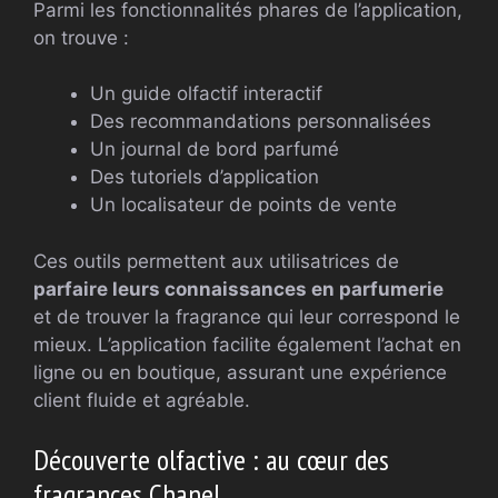
Parmi les fonctionnalités phares de l’application,
on trouve :
Un guide olfactif interactif
Des recommandations personnalisées
Un journal de bord parfumé
Des tutoriels d’application
Un localisateur de points de vente
Ces outils permettent aux utilisatrices de
parfaire leurs connaissances en parfumerie
et de trouver la fragrance qui leur correspond le
mieux. L’application facilite également l’achat en
ligne ou en boutique, assurant une expérience
client fluide et agréable.
Découverte olfactive : au cœur des
fragrances Chanel