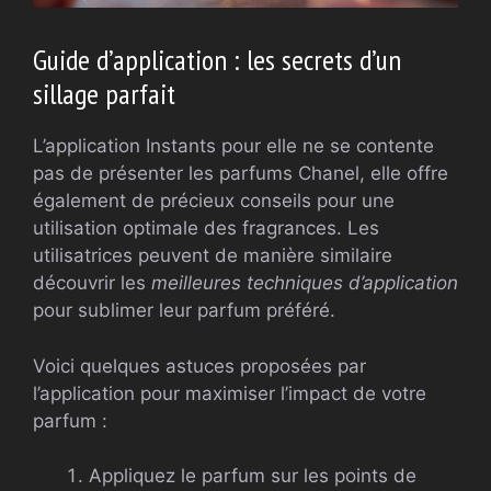
Guide d’application : les secrets d’un
sillage parfait
L’application Instants pour elle ne se contente
pas de présenter les parfums Chanel, elle offre
également de précieux conseils pour une
utilisation optimale des fragrances. Les
utilisatrices peuvent de manière similaire
découvrir les
meilleures techniques d’application
pour sublimer leur parfum préféré.
Voici quelques astuces proposées par
l’application pour maximiser l’impact de votre
parfum :
Appliquez le parfum sur les points de