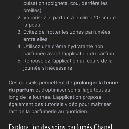
pulsation (poignets, cou, derrière les
oreilles)
Vaporisez le parfum à environ 20 cm de
la peau
Évitez de frotter les zones parfumées
entre elles
Utilisez une crème hydratante non
parfumée avant l’application du parfum
Renouvelez l’application au cours de la
journée si nécessaire
Ces conseils permettent de
prolonger la tenue
du parfum
et d’optimiser son sillage tout au
long de la journée. L’application propose
également des tutoriels vidéo pour maîtriser
l’art de la parfumerie au quotidien.
Exploration des soins parfumés Chanel