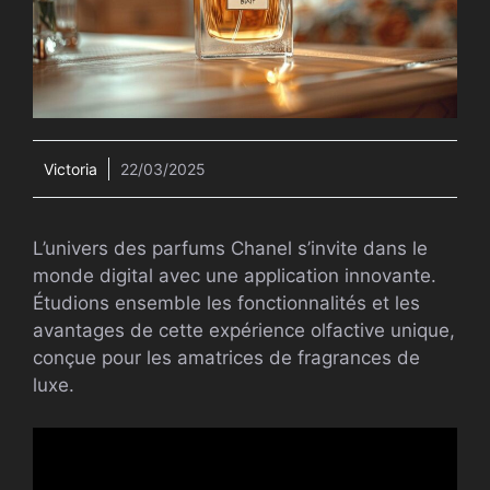
Victoria
22/03/2025
L’univers des parfums Chanel s’invite dans le
monde digital avec une application innovante.
Étudions ensemble les fonctionnalités et les
avantages de cette expérience olfactive unique,
conçue pour les amatrices de fragrances de
luxe.