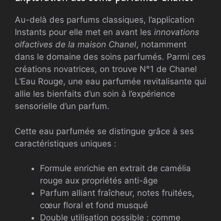
Au-delà des parfums classiques, l’application
Instants pour elle met en avant les
innovations
olfactives de la maison Chanel
, notamment
dans le domaine des soins parfumés. Parmi ces
créations novatrices, on trouve N°1 de Chanel
L’Eau Rouge, une eau parfumée revitalisante qui
allie les bienfaits d’un soin à l’expérience
sensorielle d’un parfum.
Cette eau parfumée se distingue grâce à ses
caractéristiques uniques :
Formule enrichie en extrait de camélia
rouge aux propriétés anti-âge
Parfum alliant fraîcheur, notes fruitées,
cœur floral et fond musqué
Double utilisation possible : comme