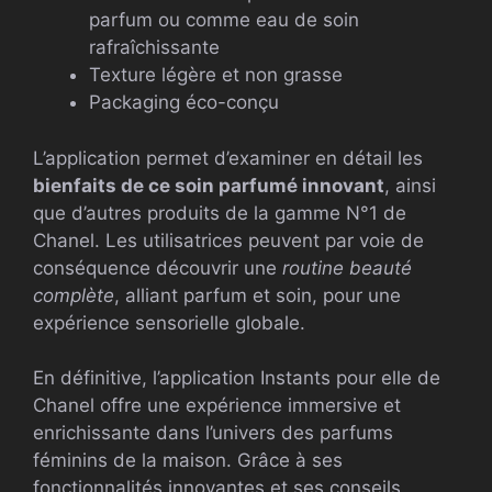
parfum ou comme eau de soin
rafraîchissante
Texture légère et non grasse
Packaging éco-conçu
L’application permet d’examiner en détail les
bienfaits de ce soin parfumé innovant
, ainsi
que d’autres produits de la gamme N°1 de
Chanel. Les utilisatrices peuvent par voie de
conséquence découvrir une
routine beauté
complète
, alliant parfum et soin, pour une
expérience sensorielle globale.
En définitive, l’application Instants pour elle de
Chanel offre une expérience immersive et
enrichissante dans l’univers des parfums
féminins de la maison. Grâce à ses
fonctionnalités innovantes et ses conseils