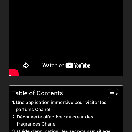
Table of Contents
Une application immersive pour visiter les
parfums Chanel
Découverte olfactive : au cœur des
fragrances Chanel
Guide d’application : les secrets d’un sillage