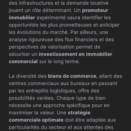
des infrastructures et la demande locative
jouent un rôle déterminant. Un
promoteur
immobilier
expérimenté saura identifier les
opportunités les plus prometteuses et anticiper
les évolutions du marché. Par ailleurs, une
analyse rigoureuse des flux financiers et des
perspectives de valorisation permet de
sécuriser un
investissement en immobilier
commercial
sur le long terme.
La diversité des
biens de commerce
, allant des
centres commerciaux aux bureaux en passant
par les entrepôts logistiques, offre des
possibilités variées. Chaque type de bien
nécessite une approche spécifique pour en
maximiser la valeur. Une
stratégie
commerciale optimale
doit être adaptée aux
particularités du secteur et aux attentes des