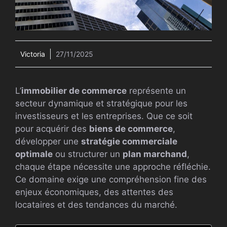
Victoria
27/11/2025
L’
immobilier de commerce
représente un
secteur dynamique et stratégique pour les
investisseurs et les entreprises. Que ce soit
pour acquérir des
biens de commerce
,
développer une
stratégie commerciale
optimale
ou structurer un
plan marchand
,
chaque étape nécessite une approche réfléchie.
Ce domaine exige une compréhension fine des
enjeux économiques, des attentes des
locataires et des tendances du marché.