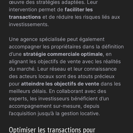
œuvre des stratégies adaptées. Leur
intervention permet de
faciliter les
transactions
et de réduire les risques liés aux
investissements.
Une agence spécialisée peut également
accompagner les propriétaires dans la définition
d’une
stratégie commerciale optimale
, en
alignant les objectifs de vente avec les réalités
du marché. Leur réseau et leur connaissance
des acteurs locaux sont des atouts précieux
pour
atteindre les objectifs de vente
dans les
meilleurs délais. En collaborant avec des
experts, les investisseurs bénéficient d’un
accompagnement sur-mesure, depuis
l’acquisition jusqu’à la gestion locative.
Optimiser les transactions pour