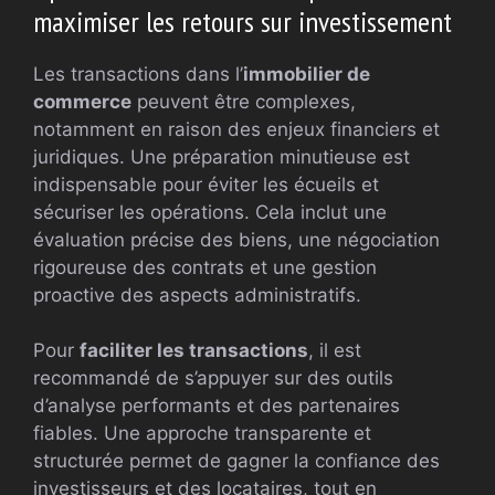
maximiser les retours sur investissement
Les transactions dans l’
immobilier de
commerce
peuvent être complexes,
notamment en raison des enjeux financiers et
juridiques. Une préparation minutieuse est
indispensable pour éviter les écueils et
sécuriser les opérations. Cela inclut une
évaluation précise des biens, une négociation
rigoureuse des contrats et une gestion
proactive des aspects administratifs.
Pour
faciliter les transactions
, il est
recommandé de s’appuyer sur des outils
d’analyse performants et des partenaires
fiables. Une approche transparente et
structurée permet de gagner la confiance des
investisseurs et des locataires, tout en