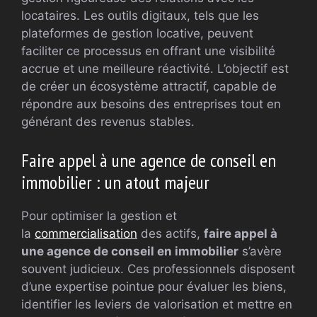
locataires. Les outils digitaux, tels que les
plateformes de gestion locative, peuvent
faciliter ce processus en offrant une visibilité
accrue et une meilleure réactivité. L’objectif est
de créer un écosystème attractif, capable de
répondre aux besoins des entreprises tout en
générant des revenus stables.
Faire appel à une agence de conseil en
immobilier : un atout majeur
Pour optimiser la gestion et
la
commercialisation
des actifs,
faire appel à
une agence de conseil en immobilier
s’avère
souvent judicieux. Ces professionnels disposent
d’une expertise pointue pour évaluer les biens,
identifier les leviers de valorisation et mettre en