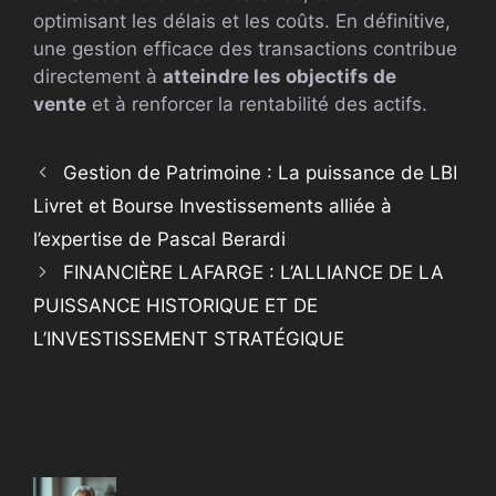
optimisant les délais et les coûts. En définitive,
une gestion efficace des transactions contribue
directement à
atteindre les objectifs de
vente
et à renforcer la rentabilité des actifs.
Gestion de Patrimoine : La puissance de LBI
Livret et Bourse Investissements alliée à
l’expertise de Pascal Berardi
FINANCIÈRE LAFARGE : L’ALLIANCE DE LA
PUISSANCE HISTORIQUE ET DE
L’INVESTISSEMENT STRATÉGIQUE