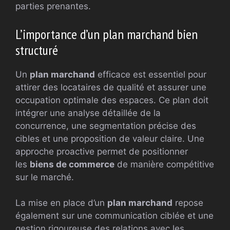
parties prenantes.
L’importance d’un plan marchand bien
structuré
Un
plan marchand
efficace est essentiel pour
attirer des locataires de qualité et assurer une
occupation optimale des espaces. Ce plan doit
intégrer une analyse détaillée de la
concurrence, une segmentation précise des
cibles et une proposition de valeur claire. Une
approche proactive permet de positionner
les
biens de commerce
de manière compétitive
sur le marché.
La mise en place d’un
plan marchand
repose
également sur une communication ciblée et une
gestion rigoureuse des relations avec les