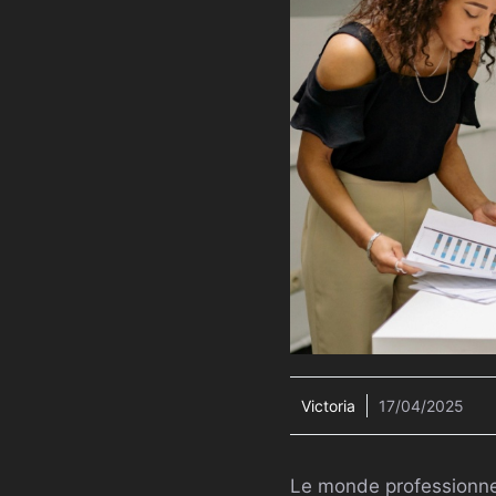
Victoria
17/04/2025
Le monde professionnel