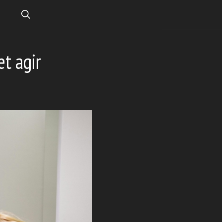
et agir