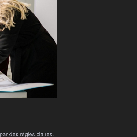
ar des règles claires.