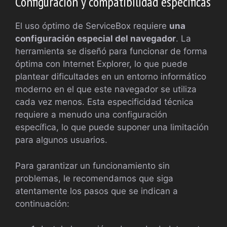
Configuración y compatibilidad específicas
El uso óptimo de ServiceBox requiere
una
configuración especial del navegador
. La
herramienta se diseñó para funcionar de forma
óptima con Internet Explorer, lo que puede
plantear dificultades en un entorno informático
moderno en el que este navegador se utiliza
cada vez menos. Esta especificidad técnica
requiere a menudo una configuración
específica, lo que puede suponer una limitación
para algunos usuarios.
Para garantizar un funcionamiento sin
problemas, le recomendamos que siga
atentamente los pasos que se indican a
continuación: