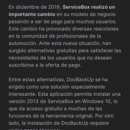
En diciembre de 2019,
ServiceBox realizó un
importante cambio
en su modelo de negocio
pasando a ser de pago para muchos usuarios.
Este cambio ha provocado diversas reacciones
en la comunidad de profesionales de la
automoción. Ante esta nueva situación, han
surgido alternativas gratuitas para satisfacer las
necesidades de los usuarios que no desean
suscribirse a la oferta de pago.
Entre estas alternativas,
DocBackUp
se ha
erigido como una solución especialmente
interesante. Esta aplicación permite instalar una
versión 2013 de ServiceBox en Windows 10, lo
que da acceso gratuito a muchas de las
funciones de la herramienta original. Por otro
lado, la instalación de DocBackUp requiere