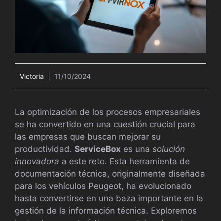
Victoria
11/10/2024
La optimización de los procesos empresariales
se ha convertido en una cuestión crucial para
las empresas que buscan mejorar su
productividad.
ServiceBox
es una
solución
innovadora
a este reto. Esta herramienta de
documentación técnica, originalmente diseñada
para los vehículos Peugeot, ha evolucionado
hasta convertirse en una baza importante en la
gestión de la información técnica. Exploremos