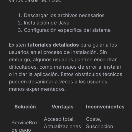
varios pasos técnicos:
Descargar los archivos necesarios
Instalación de Java
Configuración específica del sistema
Existen
tutoriales detallados
para guiar a los
usuarios en el proceso de instalación. Sin
embargo, algunos usuarios pueden encontrar
dificultades, como mensajes de error al instalar
o iniciar la aplicación. Estos obstáculos técnicos
pueden desanimar a veces a los usuarios
menos experimentados.
Solución
Ventajas
Inconvenientes
Acceso total,
Coste,
ServiceBox
Actualizaciones
Suscripción
de pago