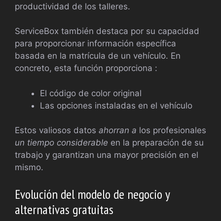
productividad de los talleres.
ServiceBox también destaca por su capacidad
para proporcionar información específica
basada en la matrícula de un vehículo. En
concreto, esta función proporciona :
El código de color original
Las opciones instaladas en el vehículo
Estos valiosos datos
ahorran a
los profesionales
un tiempo considerable
en la preparación de su
trabajo y garantizan una mayor precisión en el
mismo.
Evolución del modelo de negocio y
alternativas gratuitas