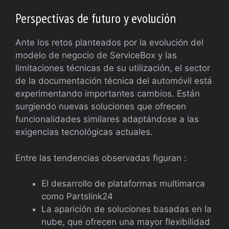
Perspectivas de futuro y evolución
Ante los retos planteados por la evolución del
modelo de negocio de ServiceBox y las
limitaciones técnicas de su utilización, el sector
de la documentación técnica del automóvil está
experimentando importantes cambios. Están
surgiendo nuevas soluciones que ofrecen
funcionalidades similares adaptándose a las
exigencias tecnológicas actuales.
Entre las tendencias observadas figuran :
El desarrollo de plataformas multimarca
como Partslink24
La aparición de soluciones basadas en la
nube, que ofrecen una mayor flexibilidad