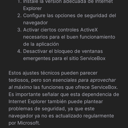
Instale la versión adecuada de Internet
Explorer
Configure las opciones de seguridad del
navegador
Activar ciertos controles ActiveX
necesarios para el buen funcionamiento
de la aplicación
Desactivar el bloqueo de ventanas
emergentes para el sitio ServiceBox
Estos ajustes técnicos pueden parecer
tediosos, pero son
esenciales para aprovechar
al máximo
las funciones que ofrece ServiceBox.
Es importante señalar que esta dependencia de
Internet Explorer también puede plantear
problemas de seguridad, ya que este
navegador ya no es actualizado regularmente
por Microsoft.