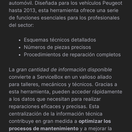
automóvil. Diseñada para los vehículos Peugeot
hasta 2013, esta herramienta ofrece una serie
de funciones esenciales para los profesionales
del sector:
Esquemas técnicos detallados
Números de piezas precisos
Procedimientos de reparación completos
La
gran cantidad de información disponible
convierte a ServiceBox en un valioso aliado
para talleres, mecánicos y técnicos. Gracias a
esta herramienta, pueden acceder rápidamente
a los datos que necesitan para realizar
reparaciones eficaces y precisas. Esta
centralización de la información técnica
contribuye en gran medida a
optimizar los
procesos de mantenimiento
y a mejorar la