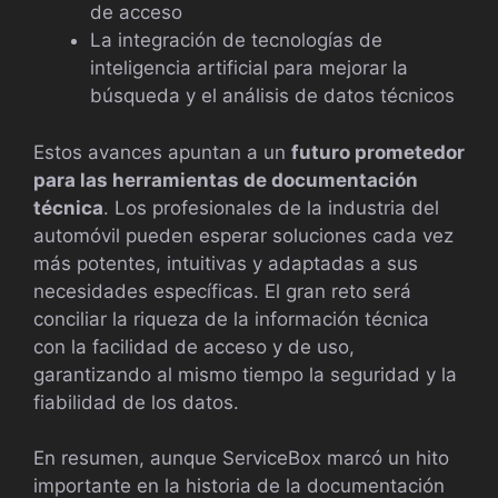
de acceso
La integración de tecnologías de
inteligencia artificial para mejorar la
búsqueda y el análisis de datos técnicos
Estos avances apuntan a un
futuro prometedor
para las herramientas de documentación
técnica
. Los profesionales de la industria del
automóvil pueden esperar soluciones cada vez
más potentes, intuitivas y adaptadas a sus
necesidades específicas. El gran reto será
conciliar la riqueza de la información técnica
con la facilidad de acceso y de uso,
garantizando al mismo tiempo la seguridad y la
fiabilidad de los datos.
En resumen, aunque ServiceBox marcó un hito
importante en la historia de la documentación