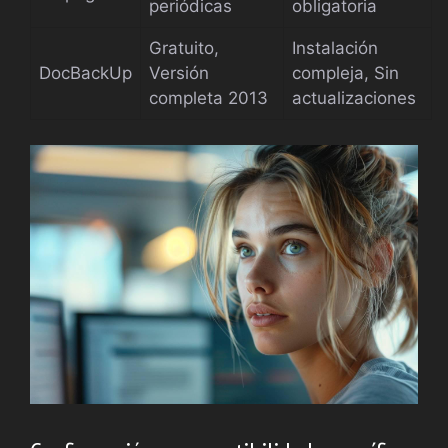
periódicas
obligatoria
Gratuito,
Instalación
DocBackUp
Versión
compleja, Sin
completa 2013
actualizaciones