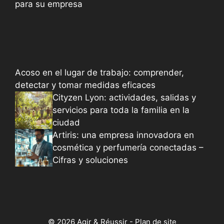
para su empresa
Acoso en el lugar de trabajo: comprender,
detectar y tomar medidas eficaces
Cityzen Lyon: actividades, salidas y
servicios para toda la familia en la
ciudad
Artiris: una empresa innovadora en
cosmética y perfumería conectadas –
Cifras y soluciones
© 2026 Agir & Réussir -
Plan de site