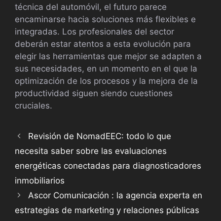
técnica del automóvil, el futuro parece
encaminarse hacia soluciones más flexibles e
integradas. Los profesionales del sector
deberán estar atentos a esta evolución para
elegir las herramientas que mejor se adapten a
sus necesidades, en un momento en el que la
optimización de los procesos y la mejora de la
productividad siguen siendo cuestiones
cruciales.
Revisión de NomadEEC: todo lo que
necesita saber sobre las evaluaciones
energéticas conectadas para diagnosticadores
inmobiliarios
Ascor Comunicación : la agencia experta en
estrategias de marketing y relaciones públicas