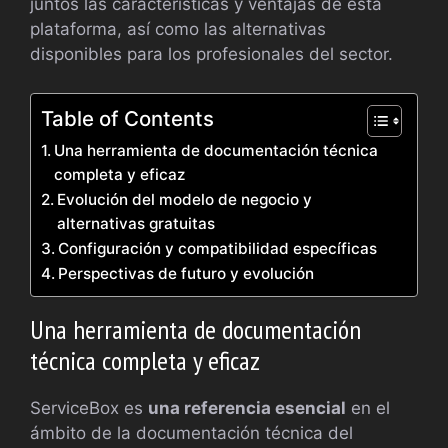
juntos las características y ventajas de esta
plataforma, así como las alternativas
disponibles para los profesionales del sector.
Table of Contents
Una herramienta de documentación técnica
completa y eficaz
Evolución del modelo de negocio y
alternativas gratuitas
Configuración y compatibilidad específicas
Perspectivas de futuro y evolución
Una herramienta de documentación
técnica completa y eficaz
ServiceBox es
una referencia esencial
en el
ámbito de la documentación técnica del