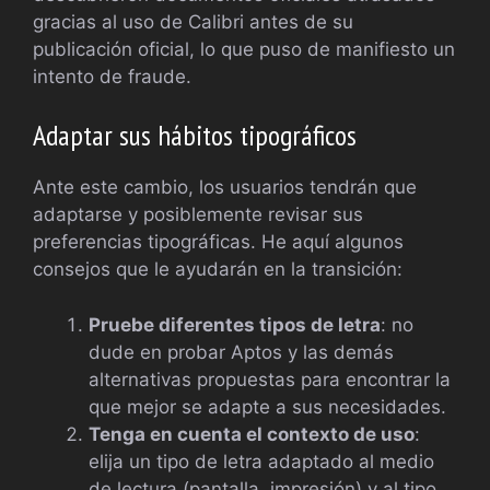
gracias al uso de Calibri antes de su
publicación oficial, lo que puso de manifiesto un
intento de fraude.
Adaptar sus hábitos tipográficos
Ante este cambio, los usuarios tendrán que
adaptarse y posiblemente revisar sus
preferencias tipográficas. He aquí algunos
consejos que le ayudarán en la transición:
Pruebe diferentes tipos de letra
: no
dude en probar Aptos y las demás
alternativas propuestas para encontrar la
que mejor se adapte a sus necesidades.
Tenga en cuenta el contexto de uso
:
elija un tipo de letra adaptado al medio
de lectura (pantalla, impresión) y al tipo