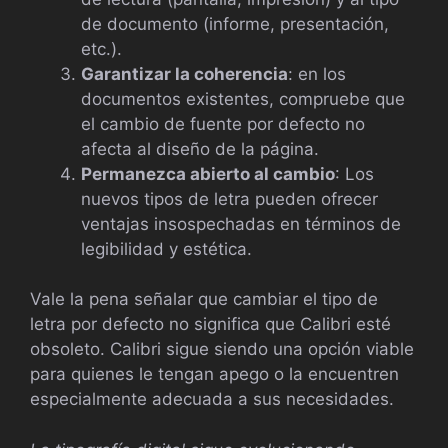
de documento (informe, presentación,
etc.).
Garantizar la coherencia
: en los
documentos existentes, compruebe que
el cambio de fuente por defecto no
afecta al diseño de la página.
Permanezca abierto al cambio
: Los
nuevos tipos de letra pueden ofrecer
ventajas insospechadas en términos de
legibilidad y estética.
Vale la pena señalar que cambiar el tipo de
letra por defecto no significa que Calibri esté
obsoleto. Calibri sigue siendo una opción viable
para quienes le tengan apego o la encuentren
especialmente adecuada a sus necesidades.