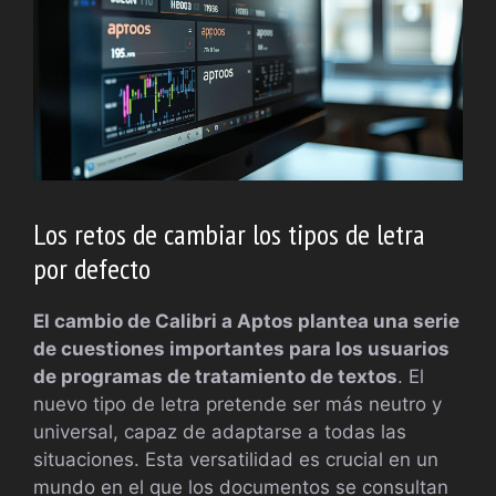
Los retos de cambiar los tipos de letra
por defecto
El cambio de Calibri a Aptos plantea una serie
de cuestiones importantes para los usuarios
de programas de tratamiento de textos
. El
nuevo tipo de letra pretende ser más neutro y
universal, capaz de adaptarse a todas las
situaciones. Esta versatilidad es crucial en un
mundo en el que los documentos se consultan