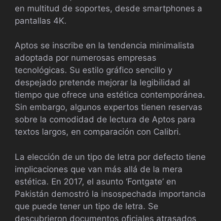
en multitud de soportes, desde smartphones a
pantallas 4K.
Aptos se inscribe en la tendencia minimalista
adoptada por numerosas empresas
tecnológicas. Su estilo gráfico sencillo y
despejado pretende mejorar la legibilidad al
tiempo que ofrece una estética contemporánea.
Sin embargo, algunos expertos tienen reservas
sobre la comodidad de lectura de Aptos para
textos largos, en comparación con Calibri.
La elección de un tipo de letra por defecto tiene
implicaciones que van más allá de la mera
estética. En 2017, el asunto ‘Fontgate’ en
Pakistán demostró la insospechada importancia
que puede tener un tipo de letra. Se
descubrieron documentos oficiales atrasados