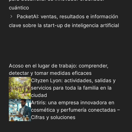
cuántico
PacketAI: ventas, resultados e información
clave sobre la start-up de inteligencia artificial
Acoso en el lugar de trabajo: comprender,
detectar y tomar medidas eficaces
Cityzen Lyon: actividades, salidas y
servicios para toda la familia en la
ciudad
Artiris: una empresa innovadora en
cosmética y perfumería conectadas –
Cifras y soluciones