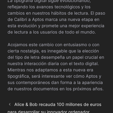
La tipografía digital sigue evolucionando
,
reflejando los avances tecnológicos y los
cambios en nuestros hábitos de lectura. El paso
de Calibri a Aptos marca una nueva etapa en
esta evolución y promete una mejor experiencia
de lectura a los usuarios de todo el mundo.
Acojamos este cambio con entusiasmo o con
cierta nostalgia, es innegable que la elección
del tipo de letra desempeña un papel crucial en
nuestra interacción diaria con el texto digital.
Mientras nos adaptamos a esta nueva era
tipográfica, será interesante ver cómo Aptos y
sus contemporáneos dan forma a la apariencia
de nuestros documentos en los próximos años.
Alice & Bob recauda 100 millones de euros
para desarrollar su innovador ordenador