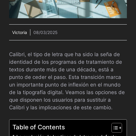
Victoria
08/03/2025
Calibri, el tipo de letra que ha sido la seña de
identidad de los programas de tratamiento de
textos durante más de una década, está a
punto de ceder el paso. Esta transición marca
un importante punto de inflexión en el mundo
de la tipografía digital. Veamos las opciones de
que disponen los usuarios para sustituir a
Calibri y las implicaciones de este cambio.
Table of Contents