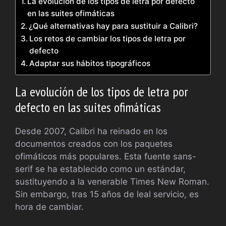
La evolución de los tipos de letra por defecto
en las suites ofimáticas
¿Qué alternativas hay para sustituir a Calibri?
Los retos de cambiar los tipos de letra por
defecto
Adaptar sus hábitos tipográficos
La evolución de los tipos de letra por
defecto en las suites ofimáticas
Desde 2007, Calibri ha reinado en los
documentos creados con los paquetes
ofimáticos más populares. Esta fuente sans-
serif se ha establecido como un estándar,
sustituyendo a la venerable Times New Roman.
Sin embargo, tras 15 años de leal servicio, es
hora de cambiar.