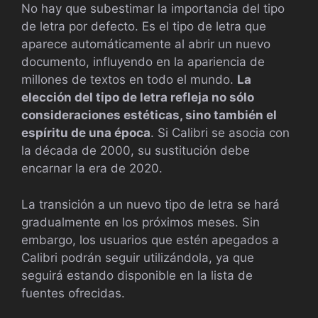
No hay que subestimar la importancia del tipo
de letra por defecto. Es el tipo de letra que
aparece automáticamente al abrir un nuevo
documento, influyendo en la apariencia de
millones de textos en todo el mundo.
La
elección del tipo de letra refleja no sólo
consideraciones estéticas, sino también el
espíritu de una época
. Si Calibri se asocia con
la década de 2000, su sustitución debe
encarnar la era de 2020.
La transición a un nuevo tipo de letra se hará
gradualmente en los próximos meses. Sin
embargo, los usuarios que estén apegados a
Calibri podrán seguir utilizándola, ya que
seguirá estando disponible en la lista de
fuentes ofrecidas.