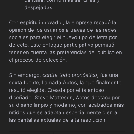
despejadas.
Con espíritu innovador, la empresa recabó la
opinión de los usuarios a través de las redes
sociales para elegir el nuevo tipo de letra por
defecto. Este enfoque participativo permitió
tener en cuenta las preferencias del público en
el proceso de selección.
Sin embargo,
contra todo pronóstico
, fue una
sexta fuente, llamada Aptos, la que finalmente
resultó elegida. Creada por el talentoso
diseñador Steve Matteson, Aptos destaca por
su diseño limpio y moderno, con acabados más
nítidos que se adaptan especialmente bien a
las pantallas actuales de alta resolución.