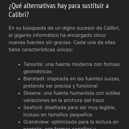
¿Qué alternativas hay para sustituir a
Calibri?
En su búsqueda de un digno sucesor de Calibri,
el gigante informático ha encargado cinco
nuevas fuentes sin gracias. Cada una de ellas
tiene características únicas:
Tenorite: una fuente moderna con formas
geométricas
Bierstadt: inspirada en las fuentes suizas,
pretende ser precisa y funcional
Skeena: una fuente humanista con sutiles
variaciones en la anchura del trazo
Seaford: diseñada para ser muy legible,
incluso en tamaños pequeños
Grandview: optimizada para la lectura en
pantalla, con formas sencillas y