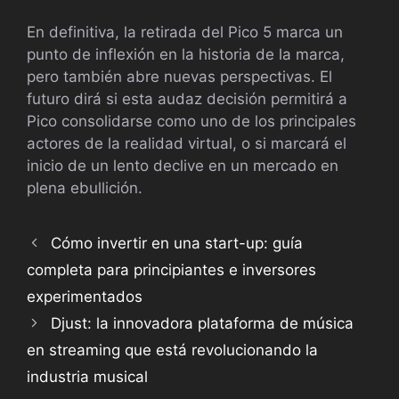
En definitiva, la retirada del Pico 5 marca un
punto de inflexión en la historia de la marca,
pero también abre nuevas perspectivas. El
futuro dirá si esta audaz decisión permitirá a
Pico consolidarse como uno de los principales
actores de la realidad virtual, o si marcará el
inicio de un lento declive en un mercado en
plena ebullición.
Cómo invertir en una start-up: guía
completa para principiantes e inversores
experimentados
Djust: la innovadora plataforma de música
en streaming que está revolucionando la
industria musical