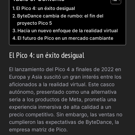
El Pico 4: un éxito desigual
ByteDance cambia de rumbo: el fin del
proyecto Pico 5
Hacia un nuevo enfoque de la realidad virtual
El futuro de Pico en un mercado cambiante
El Pico 4: un éxito desigual
El lanzamiento del Pico 4 a finales de 2022 en
Europa y Asia suscitó un gran interés entre los
aficionados a la realidad virtual. Este casco
autónomo, presentado como una alternativa
seria a los productos de Meta, prometía una
experiencia inmersiva de alta calidad a un
precio competitivo. Sin embargo, las ventas no
cumplieron las expectativas de ByteDance, la
empresa matriz de Pico.