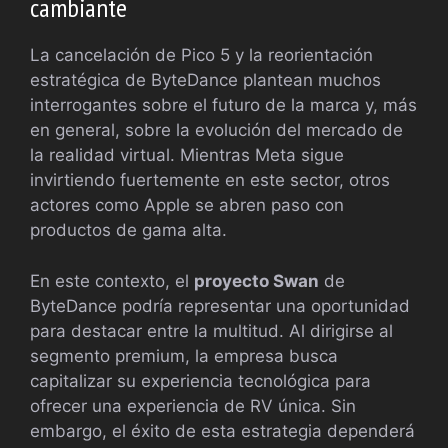
cambiante
La cancelación de Pico 5 y la reorientación
estratégica de ByteDance plantean muchos
interrogantes sobre el futuro de la marca y, más
en general, sobre la evolución del mercado de
la realidad virtual. Mientras Meta sigue
invirtiendo fuertemente en este sector, otros
actores como Apple se abren paso con
productos de gama alta.
En este contexto, el
proyecto Swan
de
ByteDance podría representar una oportunidad
para destacar entre la multitud. Al dirigirse al
segmento premium, la empresa busca
capitalizar su experiencia tecnológica para
ofrecer una experiencia de RV única. Sin
embargo, el éxito de esta estrategia dependerá