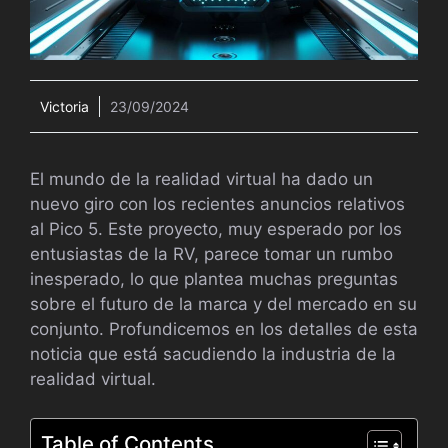
Victoria
23/09/2024
El mundo de la realidad virtual ha dado un
nuevo giro con los recientes anuncios relativos
al Pico 5. Este proyecto, muy esperado por los
entusiastas de la RV, parece tomar un rumbo
inesperado, lo que plantea muchas preguntas
sobre el futuro de la marca y del mercado en su
conjunto. Profundicemos en los detalles de esta
noticia que está sacudiendo la industria de la
realidad virtual.
Table of Contents