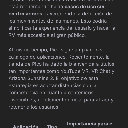
está reorientando hacia
casos de uso sin
controladores
, favoreciendo la detección de
los movimientos de las manos. Esto podría
simplificar la experiencia del usuario y hacer la
RV más accesible al gran público.
Al mismo tiempo, Pico sigue ampliando su
catálogo de aplicaciones. Recientemente, la
tienda de Pico ha dado la bienvenida a títulos
tan importantes como YouTube VR, VR Chat y
Arizona Sunshine 2. El objetivo de esta
estrategia es acortar distancias con la
competencia en cuanto a contenidos
disponibles, un elemento crucial para atraer y
retener a los usuarios.
Importancia para el
Aplicación
Tipo