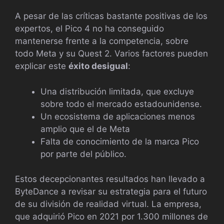
A pesar de las críticas bastante positivas de los
expertos, el Pico 4 no ha conseguido
mantenerse frente a la competencia, sobre
todo Meta y su Quest 2. Varios factores pueden
explicar este
éxito desigual
:
Una distribución limitada, que excluye
sobre todo el mercado estadounidense.
Un ecosistema de aplicaciones menos
amplio que el de Meta
Falta de conocimiento de la marca Pico
por parte del público.
Estos decepcionantes resultados han llevado a
ByteDance a revisar su estrategia para el futuro
de su división de realidad virtual. La empresa,
que adquirió Pico en 2021 por 1.300 millones de