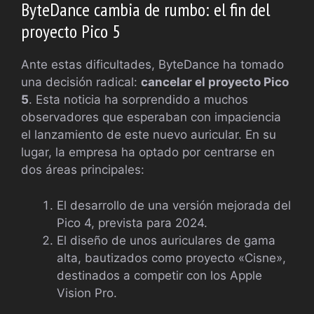
ByteDance cambia de rumbo: el fin del
proyecto Pico 5
Ante estas dificultades, ByteDance ha tomado
una decisión radical:
cancelar el proyecto Pico
5
. Esta noticia ha sorprendido a muchos
observadores que esperaban con impaciencia
el lanzamiento de este nuevo auricular. En su
lugar, la empresa ha optado por centrarse en
dos áreas principales:
El desarrollo de una versión mejorada del
Pico 4, prevista para 2024.
El diseño de unos auriculares de gama
alta, bautizados como proyecto «Cisne»,
destinados a competir con los Apple
Vision Pro.