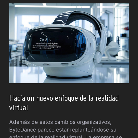
Hacia un nuevo enfoque de la realidad
virtual
Además de estos cambios organizativos,
ByteDance parece estar replanteándose su
enfoque de la realidad virtual. La empresa se