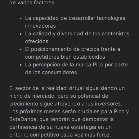
de varios factores:
La capacidad de desarrollar tecnologías
innovadoras
La calidad y diversidad de los contenidos
ofrecidos
El posicionamiento de precios frente a
competidores bien establecidos
La percepción de la marca Pico por parte
de los consumidores
El sector de la realidad virtual sigue siendo un
nicho de mercado, pero su potencial de
crecimiento sigue atrayendo a los inversores.
Los próximos meses serán cruciales para Pico y
ByteDance, que tendrán que demostrar la
pertinencia de su nueva estrategia en un
entorno competitivo cada vez más feroz.