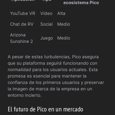
ecosistema Pico
YouTube VR
Vídeo
Alta
Chat de RV
Social
Medio
Arizona
Juego
Medio
Sunshine 2
A pesar de estas turbulencias, Pico asegura
que su plataforma
seguirá funcionando con
normalidad
para los usuarios actuales. Esta
promesa es esencial para mantener la
confianza de los primeros usuarios y preservar
la imagen de marca de la empresa en un
entorno incierto.
El futuro de Pico en un mercado