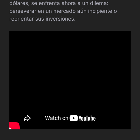
dólares, se enfrenta ahora a un dilema:
perseverar en un mercado aún incipiente o
reorientar sus inversiones.