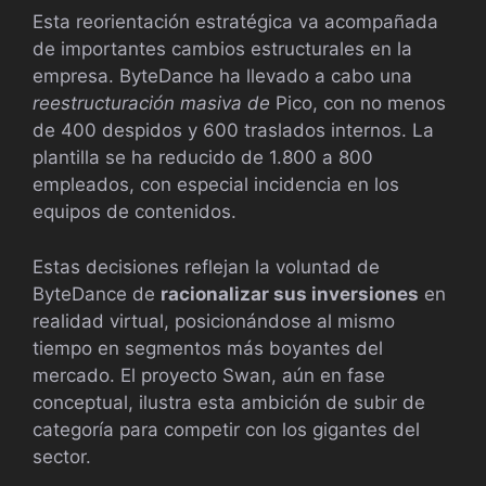
Esta reorientación estratégica va acompañada
de importantes cambios estructurales en la
empresa. ByteDance ha llevado a cabo una
reestructuración masiva de
Pico, con no menos
de 400 despidos y 600 traslados internos. La
plantilla se ha reducido de 1.800 a 800
empleados, con especial incidencia en los
equipos de contenidos.
Estas decisiones reflejan la voluntad de
ByteDance de
racionalizar sus inversiones
en
realidad virtual, posicionándose al mismo
tiempo en segmentos más boyantes del
mercado. El proyecto Swan, aún en fase
conceptual, ilustra esta ambición de subir de
categoría para competir con los gigantes del
sector.