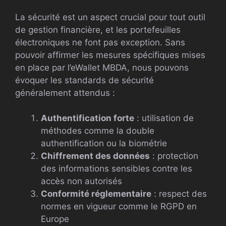
La sécurité est un aspect crucial pour tout outil
de gestion financière, et les portefeuilles
électroniques ne font pas exception. Sans
pouvoir affirmer les mesures spécifiques mises
en place par l’eWallet MBDA, nous pouvons
évoquer les standards de sécurité
généralement attendus :
Authentification forte
: utilisation de
méthodes comme la double
authentification ou la biométrie
Chiffrement des données
: protection
des informations sensibles contre les
accès non autorisés
Conformité réglementaire
: respect des
normes en vigueur comme le RGPD en
Europe