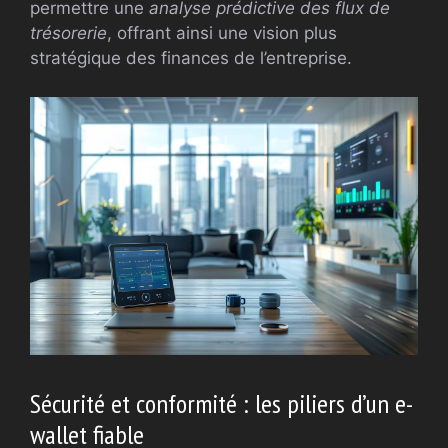
permettre une
analyse prédictive des flux de
trésorerie
, offrant ainsi une vision plus
stratégique des finances de l’entreprise.
Sécurité et conformité : les piliers d’un e-
wallet fiable