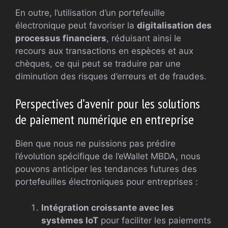
En outre, l’utilisation d’un portefeuille
électronique peut favoriser la
digitalisation des
processus financiers
, réduisant ainsi le
recours aux transactions en espèces et aux
chèques, ce qui peut se traduire par une
diminution des risques d’erreurs et de fraudes.
Perspectives d’avenir pour les solutions
de paiement numérique en entreprise
Bien que nous ne puissions pas prédire
l’évolution spécifique de l’eWallet MBDA, nous
pouvons anticiper les tendances futures des
portefeuilles électroniques pour entreprises :
Intégration croissante avec les
systèmes IoT
pour faciliter les paiements