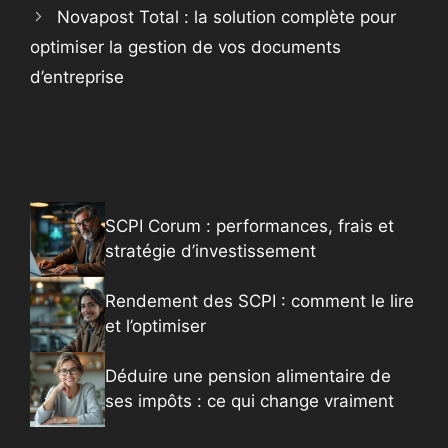
Novapost Total : la solution complète pour
optimiser la gestion de vos documents
d’entreprise
SCPI Corum : performances, frais et
stratégie d’investissement
Rendement des SCPI : comment le lire
et l’optimiser
Déduire une pension alimentaire de
ses impôts : ce qui change vraiment