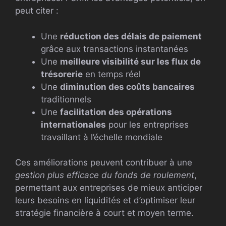
peut citer :
Une
réduction des délais de paiement
grâce aux transactions instantanées
Une
meilleure visibilité sur les flux de
trésorerie
en temps réel
Une
diminution des coûts bancaires
traditionnels
Une
facilitation des opérations
internationales
pour les entreprises
travaillant à l’échelle mondiale
Ces améliorations peuvent contribuer à une
gestion plus efficace du fonds de roulement
,
permettant aux entreprises de mieux anticiper
leurs besoins en liquidités et d’optimiser leur
stratégie financière à court et moyen terme.