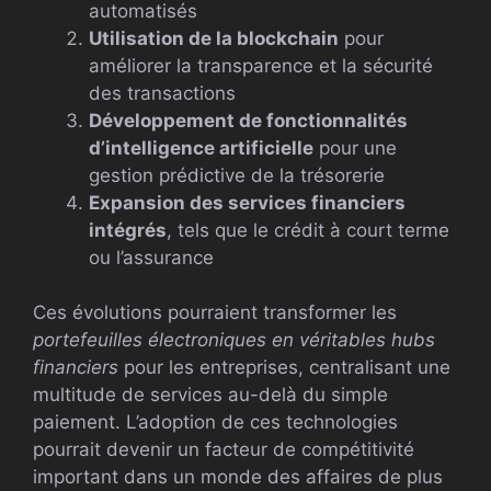
automatisés
Utilisation de la blockchain
pour
améliorer la transparence et la sécurité
des transactions
Développement de fonctionnalités
d’intelligence artificielle
pour une
gestion prédictive de la trésorerie
Expansion des services financiers
intégrés
, tels que le crédit à court terme
ou l’assurance
Ces évolutions pourraient transformer les
portefeuilles électroniques en véritables hubs
financiers
pour les entreprises, centralisant une
multitude de services au-delà du simple
paiement. L’adoption de ces technologies
pourrait devenir un facteur de compétitivité
important dans un monde des affaires de plus