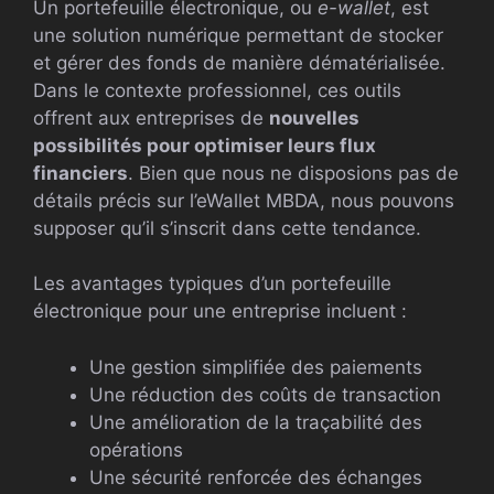
Un portefeuille électronique, ou
e-wallet
, est
une solution numérique permettant de stocker
et gérer des fonds de manière dématérialisée.
Dans le contexte professionnel, ces outils
offrent aux entreprises de
nouvelles
possibilités pour optimiser leurs flux
financiers
. Bien que nous ne disposions pas de
détails précis sur l’eWallet MBDA, nous pouvons
supposer qu’il s’inscrit dans cette tendance.
Les avantages typiques d’un portefeuille
électronique pour une entreprise incluent :
Une gestion simplifiée des paiements
Une réduction des coûts de transaction
Une amélioration de la traçabilité des
opérations
Une sécurité renforcée des échanges