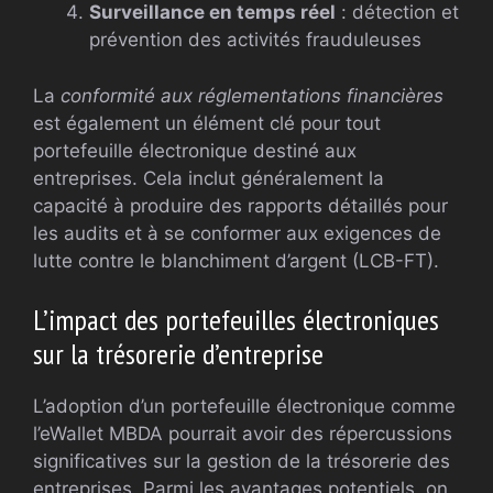
Surveillance en temps réel
: détection et
prévention des activités frauduleuses
La
conformité aux réglementations financières
est également un élément clé pour tout
portefeuille électronique destiné aux
entreprises. Cela inclut généralement la
capacité à produire des rapports détaillés pour
les audits et à se conformer aux exigences de
lutte contre le blanchiment d’argent (LCB-FT).
L’impact des portefeuilles électroniques
sur la trésorerie d’entreprise
L’adoption d’un portefeuille électronique comme
l’eWallet MBDA pourrait avoir des répercussions
significatives sur la gestion de la trésorerie des
entreprises. Parmi les avantages potentiels, on