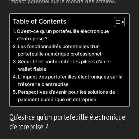
impact potentiel sur le monde des affaires.
Table of Contents
Qu’est-ce qu’un portefeuille électronique
d’entreprise ?
Les fonctionnalités potentielles d’un
portefeuille numérique professionnel
Sécurité et conformité : les piliers d’un e-
wallet fiable
L’impact des portefeuilles électroniques sur la
trésorerie d’entreprise
Perspectives d’avenir pour les solutions de
paiement numérique en entreprise
Qu’est-ce qu’un portefeuille électronique
d’entreprise ?