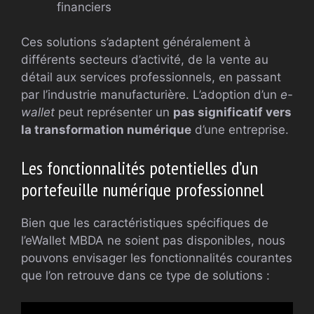
financiers
Ces solutions s’adaptent généralement à
différents secteurs d’activité, de la vente au
détail aux services professionnels, en passant
par l’industrie manufacturière. L’adoption d’un
e-
wallet
peut représenter un
pas significatif vers
la transformation numérique
d’une entreprise.
Les fonctionnalités potentielles d’un
portefeuille numérique professionnel
Bien que les caractéristiques spécifiques de
l’eWallet MBDA ne soient pas disponibles, nous
pouvons envisager les fonctionnalités courantes
que l’on retrouve dans ce type de solutions :