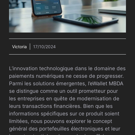
Victoria
17/10/2024
L’innovation technologique dans le domaine des
paiements numériques ne cesse de progresser.
Parmi les solutions émergentes, l’eWallet MBDA
se distingue comme un outil prometteur pour
les entreprises en quête de modernisation de
leurs transactions financières. Bien que les
informations spécifiques sur ce produit soient
limitées, nous pouvons explorer le concept
général des portefeuilles électroniques et leur