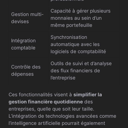
Capacité à gérer plusieurs
Gestion multi-
monnaies au sein d’un
devises
même portefeuille
Synchronisation
Intégration
automatique avec les
comptable
logiciels de comptabilité
Outils de suivi et d’analyse
Contrôle des
des flux financiers de
dépenses
l’entreprise
Ces fonctionnalités visent à
simplifier la
gestion financière quotidienne
des
entreprises, quelle que soit leur taille.
L’intégration de technologies avancées comme
l’intelligence artificielle pourrait également