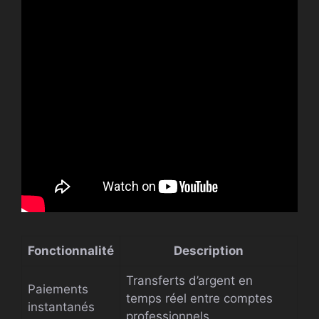
Fonctionnalité
Description
Transferts d’argent en
Paiements
temps réel entre comptes
instantanés
professionnels