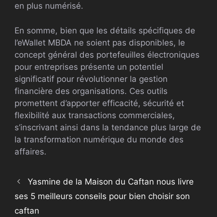
en plus numérisé.
En somme, bien que les détails spécifiques de
l’eWallet MBDA ne soient pas disponibles, le
concept général des portefeuilles électroniques
pour entreprises présente un potentiel
significatif pour révolutionner la gestion
financière des organisations. Ces outils
promettent d’apporter efficacité, sécurité et
flexibilité aux transactions commerciales,
s’inscrivant ainsi dans la tendance plus large de
la transformation numérique du monde des
affaires.
Yasmine de la Maison du Caftan nous livre
ses 5 meilleurs conseils pour bien choisir son
caftan