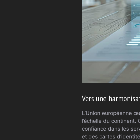
Vers une harmonisat
L’Union européenne œ
l’échelle du continent. 
confiance dans les ser
et des cartes d’identité