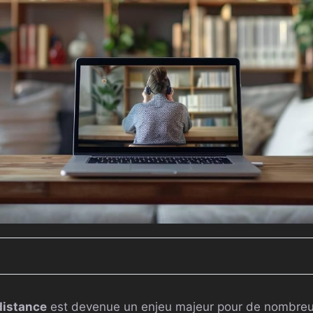
 distance
est devenue un enjeu majeur pour de nombreus