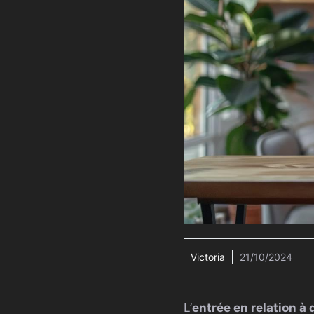
Victoria
21/10/2024
L’
entrée en relation à