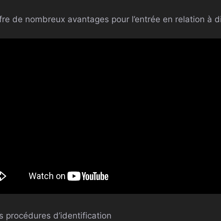
fre de nombreux avantages pour l’entrée en relation à d
s procédures d’identification