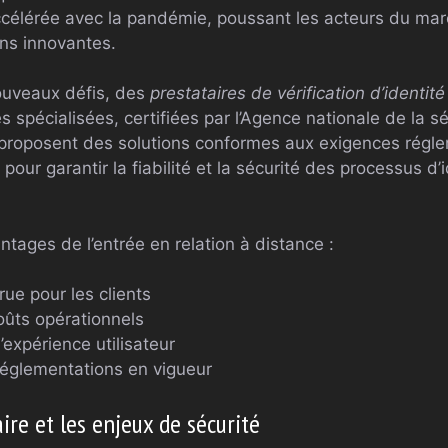
accélérée avec la pandémie, poussant les acteurs du ma
ns innovantes.
ouveaux défis, des
prestataires de vérification d’identit
 spécialisées, certifiées par l’Agence nationale de la 
 proposent des solutions conformes aux exigences régle
 pour garantir la fiabilité et la sécurité des processus d’i
antages de l’entrée en relation à distance :
rue pour les clients
oûts opérationnels
’expérience utilisateur
réglementations en vigueur
re et les enjeux de sécurité