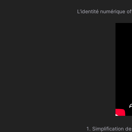
L’identité numérique of
Simplification de