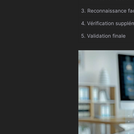
3. Reconnaissance fac
4. Vérification supplé
5. Validation finale