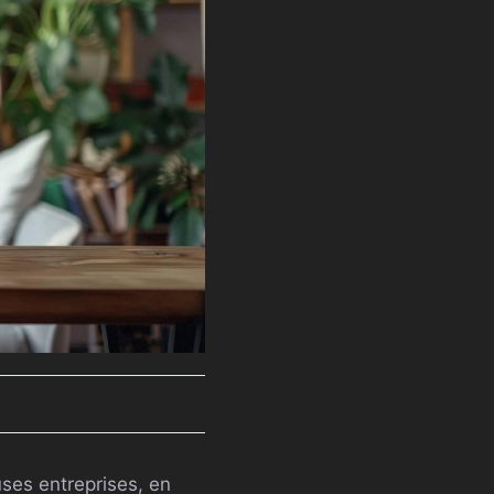
es entreprises, en