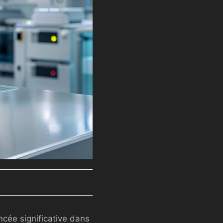
cée significative dans