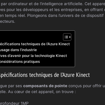
par ordinateur et de l’intelligence artificielle. Cet appar
es pour les développeurs et les entreprises, en offrant
en temps réel. Plongeons dans l’univers de ce dispositif
secteurs.
écifications techniques de l’Azure Kinect
usage dans l’industrie
ives d’avenir pour la technologie Kinect
onsidérations pratiques
spécifications techniques de l’Azure Kinect
ingue par ses
composants de pointe
conçus pour offrir 
lle. Au cœur de cet appareil, on trouve :
profondeur 1MP