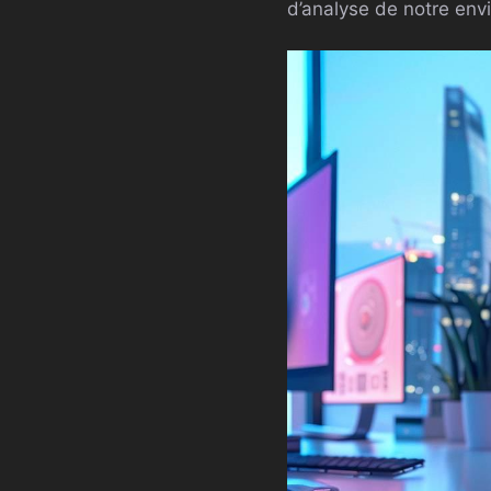
d’analyse de notre env