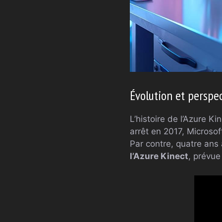
Évolution et perspec
L’histoire de l’Azure K
arrêt en 2017, Microsof
Par contre, quatre ans
l’Azure Kinect
, prévue