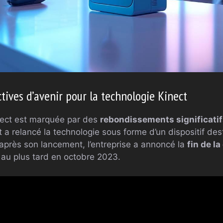
tives d’avenir pour la technologie Kinect
inect est marquée par des
rebondissements significati
t a relancé la technologie sous forme d’un dispositif des
 après son lancement, l’entreprise a annoncé la
fin de l
 au plus tard en octobre 2023.