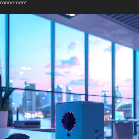
ironnement.