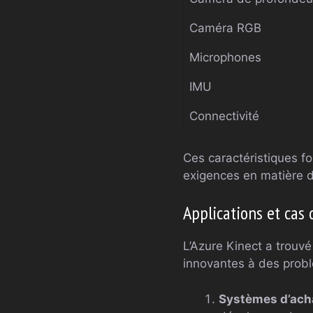
Caméra RGB
Microphones
IMU
Connectivité
Ces caractéristiques fo
exigences en matière 
Applications et cas 
L’Azure Kinect a trouvé
innovantes à des probl
Systèmes d’ach