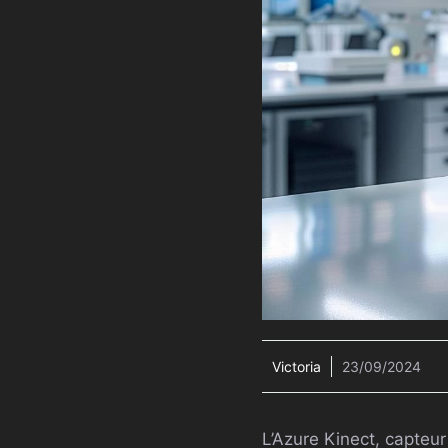
Victoria
23/09/2024
L’Azure Kinect, capteu