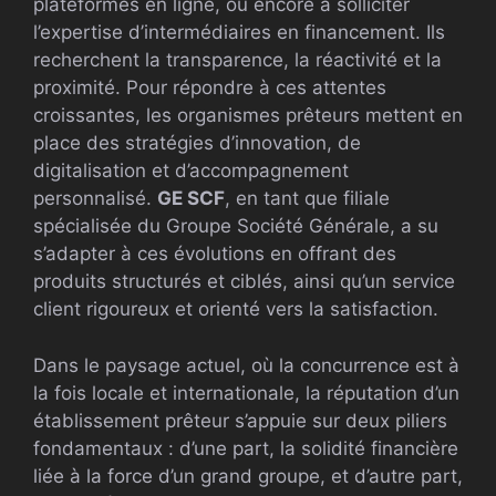
plateformes en ligne, ou encore à solliciter
l’expertise d’intermédiaires en financement. Ils
recherchent la transparence, la réactivité et la
proximité. Pour répondre à ces attentes
croissantes, les organismes prêteurs mettent en
place des stratégies d’innovation, de
digitalisation et d’accompagnement
personnalisé.
GE SCF
, en tant que filiale
spécialisée du Groupe Société Générale, a su
s’adapter à ces évolutions en offrant des
produits structurés et ciblés, ainsi qu’un service
client rigoureux et orienté vers la satisfaction.
Dans le paysage actuel, où la concurrence est à
la fois locale et internationale, la réputation d’un
établissement prêteur s’appuie sur deux piliers
fondamentaux : d’une part, la solidité financière
liée à la force d’un grand groupe, et d’autre part,