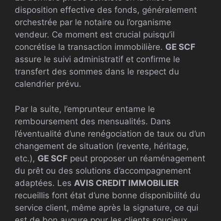
disposition effective des fonds, généralement
orchestrée par le notaire ou l’organisme
vendeur. Ce moment est crucial puisqu’il
concrétise la transaction immobilière.
GE SCF
assure le suivi administratif et confirme le
transfert des sommes dans le respect du
calendrier prévu.
Par la suite, l’emprunteur entame le
remboursement des mensualités. Dans
l’éventualité d’une renégociation de taux ou d’un
changement de situation (revente, héritage,
etc.),
GE SCF
peut proposer un réaménagement
du prêt ou des solutions d’accompagnement
adaptées. Les
AVIS CREDIT IMMOBILIER
recueillis font état d’une bonne disponibilité du
service client, même après la signature, ce qui
est de bon augure pour les clients soucieux