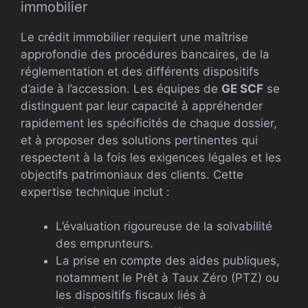
immobilier
Le crédit immobilier requiert une maîtrise
approfondie des procédures bancaires, de la
réglementation et des différents dispositifs
d’aide à l’accession. Les équipes de
GE SCF
se
distinguent par leur capacité à appréhender
rapidement les spécificités de chaque dossier,
et à proposer des solutions pertinentes qui
respectent à la fois les exigences légales et les
objectifs patrimoniaux des clients. Cette
expertise technique inclut :
L’évaluation rigoureuse de la solvabilité
des emprunteurs.
La prise en compte des aides publiques,
notamment le Prêt à Taux Zéro (PTZ) ou
les dispositifs fiscaux liés à