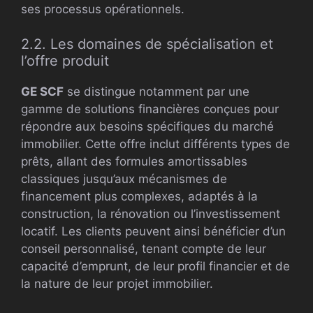
ses processus opérationnels.
2.2. Les domaines de spécialisation et
l’offre produit
GE SCF
se distingue notamment par une
gamme de solutions financières conçues pour
répondre aux besoins spécifiques du marché
immobilier. Cette offre inclut différents types de
prêts, allant des formules amortissables
classiques jusqu’aux mécanismes de
financement plus complexes, adaptés à la
construction, la rénovation ou l’investissement
locatif. Les clients peuvent ainsi bénéficier d’un
conseil personnalisé, tenant compte de leur
capacité d’emprunt, de leur profil financier et de
la nature de leur projet immobilier.