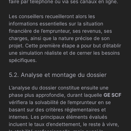
faire par téléphone ou via ses canaux en ligne.
Les conseillers recueilleront alors les
informations essentielles sur la situation
financière de l’emprunteur, ses revenus, ses
charges, ainsi que la nature précise de son
projet. Cette première étape a pour but d’établir
une simulation réaliste et de cerner les besoins
spécifiques.
5.2. Analyse et montage du dossier
L’analyse du dossier constitue ensuite une
phase plus approfondie, durant laquelle
GE SCF
vérifiera la solvabilité de l’emprunteur en se
basant sur des critères réglementaires et
internes. Les principaux éléments évalués
incluent le taux d’endettement, le reste à vivre,