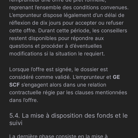
reprenant l’ensemble des conditions convenues.
L’emprunteur dispose légalement d’un délai de
réflexion de dix jours pour accepter ou refuser
cette offre. Durant cette période, les conseillers
restent disponibles pour répondre aux
questions et procéder à d’éventuelles
modifications si la situation le requiert.
Lorsque l’offre est signée, le dossier est
considéré comme validé. L’emprunteur et
GE
SCF
s’engagent alors dans une relation
contractuelle régie par les clauses mentionnées
dans l’offre.
5.4. La mise à disposition des fonds et le
suivi
La dernière phase consiste en la mise à