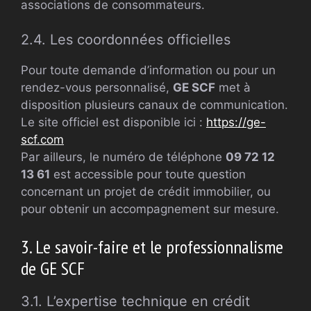
associations de consommateurs.
2.4. Les coordonnées officielles
Pour toute demande d’information ou pour un
rendez-vous personnalisé,
GE SCF
met à
disposition plusieurs canaux de communication.
Le site officiel est disponible ici :
https://ge-
scf.com
Par ailleurs, le numéro de téléphone
09 72 12
13 61
est accessible pour toute question
concernant un projet de crédit immobilier, ou
pour obtenir un accompagnement sur mesure.
3. Le savoir-faire et le professionnalisme
de GE SCF
3.1. L’expertise technique en crédit