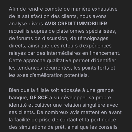
Afin de rendre compte de manière exhaustive
de la satisfaction des clients, nous avons
analysé divers
AVIS CREDIT IMMOBILIER
recueillis auprès de plateformes spécialisées,
de forums de discussion, de témoignages
directs, ainsi que des retours d’expériences
relayés par des intermédiaires en financement.
Cette approche qualitative permet d’identifier
les tendances récurrentes, les points forts et
les axes d’amélioration potentiels.
Bien que la filiale soit adossée à une grande
banque,
GE SCF
a su développer sa propre
identité et cultiver une relation singulière avec
ses clients. De nombreux avis mettent en avant
la facilité de prise de contact et la pertinence
des simulations de prêt, ainsi que les conseils