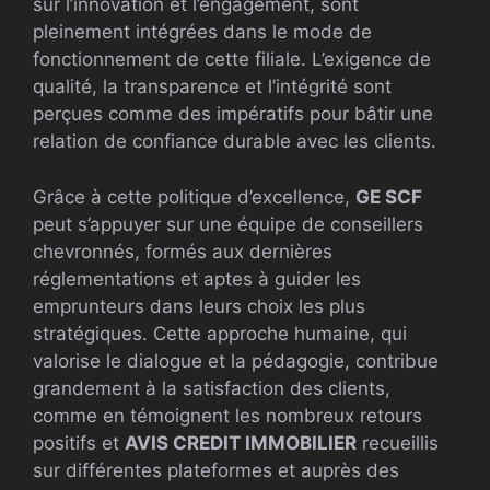
sur l’innovation et l’engagement, sont
pleinement intégrées dans le mode de
fonctionnement de cette filiale. L’exigence de
qualité, la transparence et l’intégrité sont
perçues comme des impératifs pour bâtir une
relation de confiance durable avec les clients.
Grâce à cette politique d’excellence,
GE SCF
peut s’appuyer sur une équipe de conseillers
chevronnés, formés aux dernières
réglementations et aptes à guider les
emprunteurs dans leurs choix les plus
stratégiques. Cette approche humaine, qui
valorise le dialogue et la pédagogie, contribue
grandement à la satisfaction des clients,
comme en témoignent les nombreux retours
positifs et
AVIS CREDIT IMMOBILIER
recueillis
sur différentes plateformes et auprès des