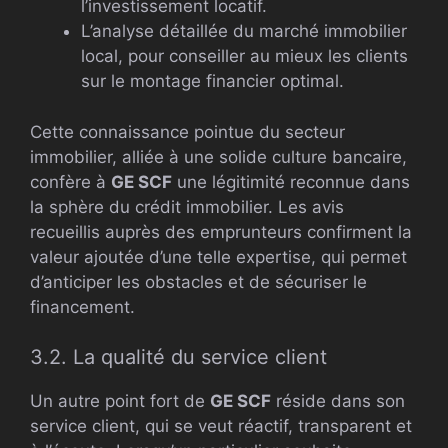
l’investissement locatif.
L’analyse détaillée du marché immobilier
local, pour conseiller au mieux les clients
sur le montage financier optimal.
Cette connaissance pointue du secteur
immobilier, alliée à une solide culture bancaire,
confère à
GE SCF
une légitimité reconnue dans
la sphère du crédit immobilier. Les avis
recueillis auprès des emprunteurs confirment la
valeur ajoutée d’une telle expertise, qui permet
d’anticiper les obstacles et de sécuriser le
financement.
3.2. La qualité du service client
Un autre point fort de
GE SCF
réside dans son
service client, qui se veut réactif, transparent et