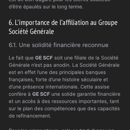
d’être épaulés sur le long terme.
6. L’importance de l’affiliation au Groupe
Société Générale
6.1. Une solidité financière reconnue
Le fait que
GE SCF
soit une filiale de la Société
Générale n’est pas anodin. La Société Générale
est en effet l’une des principales banques
françaises, forte d’une histoire séculaire et
d’une présence internationale. Cette assise
confère à
GE SCF
une solide garantie financière
et un accès à des ressources importantes, tant
sur le plan des compétences que des capacités
de refinancement.