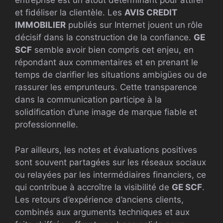
entreprise est un atout déterminant pour attirer
et fidéliser la clientèle. Les
AVIS CREDIT
IMMOBILIER
publiés sur Internet jouent un rôle
décisif dans la construction de la confiance.
GE
SCF
semble avoir bien compris cet enjeu, en
répondant aux commentaires et en prenant le
temps de clarifier les situations ambigües ou de
rassurer les emprunteurs. Cette transparence
dans la communication participe à la
solidification d’une image de marque fiable et
professionnelle.
Par ailleurs, les notes et évaluations positives
sont souvent partagées sur les réseaux sociaux
ou relayées par les intermédiaires financiers, ce
qui contribue à accroître la visibilité de
GE SCF
.
Les retours d’expérience d’anciens clients,
combinés aux arguments techniques et aux