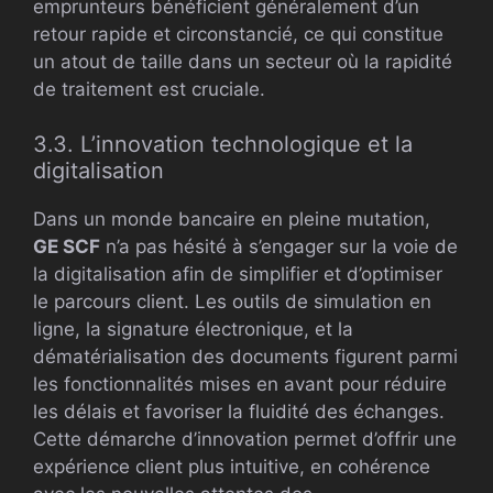
emprunteurs bénéficient généralement d’un
retour rapide et circonstancié, ce qui constitue
un atout de taille dans un secteur où la rapidité
de traitement est cruciale.
3.3. L’innovation technologique et la
digitalisation
Dans un monde bancaire en pleine mutation,
GE SCF
n’a pas hésité à s’engager sur la voie de
la digitalisation afin de simplifier et d’optimiser
le parcours client. Les outils de simulation en
ligne, la signature électronique, et la
dématérialisation des documents figurent parmi
les fonctionnalités mises en avant pour réduire
les délais et favoriser la fluidité des échanges.
Cette démarche d’innovation permet d’offrir une
expérience client plus intuitive, en cohérence