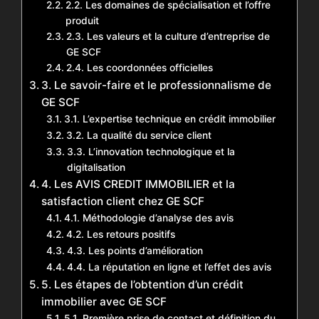
2.2. Les domaines de spécialisation et l’offre
produit
2.3. Les valeurs et la culture d’entreprise de
GE SCF
2.4. Les coordonnées officielles
3. Le savoir-faire et le professionnalisme de
GE SCF
3.1. L’expertise technique en crédit immobilier
3.2. La qualité du service client
3.3. L’innovation technologique et la
digitalisation
4. Les AVIS CREDIT IMMOBILIER et la
satisfaction client chez GE SCF
4.1. Méthodologie d’analyse des avis
4.2. Les retours positifs
4.3. Les points d’amélioration
4.4. La réputation en ligne et l’effet des avis
5. Les étapes de l’obtention d’un crédit
immobilier avec GE SCF
5.1. Première prise de contact et définition du