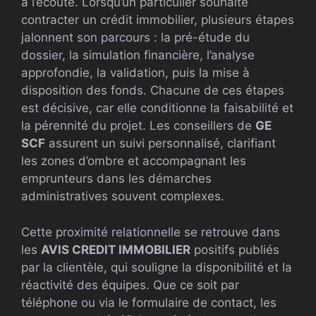
à l’écoute. Lorsqu’un particulier souhaite
contracter un crédit immobilier, plusieurs étapes
jalonnent son parcours : la pré-étude du
dossier, la simulation financière, l’analyse
approfondie, la validation, puis la mise à
disposition des fonds. Chacune de ces étapes
est décisive, car elle conditionne la faisabilité et
la pérennité du projet. Les conseillers de
GE
SCF
assurent un suivi personnalisé, clarifiant
les zones d’ombre et accompagnant les
emprunteurs dans les démarches
administratives souvent complexes.
Cette proximité relationnelle se retrouve dans
les
AVIS CREDIT IMMOBILIER
positifs publiés
par la clientèle, qui souligne la disponibilité et la
réactivité des équipes. Que ce soit par
téléphone ou via le formulaire de contact, les