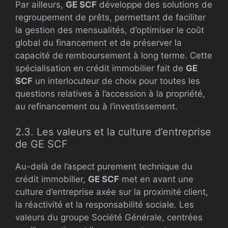
Par ailleurs,
GE SCF
développe des solutions de
regroupement de prêts, permettant de faciliter
la gestion des mensualités, d’optimiser le coût
global du financement et de préserver la
capacité de remboursement à long terme. Cette
spécialisation en crédit immobilier fait de
GE
SCF
un interlocuteur de choix pour toutes les
questions relatives à l’accession à la propriété,
au refinancement ou à l’investissement.
2.3. Les valeurs et la culture d’entreprise
de GE SCF
Au-delà de l’aspect purement technique du
crédit immobilier,
GE SCF
met en avant une
culture d’entreprise axée sur la proximité client,
la réactivité et la responsabilité sociale. Les
valeurs du groupe Société Générale, centrées