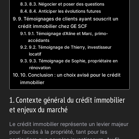
8.3. Négocier et poser des questions
8.4. Anticiper les évolutions futures
9. Témoignages de clients ayant souscrit un
crédit immobilier chez GE SCF
9.1. Témoignage d’Aline et Marc, primo-
accédants
9.2. Témoignage de Thierry, investisseur
locatif
9.3. Témoignage de Sophie, propriétaire en
rénovation
10. Conclusion : un choix avisé pour le crédit
immobilier
1. Contexte général du crédit immobilier
et enjeux du marché
Le crédit immobilier représente un levier majeur
pour l’accès à la propriété, tant pour les