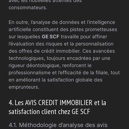
avec les nouvelles attentes des
consommateurs.
En outre, l’analyse de données et l’intelligence
artificielle constituent des pistes prometteuses
sur lesquelles
GE SCF
travaille pour affiner
l’évaluation des risques et la personnalisation
des offres de crédit immobilier. Ces avancées
technologiques, toujours encadrées par une
rigueur déontologique, renforcent le
professionnalisme et l’efficacité de la filiale, tout
en améliorant la satisfaction globale des
emprunteurs.
4. Les AVIS CREDIT IMMOBILIER et la
satisfaction client chez GE SCF
4.1. Méthodologie d’analyse des avis