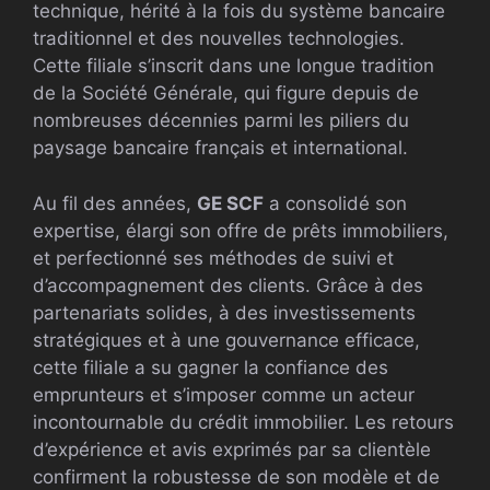
technique, hérité à la fois du système bancaire
traditionnel et des nouvelles technologies.
Cette filiale s’inscrit dans une longue tradition
de la Société Générale, qui figure depuis de
nombreuses décennies parmi les piliers du
paysage bancaire français et international.
Au fil des années,
GE SCF
a consolidé son
expertise, élargi son offre de prêts immobiliers,
et perfectionné ses méthodes de suivi et
d’accompagnement des clients. Grâce à des
partenariats solides, à des investissements
stratégiques et à une gouvernance efficace,
cette filiale a su gagner la confiance des
emprunteurs et s’imposer comme un acteur
incontournable du crédit immobilier. Les retours
d’expérience et avis exprimés par sa clientèle
confirment la robustesse de son modèle et de