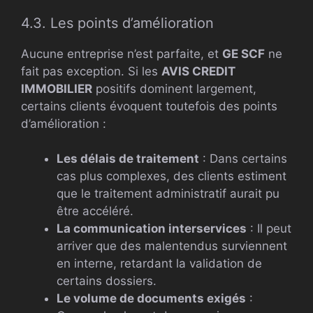
4.3. Les points d’amélioration
Aucune entreprise n’est parfaite, et
GE SCF
ne
fait pas exception. Si les
AVIS CREDIT
IMMOBILIER
positifs dominent largement,
certains clients évoquent toutefois des points
d’amélioration :
Les délais de traitement
: Dans certains
cas plus complexes, des clients estiment
que le traitement administratif aurait pu
être accéléré.
La communication interservices
: Il peut
arriver que des malentendus surviennent
en interne, retardant la validation de
certains dossiers.
Le volume de documents exigés
: