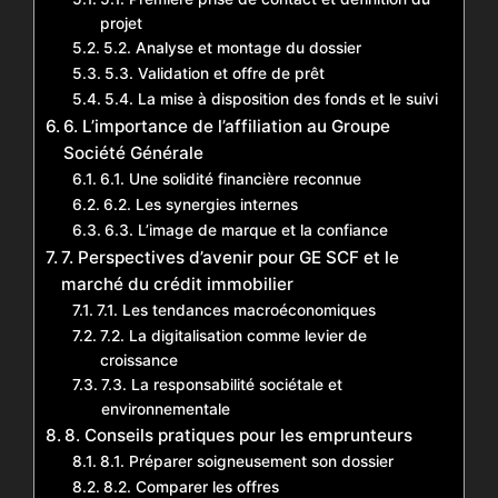
projet
5.2. Analyse et montage du dossier
5.3. Validation et offre de prêt
5.4. La mise à disposition des fonds et le suivi
6. L’importance de l’affiliation au Groupe
Société Générale
6.1. Une solidité financière reconnue
6.2. Les synergies internes
6.3. L’image de marque et la confiance
7. Perspectives d’avenir pour GE SCF et le
marché du crédit immobilier
7.1. Les tendances macroéconomiques
7.2. La digitalisation comme levier de
croissance
7.3. La responsabilité sociétale et
environnementale
8. Conseils pratiques pour les emprunteurs
8.1. Préparer soigneusement son dossier
8.2. Comparer les offres