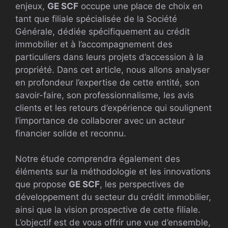
enjeux,
GE SCF
occupe une place de choix en
tant que filiale spécialisée de la Société
Générale, dédiée spécifiquement au crédit
immobilier et à l’accompagnement des
particuliers dans leurs projets d’accession à la
propriété. Dans cet article, nous allons analyser
en profondeur l’expertise de cette entité, son
savoir-faire, son professionnalisme, les avis
clients et les retours d’expérience qui soulignent
l’importance de collaborer avec un acteur
financier solide et reconnu.
Notre étude comprendra également des
éléments sur la méthodologie et les innovations
que propose
GE SCF
, les perspectives de
développement du secteur du crédit immobilier,
ainsi que la vision prospective de cette filiale.
L’objectif est de vous offrir une vue d’ensemble,