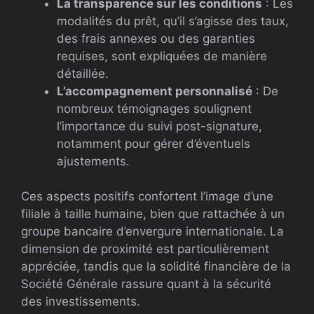
La transparence sur les conditions
: Les
modalités du prêt, qu’il s’agisse des taux,
des frais annexes ou des garanties
requises, sont expliquées de manière
détaillée.
L’accompagnement personnalisé
: De
nombreux témoignages soulignent
l’importance du suivi post-signature,
notamment pour gérer d’éventuels
ajustements.
Ces aspects positifs confortent l’image d’une
filiale à taille humaine, bien que rattachée à un
groupe bancaire d’envergure internationale. La
dimension de proximité est particulièrement
appréciée, tandis que la solidité financière de la
Société Générale rassure quant à la sécurité
des investissements.