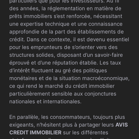
particuliers que pour les investisseurs. Au fil
des années, la réglementation en matière de
prêts immobiliers s’est renforcée, nécessitant
une expertise technique et une connaissance
approfondie de la part des établissements de
crédit. Dans ce contexte, il est devenu essentiel
pour les emprunteurs de s’orienter vers des
structures solides, disposant d’un savoir-faire
éprouvé et d’une réputation établie. Les taux
d’intérêt fluctuent au gré des politiques
monétaires et de la situation macroéconomique,
ce qui rend le marché du crédit immobilier
particulièrement sensible aux conjonctures
nationales et internationales.
En parallèle, les consommateurs, toujours plus
exigeants, n’hésitent plus à partager leurs
AVIS
CREDIT IMMOBILIER
sur les différentes