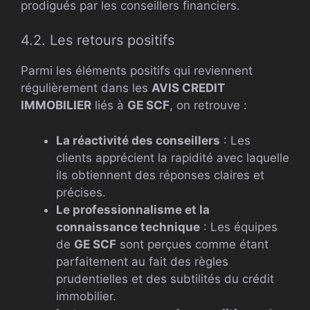
prodigués par les conseillers financiers.
4.2. Les retours positifs
Parmi les éléments positifs qui reviennent
régulièrement dans les
AVIS CREDIT
IMMOBILIER
liés à
GE SCF
, on retrouve :
La réactivité des conseillers
: Les
clients apprécient la rapidité avec laquelle
ils obtiennent des réponses claires et
précises.
Le professionnalisme et la
connaissance technique
: Les équipes
de
GE SCF
sont perçues comme étant
parfaitement au fait des règles
prudentielles et des subtilités du crédit
immobilier.