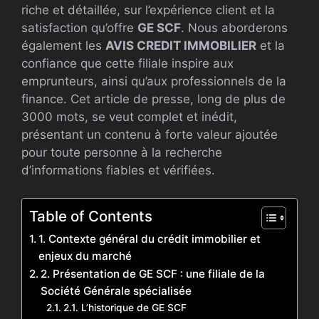
riche et détaillée, sur l’expérience client et la
satisfaction qu’offre
GE SCF
. Nous aborderons
également les
AVIS CREDIT IMMOBILIER
et la
confiance que cette filiale inspire aux
emprunteurs, ainsi qu’aux professionnels de la
finance. Cet article de presse, long de plus de
3000 mots, se veut complet et inédit,
présentant un contenu à forte valeur ajoutée
pour toute personne à la recherche
d’informations fiables et vérifiées.
Table of Contents
1. Contexte général du crédit immobilier et
enjeux du marché
2. Présentation de GE SCF : une filiale de la
Société Générale spécialisée
2.1. L’historique de GE SCF