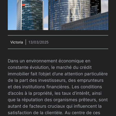
Victoria
13/03/2025
Dans un environnement économique en
constante évolution, le marché du crédit
immobilier fait l’objet d’une attention particulière
de la part des investisseurs, des emprunteurs
et des institutions financières. Les conditions
d’accès à la propriété, les taux d’intérêt, ainsi
que la réputation des organismes prêteurs, sont
autant de facteurs cruciaux qui influencent la
satisfaction de la clientèle. Au centre de ces