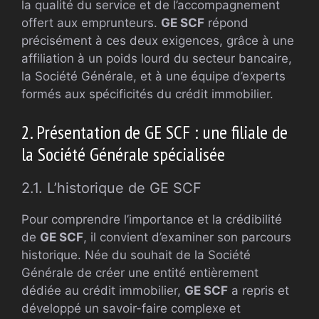
la qualité du service et de l’accompagnement
offert aux emprunteurs.
GE SCF
répond
précisément à ces deux exigences, grâce à une
affiliation à un poids lourd du secteur bancaire,
la Société Générale, et à une équipe d’experts
formés aux spécificités du crédit immobilier.
2. Présentation de GE SCF : une filiale de
la Société Générale spécialisée
2.1. L’historique de GE SCF
Pour comprendre l’importance et la crédibilité
de
GE SCF
, il convient d’examiner son parcours
historique. Née du souhait de la Société
Générale de créer une entité entièrement
dédiée au crédit immobilier,
GE SCF
a repris et
développé un savoir-faire complexe et