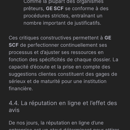
Comme la plupart des organismes
prêteurs,
GE SCF
se conforme à des
procédures strictes, entraînant un
nombre important de justificatifs.
Ces critiques constructives permettent à
GE
SCF
de perfectionner continuellement ses
processus et d’ajuster ses ressources en
fonction des spécificités de chaque dossier. La
capacité d’écoute et la prise en compte des
suggestions clientes constituent des gages de
sérieux et de maturité pour une institution
financière.
4.4. La réputation en ligne et l’effet des
avis
De nos jours, la réputation en ligne d’une