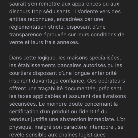
saurait s’en remettre aux apparences ou aux
discours trop séduisants. Il s’oriente vers des
entités reconnues, encadrées par une
réglementation stricte, disposant d’une
transparence éprouvée sur leurs conditions de
vente et leurs frais annexes.
Dans cette logique, les maisons spécialisées,
les établissements bancaires autorisés ou les
courtiers disposant d’une longue antériorité
inspirent davantage confiance. Ces opérateurs
offrent une traçabilité documentée, précisent
les taxes applicables et assurent des livraisons
sécurisées. Le moindre doute concernant la
certification d’un produit ou l’identité du
vendeur justifie une abstention immédiate. L’or
physique, malgré son caractère intemporel, se
révèle sensible aux chaînes logistiques