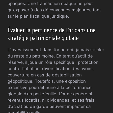
opaques. Une transaction opaque ne peut
qu’exposer à des déconvenues majeures, tant
sur le plan fiscal que juridique.
Évaluer la pertinence de l’or dans une
stratégie patrimoniale globale
L’investissement dans l’or ne doit jamais s’isoler
du reste du patrimoine. En tant qu’actif de
réserve, il joue un rôle spécifique : protection
contre l’inflation, diversification des avoirs,
couverture en cas de déstabilisation
géopolitique. Toutefois, une exposition
excessive pourrait nuire à la performance
globale d’un portefeuille. L’or ne génère ni
revenus locatifs, ni dividendes, et ses frais
d’achat ou de garde peuvent impacter sa
rentabilité réelle.