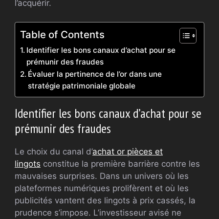
l’acquérir.
Table of Contents
Identifier les bons canaux d’achat pour se
prémunir des fraudes
Évaluer la pertinence de l’or dans une
stratégie patrimoniale globale
Identifier les bons canaux d’achat pour se
prémunir des fraudes
Le choix du canal d’
achat or pièces et
lingots
constitue la première barrière contre les
mauvaises surprises. Dans un univers où les
plateformes numériques prolifèrent et où les
publicités vantent des lingots à prix cassés, la
prudence s’impose. L’investisseur avisé ne