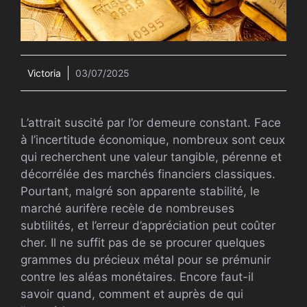
Victoria
03/07/2025
L’attrait suscité par l’or demeure constant. Face
à l’incertitude économique, nombreux sont ceux
qui recherchent une valeur tangible, pérenne et
décorrélée des marchés financiers classiques.
Pourtant, malgré son apparente stabilité, le
marché aurifère recèle de nombreuses
subtilités, et l’erreur d’appréciation peut coûter
cher. Il ne suffit pas de se procurer quelques
grammes du précieux métal pour se prémunir
contre les aléas monétaires. Encore faut-il
savoir quand, comment et auprès de qui