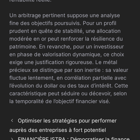
Un arbitrage pertinent suppose une analyse
fine des objectifs poursuivis. Pour un profil
prudent en quête de stabilité, une allocation
modérée en or peut renforcer la résilience du
patrimoine. En revanche, pour un investisseur
en phase de valorisation dynamique, ce choix
exige une justification rigoureuse. Le métal
précieux se distingue par son inertie : sa valeur
fluctue lentement, en corrélation partielle avec
l’évolution du dollar ou des taux d’intérêt. Cette
caractéristique peut séduire ou décevoir, selon
la temporalité de l’objectif financier visé.
Optimiser les stratégies pour performer
auprès des entreprises à fort potentiel
FINANCIÈRE ISTRA : Démocratiser la finance