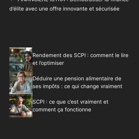
d’élite avec une offre innovante et sécurisée
Rendement des SCPI : comment le lire
et l’optimiser
Déduire une pension alimentaire de
ses impôts : ce qui change vraiment
SCPI : ce que c’est vraiment et
comment ça fonctionne